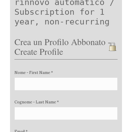
rinnovo automatico /
Subscription for 1
year, non-recurring
Crea un Profilo Abbonato -
Create Profile
Nome - First Name *
Cognome - Last Name *
Email *