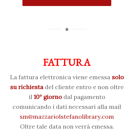
FATTURA
La fattura elettronica viene emessa
solo
su richiesta
del cliente entro e non oltre
il
10° giorno
dal pagamento
comunicando i dati necessari alla mail
sm@mazzariolstefanolibrary.com
Oltre tale data non verrà emessa.