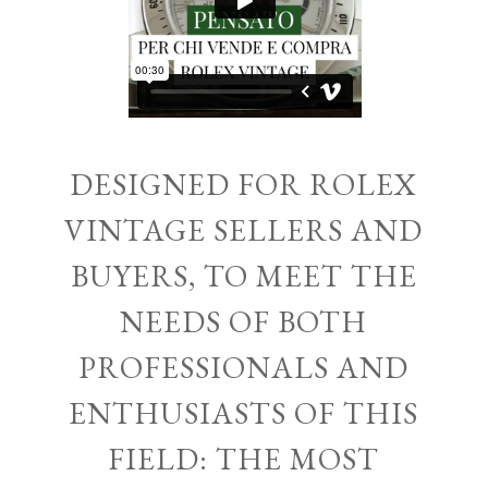
DESIGNED FOR ROLEX
VINTAGE SELLERS AND
BUYERS, TO MEET THE
NEEDS OF BOTH
PROFESSIONALS AND
ENTHUSIASTS OF THIS
FIELD: THE MOST