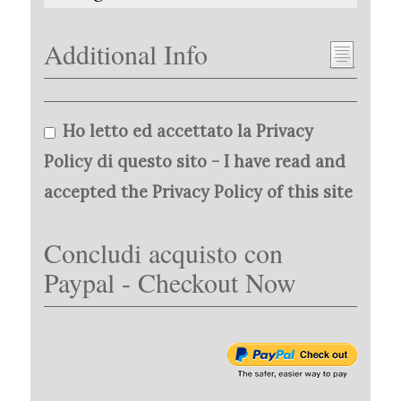
Additional Info
Ho letto ed accettato la Privacy
Policy di questo sito - I have read and
accepted the Privacy Policy of this site
Concludi acquisto con
Paypal - Checkout Now