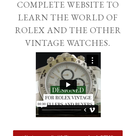
COMPLETE WEBSITE TO
LEARN THE WORLD OF
ROLEX AND THE OTHER
VINTAGE WATCHES.