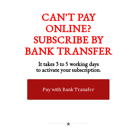
CAN'T PAY
ONLINE?
SUBSCRIBE BY
BANK TRANSFER
It takes 3 to 5 working days
to activate your subscription.
Pay with Bank Transfer