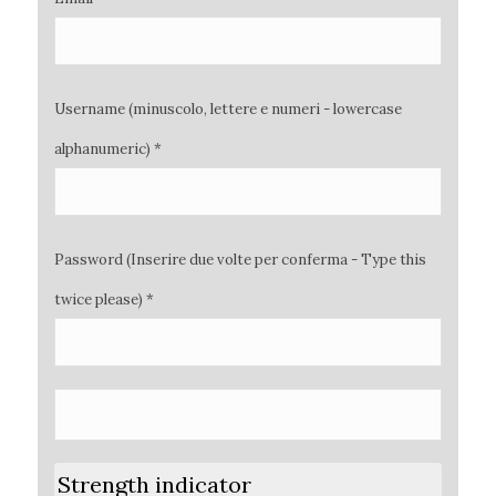
Username (minuscolo, lettere e numeri - lowercase
alphanumeric) *
Password (Inserire due volte per conferma - Type this
twice please) *
Strength indicator