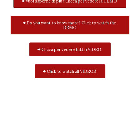
Vuoi saperne di più? Clicca per vedere la DEMO
Do you want to know more? Click to watch the
DEMO
Clicca per vedere tutti i VIDEO
Click to watch all VIDEOS