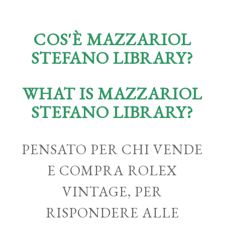
COS'È MAZZARIOL
STEFANO LIBRARY?
WHAT IS MAZZARIOL
STEFANO LIBRARY?
PENSATO PER CHI VENDE
E COMPRA ROLEX
VINTAGE, PER
RISPONDERE ALLE