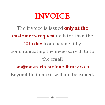
INVOICE
The invoice is issued
only at the
customer's request
no later than the
10th day
from payment by
communicating the necessary data to
the email
sm@mazzariolstefanolibrary.com
Beyond that date it will not be issued.