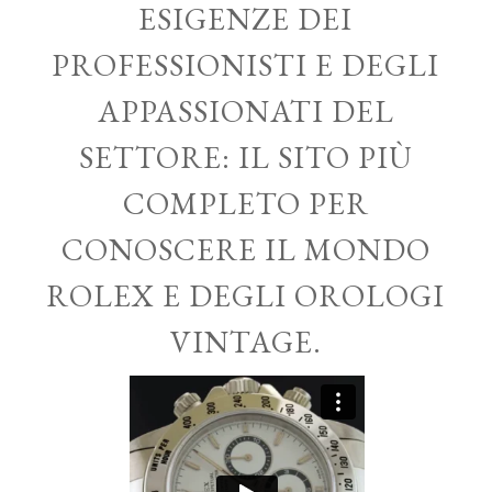
ESIGENZE DEI
PROFESSIONISTI E DEGLI
APPASSIONATI DEL
SETTORE: IL SITO PIÙ
COMPLETO PER
CONOSCERE IL MONDO
ROLEX E DEGLI OROLOGI
VINTAGE.