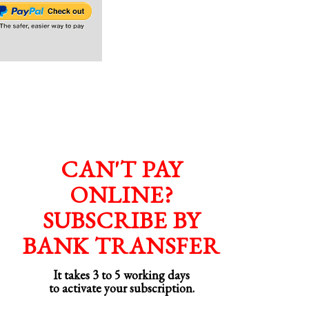
CAN'T PAY
ONLINE?
SUBSCRIBE BY
BANK TRANSFER
It takes 3 to 5 working days
to activate your subscription.