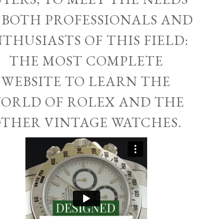
 BOTH PROFESSIONALS AND
THUSIASTS OF THIS FIELD:
THE MOST COMPLETE
WEBSITE TO LEARN THE
ORLD OF ROLEX AND THE
THER VINTAGE WATCHES.