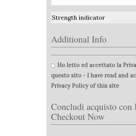
Strength indicator
Additional Info
Ho letto ed accettato la Priva
questo sito - I have read and a
Privacy Policy of this site
Concludi acquisto con 
Checkout Now