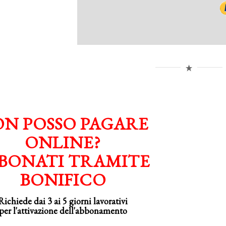
N POSSO PAGARE
ONLINE?
BONATI TRAMITE
BONIFICO
Richiede dai 3 ai 5 giorni lavorativi
per
l'attivazione
dell'abbonamento