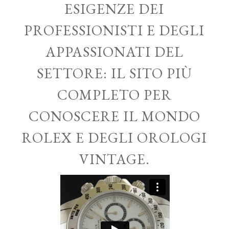
ESIGENZE DEI
PROFESSIONISTI E DEGLI
APPASSIONATI DEL
SETTORE: IL SITO PIÙ
COMPLETO PER
CONOSCERE IL MONDO
ROLEX E DEGLI OROLOGI
VINTAGE.