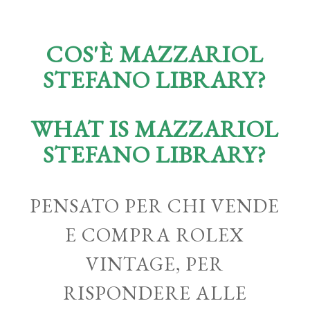
COS'È MAZZARIOL
STEFANO LIBRARY?
WHAT IS MAZZARIOL
STEFANO LIBRARY?
PENSATO PER CHI VENDE
E COMPRA ROLEX
VINTAGE, PER
RISPONDERE ALLE