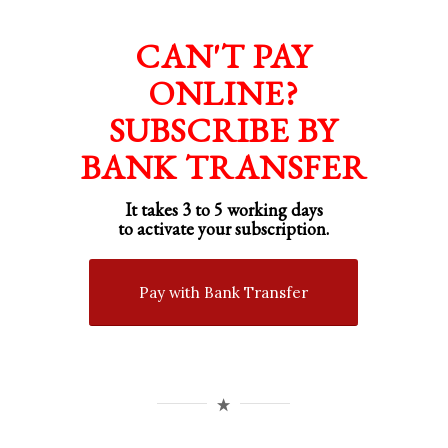
CAN'T PAY
ONLINE?
SUBSCRIBE BY
BANK TRANSFER
It takes 3 to 5 working days
to activate your subscription.
Pay with Bank Transfer