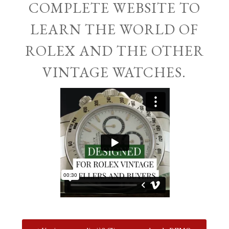
COMPLETE WEBSITE TO
LEARN THE WORLD OF
ROLEX AND THE OTHER
VINTAGE WATCHES.