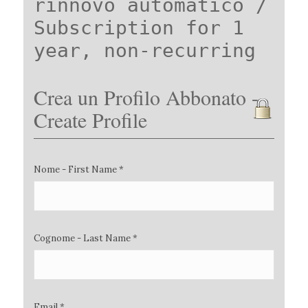
rinnovo automatico /
Subscription for 1
year, non-recurring
Crea un Profilo Abbonato -
Create Profile
Nome - First Name *
Cognome - Last Name *
Email *