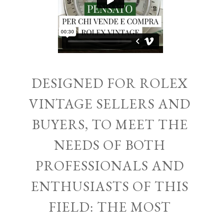
DESIGNED FOR ROLEX
VINTAGE SELLERS AND
BUYERS, TO MEET THE
NEEDS OF BOTH
PROFESSIONALS AND
ENTHUSIASTS OF THIS
FIELD: THE MOST