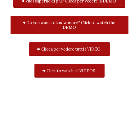
Vuoi saperne di più? Clicca per vedere la DEMO
Do you want to know more? Click to watch the
DEMO
Clicca per vedere tutti i VIDEO
Click to watch all VIDEOS