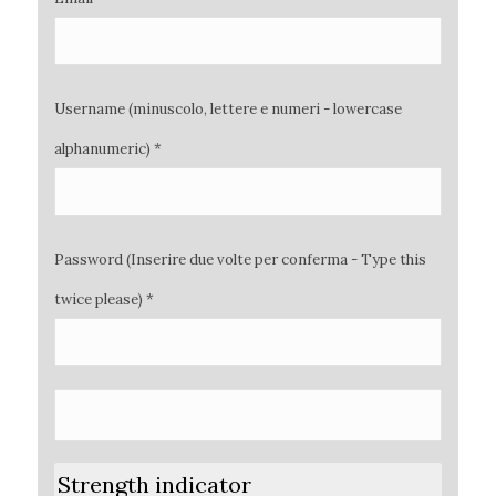
Username (minuscolo, lettere e numeri - lowercase
alphanumeric) *
Password (Inserire due volte per conferma - Type this
twice please) *
Strength indicator