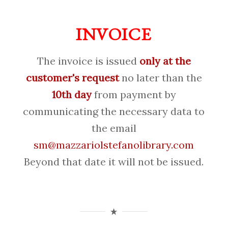
INVOICE
The invoice is issued
only at the
customer's request
no later than the
10th day
from payment by
communicating the necessary data to
the email
sm@mazzariolstefanolibrary.com
Beyond that date it will not be issued.