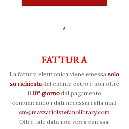
FATTURA
La fattura elettronica viene emessa
solo
su richiesta
del cliente entro e non oltre
il
10° giorno
dal pagamento
comunicando i dati necessari alla mail
sm@mazzariolstefanolibrary.com
Oltre tale data non verrà emessa.