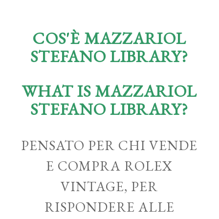
COS'È MAZZARIOL
STEFANO LIBRARY?
WHAT IS MAZZARIOL
STEFANO LIBRARY?
PENSATO PER CHI VENDE
E COMPRA ROLEX
VINTAGE, PER
RISPONDERE ALLE