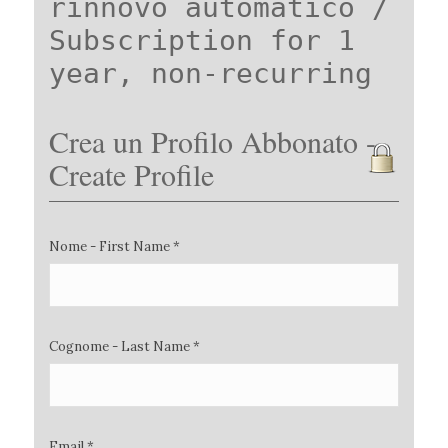
rinnovo automatico /
Subscription for 1
year, non-recurring
Crea un Profilo Abbonato -
Create Profile
Nome - First Name *
Cognome - Last Name *
Email *