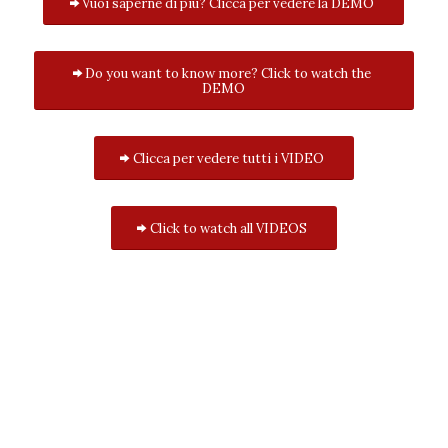
Vuoi saperne di più? Clicca per vedere la DEMO
Do you want to know more? Click to watch the
DEMO
Clicca per vedere tutti i VIDEO
Click to watch all VIDEOS