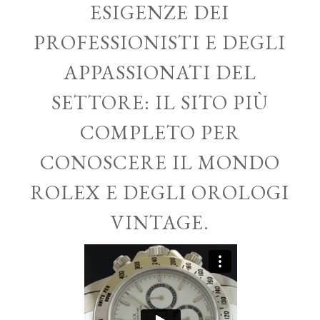
ESIGENZE DEI
PROFESSIONISTI E DEGLI
APPASSIONATI DEL
SETTORE: IL SITO PIÙ
COMPLETO PER
CONOSCERE IL MONDO
ROLEX E DEGLI OROLOGI
VINTAGE.