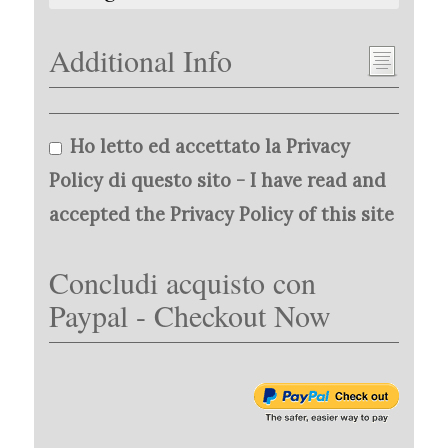
Additional Info
Ho letto ed accettato la Privacy
Policy di questo sito - I have read and
accepted the Privacy Policy of this site
Concludi acquisto con
Paypal - Checkout Now