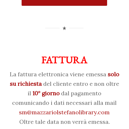
FATTURA
La fattura elettronica viene emessa
solo
su richiesta
del cliente entro e non oltre
il
10° giorno
dal pagamento
comunicando i dati necessari alla mail
sm@mazzariolstefanolibrary.com
Oltre tale data non verrà emessa.