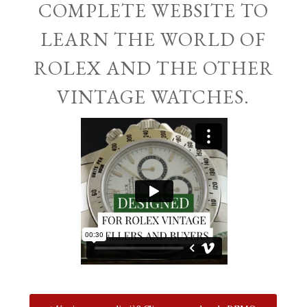
COMPLETE WEBSITE TO
LEARN THE WORLD OF
ROLEX AND THE OTHER
VINTAGE WATCHES.