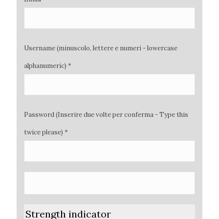
Username (minuscolo, lettere e numeri - lowercase
alphanumeric) *
Password (Inserire due volte per conferma - Type this
twice please) *
Strength indicator