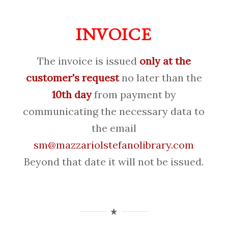
INVOICE
The invoice is issued
only at the
customer's request
no later than the
10th day
from payment by
communicating the necessary data to
the email
sm@mazzariolstefanolibrary.com
Beyond that date it will not be issued.