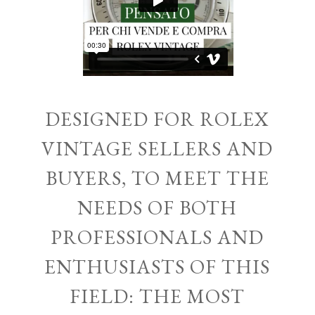
DESIGNED FOR ROLEX
VINTAGE SELLERS AND
BUYERS, TO MEET THE
NEEDS OF BOTH
PROFESSIONALS AND
ENTHUSIASTS OF THIS
FIELD: THE MOST