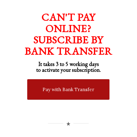
CAN'T PAY
ONLINE?
SUBSCRIBE BY
BANK TRANSFER
It takes 3 to 5 working days
to activate your subscription.
Pay with Bank Transfer