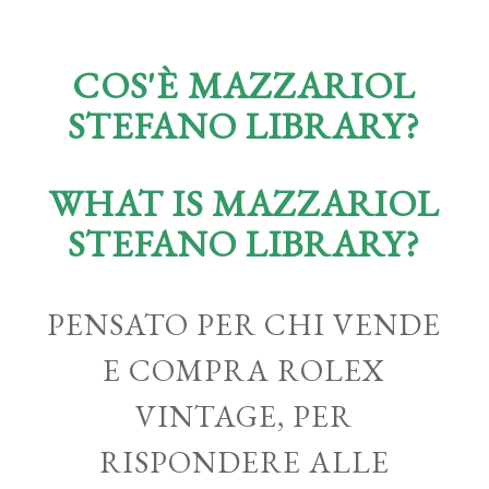
COS'È MAZZARIOL
STEFANO LIBRARY?
WHAT IS MAZZARIOL
STEFANO LIBRARY?
PENSATO PER CHI VENDE
E COMPRA ROLEX
VINTAGE, PER
RISPONDERE ALLE