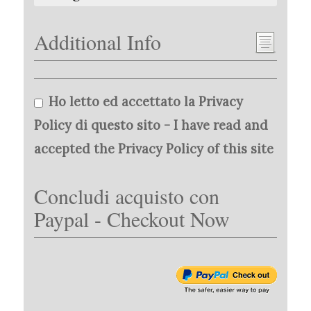
Additional Info
Ho letto ed accettato la Privacy
Policy di questo sito - I have read and
accepted the Privacy Policy of this site
Concludi acquisto con
Paypal - Checkout Now