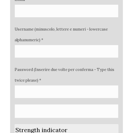
Username (minuscolo, lettere e numeri - lowercase
alphanumeric) *
Password (Inserire due volte per conferma - Type this
twice please) *
Strength indicator