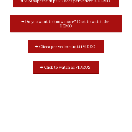
Vuoi saperne di più? Clicca per vedere la DEMO
Do you want to know more? Click to watch the
DEMO
Clicca per vedere tutti i VIDEO
Click to watch all VIDEOS