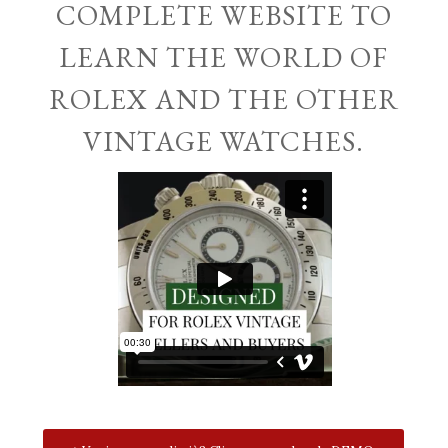
COMPLETE WEBSITE TO
LEARN THE WORLD OF
ROLEX AND THE OTHER
VINTAGE WATCHES.