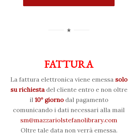
FATTURA
La fattura elettronica viene emessa
solo
su richiesta
del cliente entro e non oltre
il
10° giorno
dal pagamento
comunicando i dati necessari alla mail
sm@mazzariolstefanolibrary.com
Oltre tale data non verrà emessa.