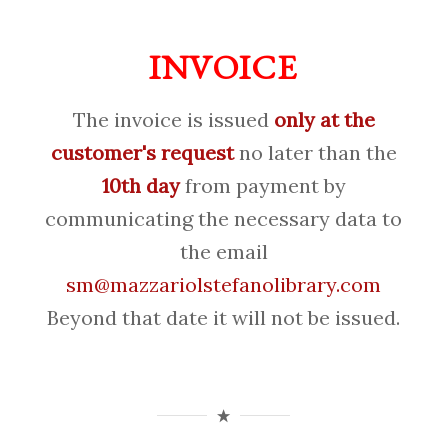
INVOICE
The invoice is issued
only at the
customer's request
no later than the
10th day
from payment by
communicating the necessary data to
the email
sm@mazzariolstefanolibrary.com
Beyond that date it will not be issued.