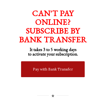
CAN'T PAY
ONLINE?
SUBSCRIBE BY
BANK TRANSFER
It takes 3 to 5 working days
to activate your subscription.
Pay with Bank Transfer