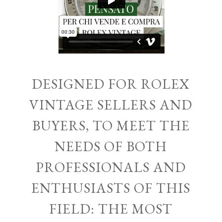
DESIGNED FOR ROLEX
VINTAGE SELLERS AND
BUYERS, TO MEET THE
NEEDS OF BOTH
PROFESSIONALS AND
ENTHUSIASTS OF THIS
FIELD: THE MOST