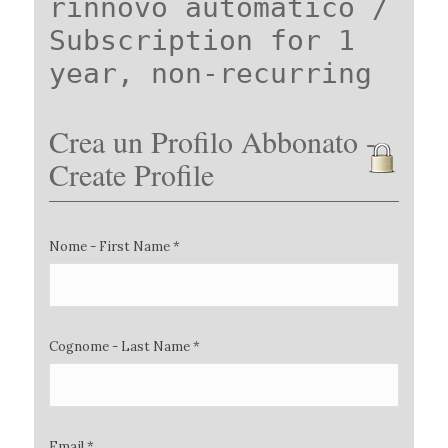
rinnovo automatico /
Subscription for 1
year, non-recurring
Crea un Profilo Abbonato -
Create Profile
Nome - First Name *
Cognome - Last Name *
Email *