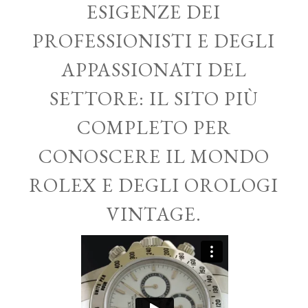
ESIGENZE DEI
PROFESSIONISTI E DEGLI
APPASSIONATI DEL
SETTORE: IL SITO PIÙ
COMPLETO PER
CONOSCERE IL MONDO
ROLEX E DEGLI OROLOGI
VINTAGE.