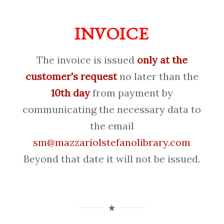
INVOICE
The invoice is issued
only at the
customer's request
no later than the
10th day
from payment by
communicating the necessary data to
the email
sm@mazzariolstefanolibrary.com
Beyond that date it will not be issued.