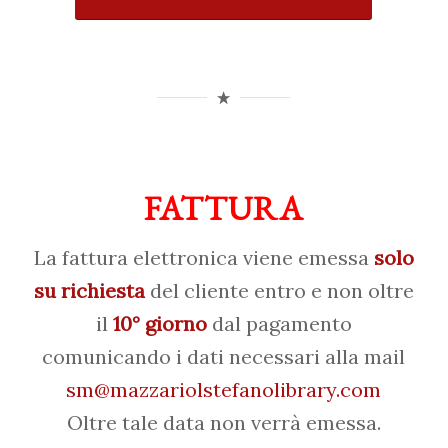
FATTURA
La fattura elettronica viene emessa
solo
su richiesta
del cliente entro e non oltre
il
10° giorno
dal pagamento
comunicando i dati necessari alla mail
sm@mazzariolstefanolibrary.com
Oltre tale data non verrà emessa.