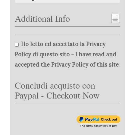
Additional Info
Ho letto ed accettato la Privacy
Policy di questo sito - I have read and
accepted the Privacy Policy of this site
Concludi acquisto con
Paypal - Checkout Now