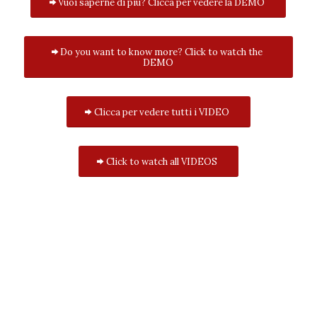
Vuoi saperne di più? Clicca per vedere la DEMO
Do you want to know more? Click to watch the
DEMO
Clicca per vedere tutti i VIDEO
Click to watch all VIDEOS