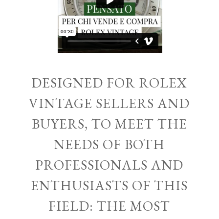
DESIGNED FOR ROLEX
VINTAGE SELLERS AND
BUYERS, TO MEET THE
NEEDS OF BOTH
PROFESSIONALS AND
ENTHUSIASTS OF THIS
FIELD: THE MOST