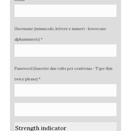
Username (minuscolo, lettere e numeri - lowercase
alphanumeric) *
Password (Inserire due volte per conferma - Type this
twice please) *
Strength indicator