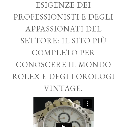
ESIGENZE DEI
PROFESSIONISTI E DEGLI
APPASSIONATI DEL
SETTORE: IL SITO PIÙ
COMPLETO PER
CONOSCERE IL MONDO
ROLEX E DEGLI OROLOGI
VINTAGE.