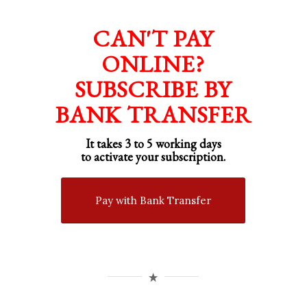
CAN'T PAY
ONLINE?
SUBSCRIBE BY
BANK TRANSFER
It takes 3 to 5 working days
to activate your subscription.
Pay with Bank Transfer