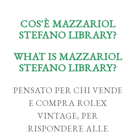
COS'È MAZZARIOL
STEFANO LIBRARY?
WHAT IS MAZZARIOL
STEFANO LIBRARY?
PENSATO PER CHI VENDE
E COMPRA ROLEX
VINTAGE, PER
RISPONDERE ALLE