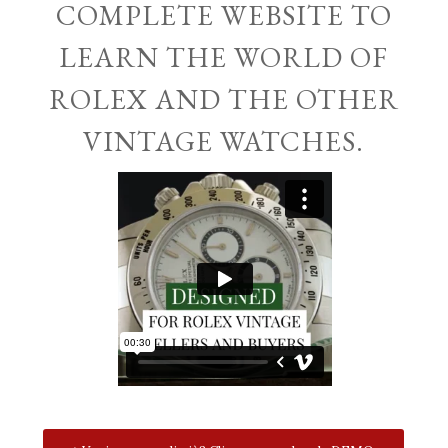
COMPLETE WEBSITE TO
LEARN THE WORLD OF
ROLEX AND THE OTHER
VINTAGE WATCHES.