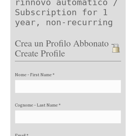
rinnovo automatico /
Subscription for 1
year, non-recurring
Crea un Profilo Abbonato -
Create Profile
Nome - First Name *
Cognome - Last Name *
Email *