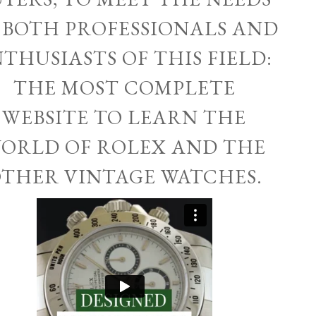
 BOTH PROFESSIONALS AND
THUSIASTS OF THIS FIELD:
THE MOST COMPLETE
WEBSITE TO LEARN THE
ORLD OF ROLEX AND THE
THER VINTAGE WATCHES.