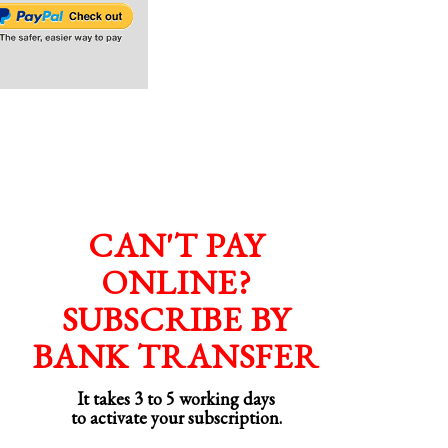
CAN'T PAY
ONLINE?
SUBSCRIBE BY
BANK TRANSFER
It takes 3 to 5 working days
to activate your subscription.