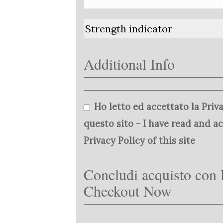
Strength indicator
Additional Info
Ho letto ed accettato la Priva
questo sito - I have read and a
Privacy Policy of this site
Concludi acquisto con 
Checkout Now