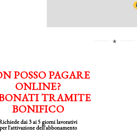
N POSSO PAGARE
ONLINE?
BONATI TRAMITE
BONIFICO
Richiede dai 3 ai 5 giorni lavorativi
per
l'attivazione
dell'abbonamento