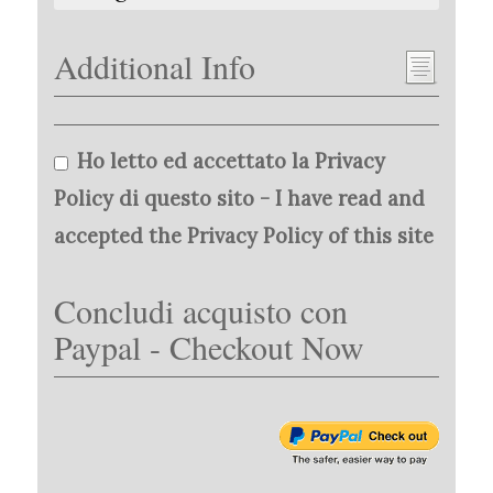
Additional Info
Ho letto ed accettato la Privacy
Policy di questo sito - I have read and
accepted the Privacy Policy of this site
Concludi acquisto con
Paypal - Checkout Now