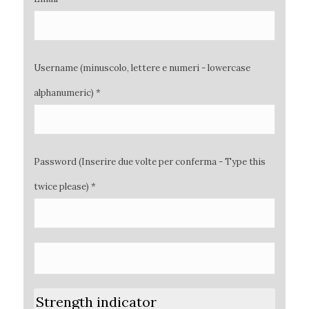
Username (minuscolo, lettere e numeri - lowercase
alphanumeric) *
Password (Inserire due volte per conferma - Type this
twice please) *
Strength indicator