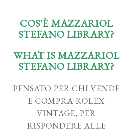
COS'È MAZZARIOL
STEFANO LIBRARY?
WHAT IS MAZZARIOL
STEFANO LIBRARY?
PENSATO PER CHI VENDE
E COMPRA ROLEX
VINTAGE, PER
RISPONDERE ALLE