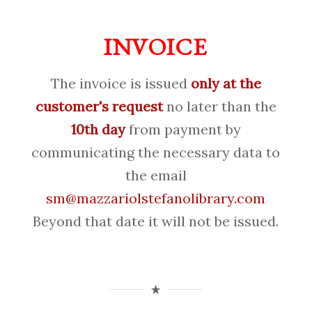
INVOICE
The invoice is issued
only at the
customer's request
no later than the
10th day
from payment by
communicating the necessary data to
the email
sm@mazzariolstefanolibrary.com
Beyond that date it will not be issued.