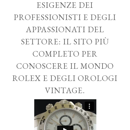
ESIGENZE DEI
PROFESSIONISTI E DEGLI
APPASSIONATI DEL
SETTORE: IL SITO PIÙ
COMPLETO PER
CONOSCERE IL MONDO
ROLEX E DEGLI OROLOGI
VINTAGE.