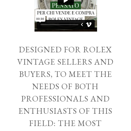
DESIGNED FOR ROLEX
VINTAGE SELLERS AND
BUYERS, TO MEET THE
NEEDS OF BOTH
PROFESSIONALS AND
ENTHUSIASTS OF THIS
FIELD: THE MOST