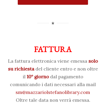
FATTURA
La fattura elettronica viene emessa
solo
su richiesta
del cliente entro e non oltre
il
10° giorno
dal pagamento
comunicando i dati necessari alla mail
sm@mazzariolstefanolibrary.com
Oltre tale data non verrà emessa.