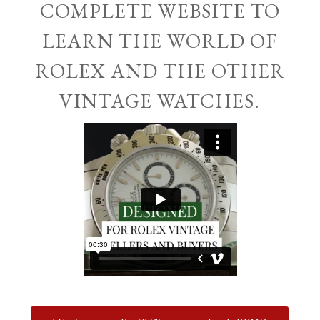
COMPLETE WEBSITE TO
LEARN THE WORLD OF
ROLEX AND THE OTHER
VINTAGE WATCHES.