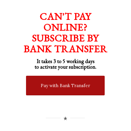
CAN'T PAY
ONLINE?
SUBSCRIBE BY
BANK TRANSFER
It takes 3 to 5 working days
to activate your subscription.
Pay with Bank Transfer