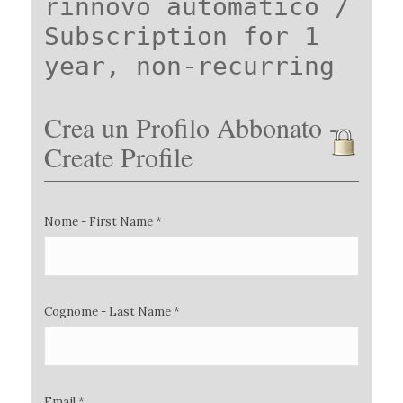
rinnovo automatico /
Subscription for 1
year, non-recurring
Crea un Profilo Abbonato -
Create Profile
Nome - First Name *
Cognome - Last Name *
Email *