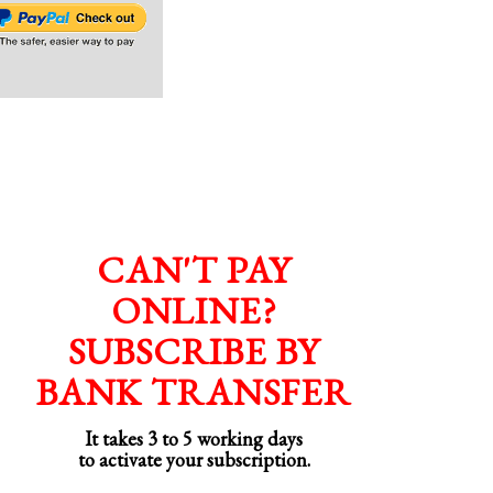
CAN'T PAY
ONLINE?
SUBSCRIBE BY
BANK TRANSFER
It takes 3 to 5 working days
to activate your subscription.