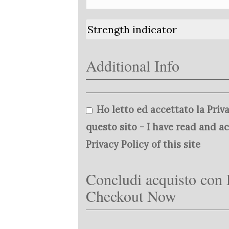
Strength indicator
Additional Info
Ho letto ed accettato la Priva
questo sito - I have read and a
Privacy Policy of this site
Concludi acquisto con 
Checkout Now