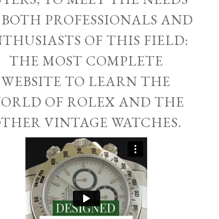
 BOTH PROFESSIONALS AND
THUSIASTS OF THIS FIELD:
THE MOST COMPLETE
WEBSITE TO LEARN THE
ORLD OF ROLEX AND THE
THER VINTAGE WATCHES.