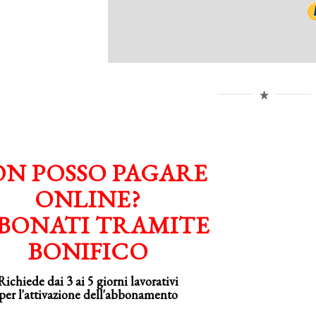
N POSSO PAGARE
ONLINE?
BONATI TRAMITE
BONIFICO
Richiede dai 3 ai 5 giorni lavorativi
per
l'attivazione
dell'abbonamento