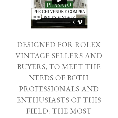
DESIGNED FOR ROLEX
VINTAGE SELLERS AND
BUYERS, TO MEET THE
NEEDS OF BOTH
PROFESSIONALS AND
ENTHUSIASTS OF THIS
FIELD: THE MOST