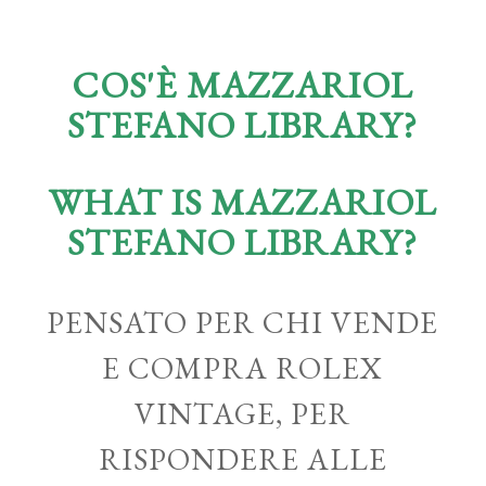
COS'È MAZZARIOL
STEFANO LIBRARY?
WHAT IS MAZZARIOL
STEFANO LIBRARY?
PENSATO PER CHI VENDE
E COMPRA ROLEX
VINTAGE, PER
RISPONDERE ALLE