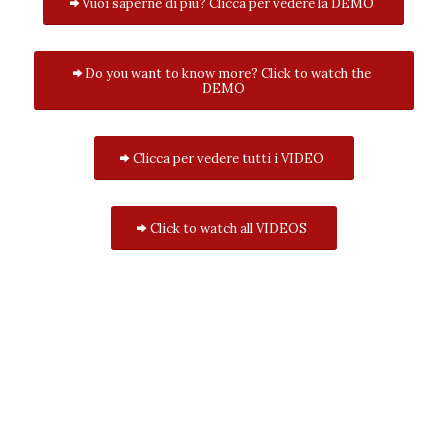
Vuoi saperne di più? Clicca per vedere la DEMO
Do you want to know more? Click to watch the
DEMO
Clicca per vedere tutti i VIDEO
Click to watch all VIDEOS