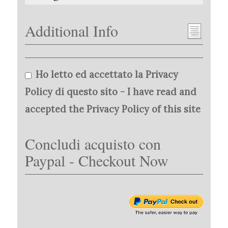
Additional Info
Ho letto ed accettato la Privacy
Policy di questo sito - I have read and
accepted the Privacy Policy of this site
Concludi acquisto con
Paypal - Checkout Now