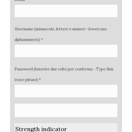
Username (minuscolo, lettere e numeri - lowercase
alphanumeric) *
Password (Inserire due volte per conferma - Type this
twice please) *
Strength indicator