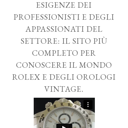
ESIGENZE DEI
PROFESSIONISTI E DEGLI
APPASSIONATI DEL
SETTORE: IL SITO PIÙ
COMPLETO PER
CONOSCERE IL MONDO
ROLEX E DEGLI OROLOGI
VINTAGE.