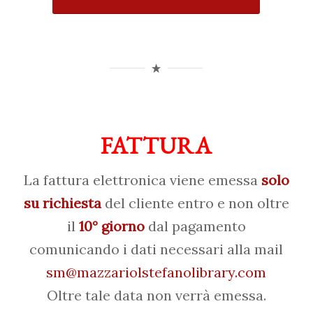
FATTURA
La fattura elettronica viene emessa
solo
su richiesta
del cliente entro e non oltre
il
10° giorno
dal pagamento
comunicando i dati necessari alla mail
sm@mazzariolstefanolibrary.com
Oltre tale data non verrà emessa.