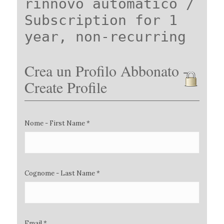
rinnovo automatico /
Subscription for 1
year, non-recurring
Crea un Profilo Abbonato -
Create Profile
Nome - First Name *
Cognome - Last Name *
Email *