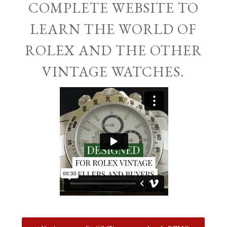
COMPLETE WEBSITE TO
LEARN THE WORLD OF
ROLEX AND THE OTHER
VINTAGE WATCHES.