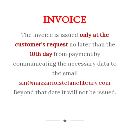
INVOICE
The invoice is issued
only at the
customer's request
no later than the
10th day
from payment by
communicating the necessary data to
the email
sm@mazzariolstefanolibrary.com
Beyond that date it will not be issued.