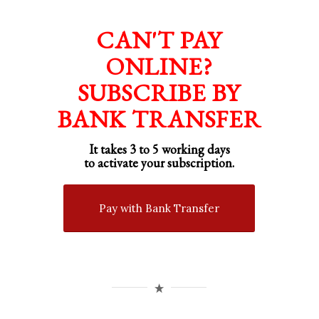
CAN'T PAY
ONLINE?
SUBSCRIBE BY
BANK TRANSFER
It takes 3 to 5 working days
to activate your subscription.
Pay with Bank Transfer