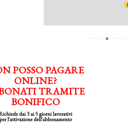
N POSSO PAGARE
ONLINE?
BONATI TRAMITE
BONIFICO
Richiede dai 3 ai 5 giorni lavorativi
per
l'attivazione
dell'abbonamento