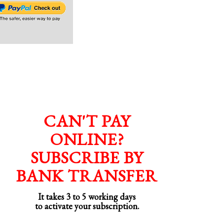
CAN'T PAY
ONLINE?
SUBSCRIBE BY
BANK TRANSFER
It takes 3 to 5 working days
to activate your subscription.