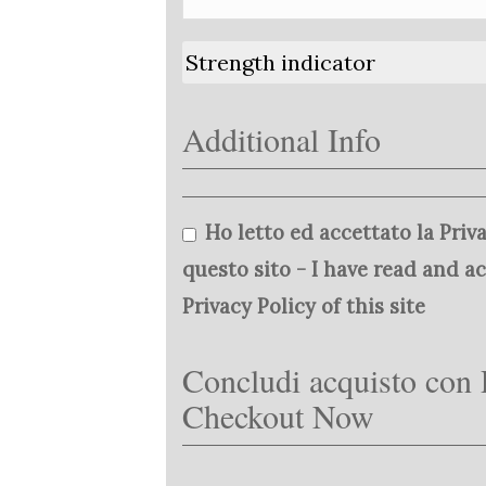
Strength indicator
Additional Info
Ho letto ed accettato la Priva
questo sito - I have read and a
Privacy Policy of this site
Concludi acquisto con 
Checkout Now