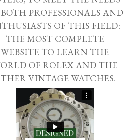
 BOTH PROFESSIONALS AND
THUSIASTS OF THIS FIELD:
THE MOST COMPLETE
WEBSITE TO LEARN THE
ORLD OF ROLEX AND THE
THER VINTAGE WATCHES.