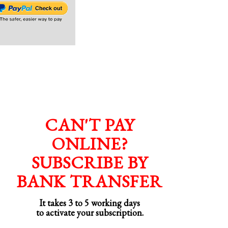
CAN'T PAY
ONLINE?
SUBSCRIBE BY
BANK TRANSFER
It takes 3 to 5 working days
to activate your subscription.