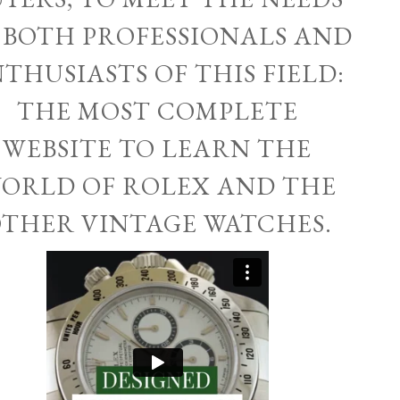
 BOTH PROFESSIONALS AND
THUSIASTS OF THIS FIELD:
THE MOST COMPLETE
WEBSITE TO LEARN THE
ORLD OF ROLEX AND THE
THER VINTAGE WATCHES.