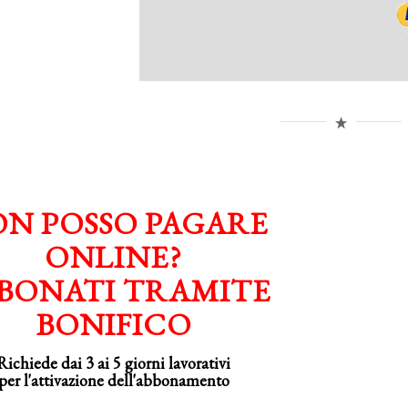
N POSSO PAGARE
ONLINE?
BONATI TRAMITE
BONIFICO
Richiede dai 3 ai 5 giorni lavorativi
per
l'attivazione
dell'abbonamento