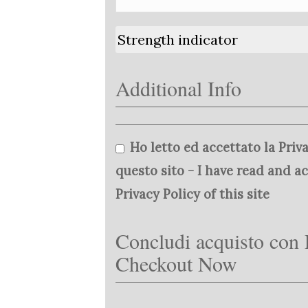
Strength indicator
Additional Info
Ho letto ed accettato la Priva
questo sito - I have read and a
Privacy Policy of this site
Concludi acquisto con 
Checkout Now