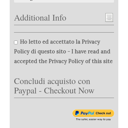
Additional Info
Ho letto ed accettato la Privacy
Policy di questo sito - I have read and
accepted the Privacy Policy of this site
Concludi acquisto con
Paypal - Checkout Now