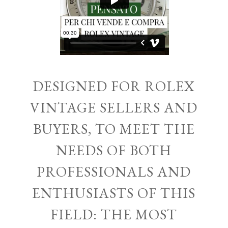
DESIGNED FOR ROLEX
VINTAGE SELLERS AND
BUYERS, TO MEET THE
NEEDS OF BOTH
PROFESSIONALS AND
ENTHUSIASTS OF THIS
FIELD: THE MOST