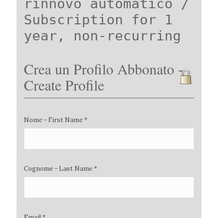
rinnovo automatico /
Subscription for 1
year, non-recurring
Crea un Profilo Abbonato -
Create Profile
Nome - First Name *
Cognome - Last Name *
Email *