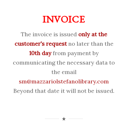
INVOICE
The invoice is issued
only at the
customer's request
no later than the
10th day
from payment by
communicating the necessary data to
the email
sm@mazzariolstefanolibrary.com
Beyond that date it will not be issued.