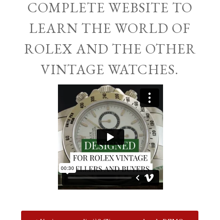
COMPLETE WEBSITE TO
LEARN THE WORLD OF
ROLEX AND THE OTHER
VINTAGE WATCHES.