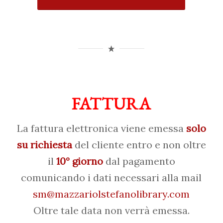
FATTURA
La fattura elettronica viene emessa
solo
su richiesta
del cliente entro e non oltre
il
10° giorno
dal pagamento
comunicando i dati necessari alla mail
sm@mazzariolstefanolibrary.com
Oltre tale data non verrà emessa.