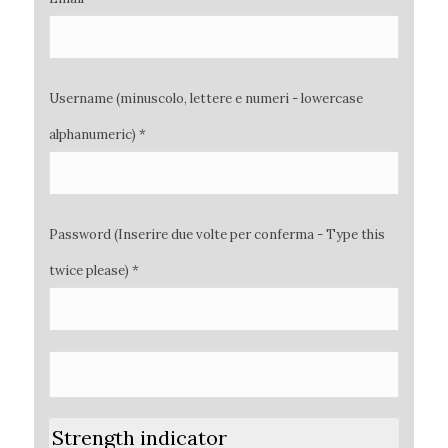
Username (minuscolo, lettere e numeri - lowercase
alphanumeric) *
Password (Inserire due volte per conferma - Type this
twice please) *
Strength indicator