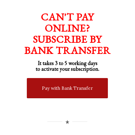
CAN'T PAY
ONLINE?
SUBSCRIBE BY
BANK TRANSFER
It takes 3 to 5 working days
to activate your subscription.
Pay with Bank Transfer