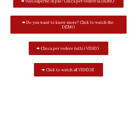
Vuoi saperne di più? Clicca per vedere la DEMO
Do you want to know more? Click to watch the
DEMO
Clicca per vedere tutti i VIDEO
Click to watch all VIDEOS