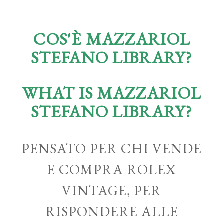
COS'È MAZZARIOL
STEFANO LIBRARY?
WHAT IS MAZZARIOL
STEFANO LIBRARY?
PENSATO PER CHI VENDE
E COMPRA ROLEX
VINTAGE, PER
RISPONDERE ALLE