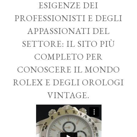
ESIGENZE DEI
PROFESSIONISTI E DEGLI
APPASSIONATI DEL
SETTORE: IL SITO PIÙ
COMPLETO PER
CONOSCERE IL MONDO
ROLEX E DEGLI OROLOGI
VINTAGE.