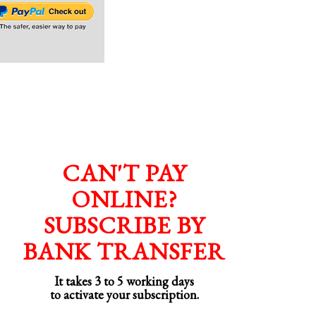
CAN'T PAY
ONLINE?
SUBSCRIBE BY
BANK TRANSFER
It takes 3 to 5 working days
to activate your subscription.