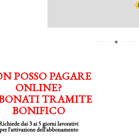
N POSSO PAGARE
ONLINE?
BONATI TRAMITE
BONIFICO
Richiede dai 3 ai 5 giorni lavorativi
per
l'attivazione
dell'abbonamento