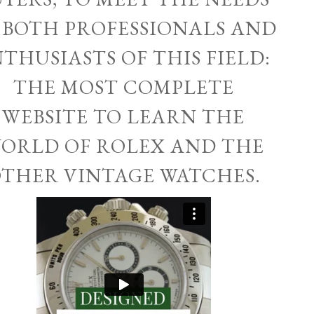
 BOTH PROFESSIONALS AND
THUSIASTS OF THIS FIELD:
THE MOST COMPLETE
WEBSITE TO LEARN THE
ORLD OF ROLEX AND THE
THER VINTAGE WATCHES.