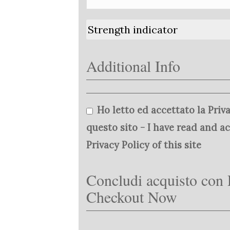
Strength indicator
Additional Info
Ho letto ed accettato la Priva
questo sito - I have read and a
Privacy Policy of this site
Concludi acquisto con 
Checkout Now