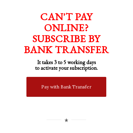
CAN'T PAY
ONLINE?
SUBSCRIBE BY
BANK TRANSFER
It takes 3 to 5 working days
to activate your subscription.
Pay with Bank Transfer