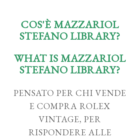
COS'È MAZZARIOL
STEFANO LIBRARY?
WHAT IS MAZZARIOL
STEFANO LIBRARY?
PENSATO PER CHI VENDE
E COMPRA ROLEX
VINTAGE, PER
RISPONDERE ALLE