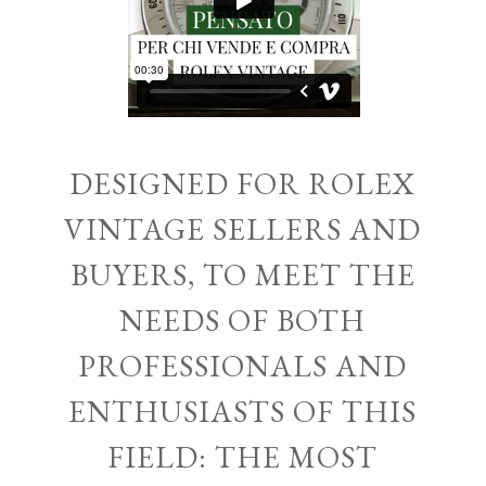
DESIGNED FOR ROLEX
VINTAGE SELLERS AND
BUYERS, TO MEET THE
NEEDS OF BOTH
PROFESSIONALS AND
ENTHUSIASTS OF THIS
FIELD: THE MOST