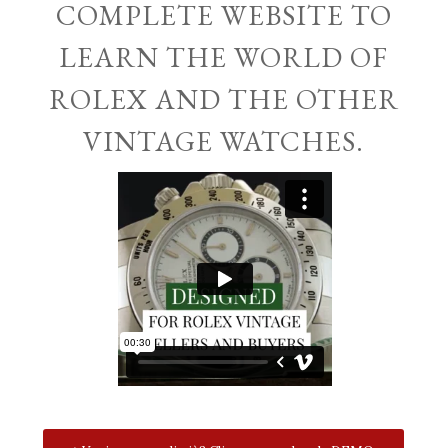
COMPLETE WEBSITE TO
LEARN THE WORLD OF
ROLEX AND THE OTHER
VINTAGE WATCHES.