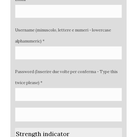
Username (minuscolo, lettere e numeri - lowercase
alphanumeric) *
Password (Inserire due volte per conferma - Type this
twice please) *
Strength indicator