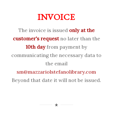
INVOICE
The invoice is issued
only at the
customer's request
no later than the
10th day
from payment by
communicating the necessary data to
the email
sm@mazzariolstefanolibrary.com
Beyond that date it will not be issued.