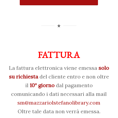
FATTURA
La fattura elettronica viene emessa
solo
su richiesta
del cliente entro e non oltre
il
10° giorno
dal pagamento
comunicando i dati necessari alla mail
sm@mazzariolstefanolibrary.com
Oltre tale data non verrà emessa.