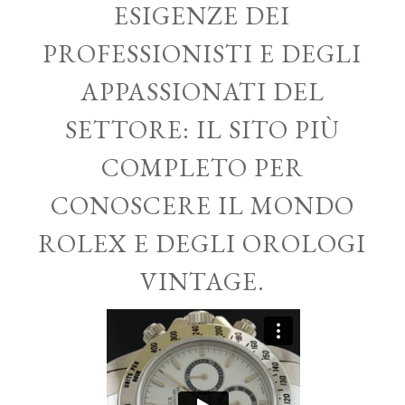
ESIGENZE DEI
PROFESSIONISTI E DEGLI
APPASSIONATI DEL
SETTORE: IL SITO PIÙ
COMPLETO PER
CONOSCERE IL MONDO
ROLEX E DEGLI OROLOGI
VINTAGE.