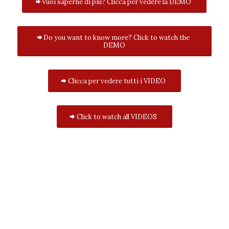
Vuoi saperne di più? Clicca per vedere la DEMO
Do you want to know more? Click to watch the
DEMO
Clicca per vedere tutti i VIDEO
Click to watch all VIDEOS