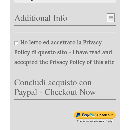
Additional Info
Ho letto ed accettato la Privacy
Policy di questo sito - I have read and
accepted the Privacy Policy of this site
Concludi acquisto con
Paypal - Checkout Now