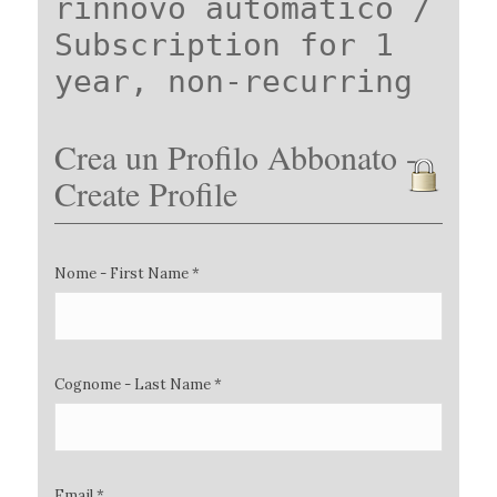
rinnovo automatico /
Subscription for 1
year, non-recurring
Crea un Profilo Abbonato -
Create Profile
Nome - First Name *
Cognome - Last Name *
Email *