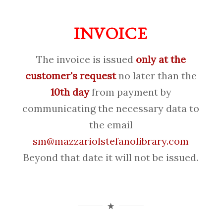
INVOICE
The invoice is issued
only at the
customer's request
no later than the
10th day
from payment by
communicating the necessary data to
the email
sm@mazzariolstefanolibrary.com
Beyond that date it will not be issued.