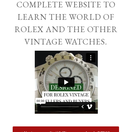
COMPLETE WEBSITE TO
LEARN THE WORLD OF
ROLEX AND THE OTHER
VINTAGE WATCHES.