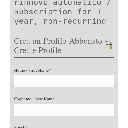
rinnovo automatico /
Subscription for 1
year, non-recurring
Crea un Profilo Abbonato -
Create Profile
Nome - First Name *
Cognome - Last Name *
Email *