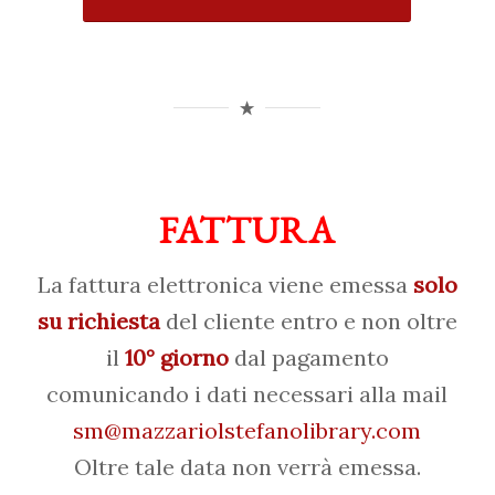
FATTURA
La fattura elettronica viene emessa
solo
su richiesta
del cliente entro e non oltre
il
10° giorno
dal pagamento
comunicando i dati necessari alla mail
sm@mazzariolstefanolibrary.com
Oltre tale data non verrà emessa.