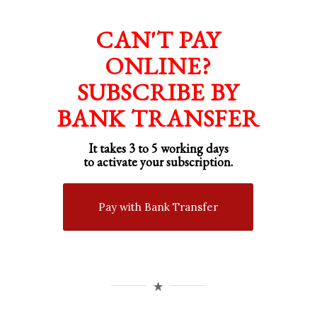
CAN'T PAY
ONLINE?
SUBSCRIBE BY
BANK TRANSFER
It takes 3 to 5 working days
to activate your subscription.
Pay with Bank Transfer