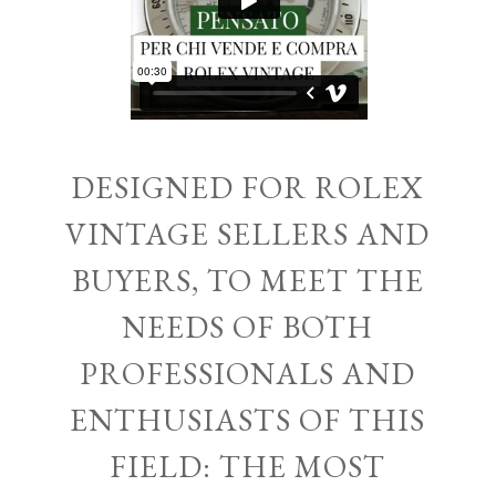
DESIGNED FOR ROLEX
VINTAGE SELLERS AND
BUYERS, TO MEET THE
NEEDS OF BOTH
PROFESSIONALS AND
ENTHUSIASTS OF THIS
FIELD: THE MOST