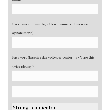
Username (minuscolo, lettere e numeri - lowercase
alphanumeric) *
Password (Inserire due volte per conferma - Type this
twice please) *
Strength indicator