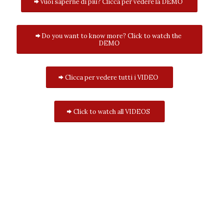
Vuoi saperne di più? Clicca per vedere la DEMO
Do you want to know more? Click to watch the
DEMO
Clicca per vedere tutti i VIDEO
Click to watch all VIDEOS