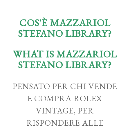
COS'È MAZZARIOL
STEFANO LIBRARY?
WHAT IS MAZZARIOL
STEFANO LIBRARY?
PENSATO PER CHI VENDE
E COMPRA ROLEX
VINTAGE, PER
RISPONDERE ALLE