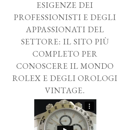
ESIGENZE DEI
PROFESSIONISTI E DEGLI
APPASSIONATI DEL
SETTORE: IL SITO PIÙ
COMPLETO PER
CONOSCERE IL MONDO
ROLEX E DEGLI OROLOGI
VINTAGE.