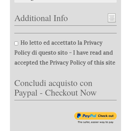
Additional Info
Ho letto ed accettato la Privacy
Policy di questo sito - I have read and
accepted the Privacy Policy of this site
Concludi acquisto con
Paypal - Checkout Now