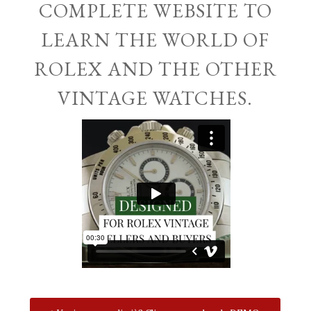
COMPLETE WEBSITE TO
LEARN THE WORLD OF
ROLEX AND THE OTHER
VINTAGE WATCHES.