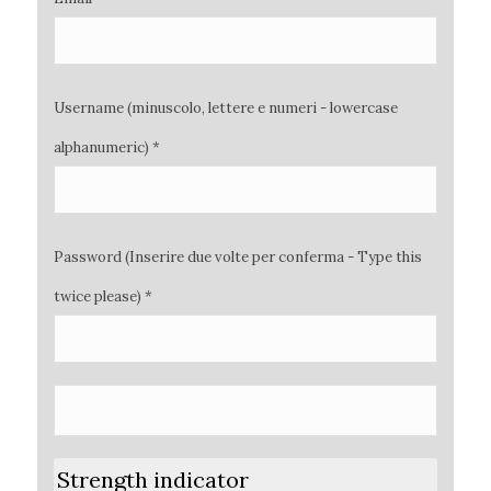
Username (minuscolo, lettere e numeri - lowercase
alphanumeric) *
Password (Inserire due volte per conferma - Type this
twice please) *
Strength indicator