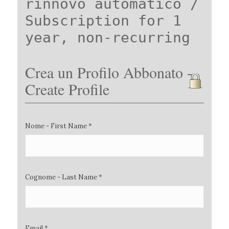
rinnovo automatico /
Subscription for 1
year, non-recurring
Crea un Profilo Abbonato -
Create Profile
Nome - First Name *
Cognome - Last Name *
Email *