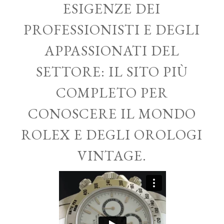
ESIGENZE DEI
PROFESSIONISTI E DEGLI
APPASSIONATI DEL
SETTORE: IL SITO PIÙ
COMPLETO PER
CONOSCERE IL MONDO
ROLEX E DEGLI OROLOGI
VINTAGE.