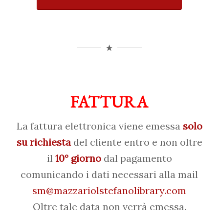
FATTURA
La fattura elettronica viene emessa
solo
su richiesta
del cliente entro e non oltre
il
10° giorno
dal pagamento
comunicando i dati necessari alla mail
sm@mazzariolstefanolibrary.com
Oltre tale data non verrà emessa.