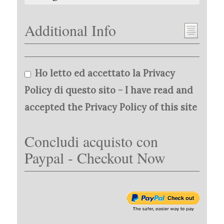
Additional Info
Ho letto ed accettato la Privacy
Policy di questo sito - I have read and
accepted the Privacy Policy of this site
Concludi acquisto con
Paypal - Checkout Now