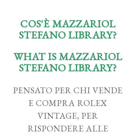
COS'È MAZZARIOL
STEFANO LIBRARY?
WHAT IS MAZZARIOL
STEFANO LIBRARY?
PENSATO PER CHI VENDE
E COMPRA ROLEX
VINTAGE, PER
RISPONDERE ALLE