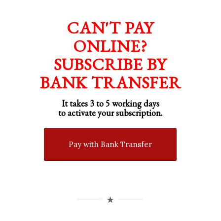
CAN'T PAY
ONLINE?
SUBSCRIBE BY
BANK TRANSFER
It takes 3 to 5 working days
to activate your subscription.
Pay with Bank Transfer