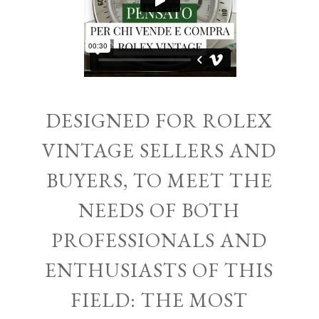
DESIGNED FOR ROLEX
VINTAGE SELLERS AND
BUYERS, TO MEET THE
NEEDS OF BOTH
PROFESSIONALS AND
ENTHUSIASTS OF THIS
FIELD: THE MOST