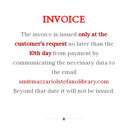
INVOICE
The invoice is issued
only at the
customer's request
no later than the
10th day
from payment by
communicating the necessary data to
the email
sm@mazzariolstefanolibrary.com
Beyond that date it will not be issued.