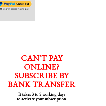
CAN'T PAY
ONLINE?
SUBSCRIBE BY
BANK TRANSFER
It takes 3 to 5 working days
to activate your subscription.