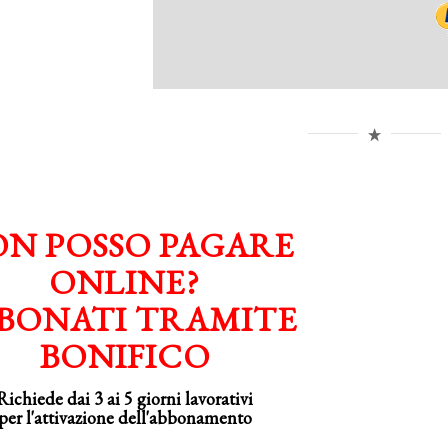
N POSSO PAGARE
ONLINE?
BONATI TRAMITE
BONIFICO
Richiede dai 3 ai 5 giorni lavorativi
per
l'attivazione
dell'abbonamento