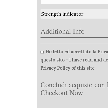
Strength indicator
Additional Info
Ho letto ed accettato la Priva
questo sito - I have read and a
Privacy Policy of this site
Concludi acquisto con 
Checkout Now