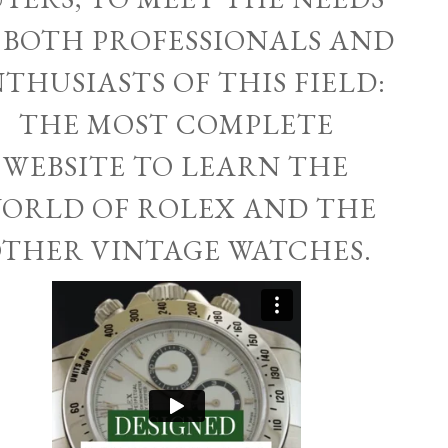
 BOTH PROFESSIONALS AND
THUSIASTS OF THIS FIELD:
THE MOST COMPLETE
WEBSITE TO LEARN THE
ORLD OF ROLEX AND THE
THER VINTAGE WATCHES.