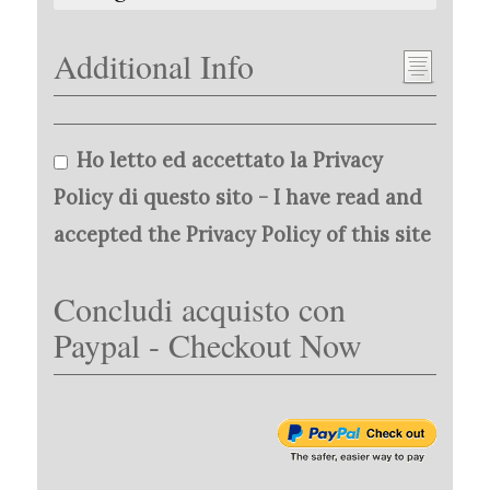
Additional Info
Ho letto ed accettato la Privacy
Policy di questo sito - I have read and
accepted the Privacy Policy of this site
Concludi acquisto con
Paypal - Checkout Now