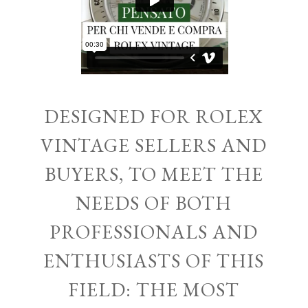
DESIGNED FOR ROLEX
VINTAGE SELLERS AND
BUYERS, TO MEET THE
NEEDS OF BOTH
PROFESSIONALS AND
ENTHUSIASTS OF THIS
FIELD: THE MOST