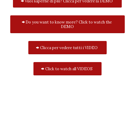
Vuoi saperne di più? Clicca per vedere la DEMO
Do you want to know more? Click to watch the
DEMO
Clicca per vedere tutti i VIDEO
Click to watch all VIDEOS