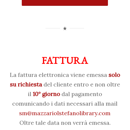
FATTURA
La fattura elettronica viene emessa
solo
su richiesta
del cliente entro e non oltre
il
10° giorno
dal pagamento
comunicando i dati necessari alla mail
sm@mazzariolstefanolibrary.com
Oltre tale data non verrà emessa.