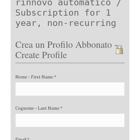
rinnovo automatico /
Subscription for 1
year, non-recurring
Crea un Profilo Abbonato -
Create Profile
Nome - First Name *
Cognome - Last Name *
Email *