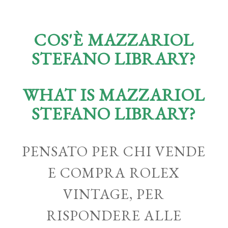
COS'È MAZZARIOL
STEFANO LIBRARY?
WHAT IS MAZZARIOL
STEFANO LIBRARY?
PENSATO PER CHI VENDE
E COMPRA ROLEX
VINTAGE, PER
RISPONDERE ALLE