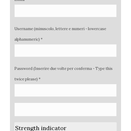
Username (minuscolo, lettere e numeri - lowercase
alphanumeric) *
Password (Inserire due volte per conferma - Type this
twice please) *
Strength indicator