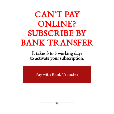
CAN'T PAY
ONLINE?
SUBSCRIBE BY
BANK TRANSFER
It takes 3 to 5 working days
to activate your subscription.
Pay with Bank Transfer