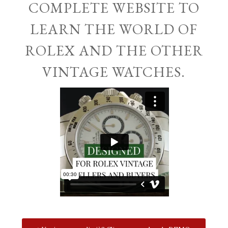
COMPLETE WEBSITE TO
LEARN THE WORLD OF
ROLEX AND THE OTHER
VINTAGE WATCHES.