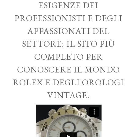
ESIGENZE DEI
PROFESSIONISTI E DEGLI
APPASSIONATI DEL
SETTORE: IL SITO PIÙ
COMPLETO PER
CONOSCERE IL MONDO
ROLEX E DEGLI OROLOGI
VINTAGE.