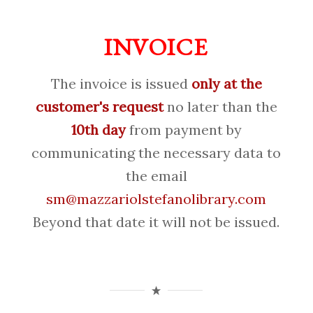
INVOICE
The invoice is issued
only at the
customer's request
no later than the
10th day
from payment by
communicating the necessary data to
the email
sm@mazzariolstefanolibrary.com
Beyond that date it will not be issued.