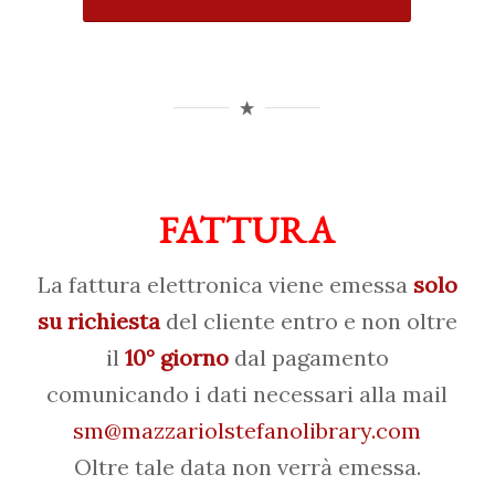
FATTURA
La fattura elettronica viene emessa
solo
su richiesta
del cliente entro e non oltre
il
10° giorno
dal pagamento
comunicando i dati necessari alla mail
sm@mazzariolstefanolibrary.com
Oltre tale data non verrà emessa.