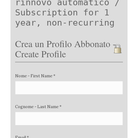
rinnovo automatico /
Subscription for 1
year, non-recurring
Crea un Profilo Abbonato -
Create Profile
Nome - First Name *
Cognome - Last Name *
Email *