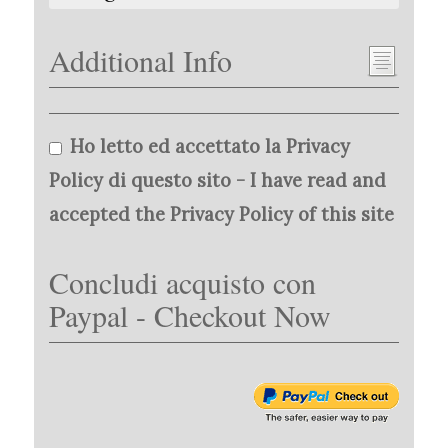
Additional Info
Ho letto ed accettato la Privacy
Policy di questo sito - I have read and
accepted the Privacy Policy of this site
Concludi acquisto con
Paypal - Checkout Now