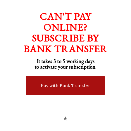
CAN'T PAY
ONLINE?
SUBSCRIBE BY
BANK TRANSFER
It takes 3 to 5 working days
to activate your subscription.
Pay with Bank Transfer