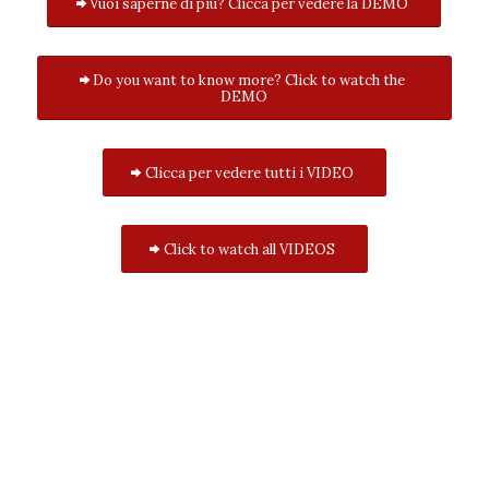
Vuoi saperne di più? Clicca per vedere la DEMO
Do you want to know more? Click to watch the
DEMO
Clicca per vedere tutti i VIDEO
Click to watch all VIDEOS