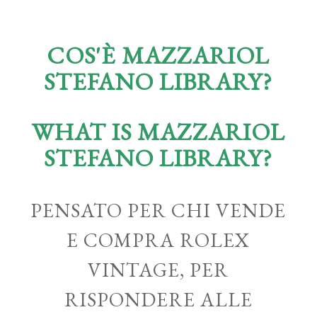
COS'È MAZZARIOL
STEFANO LIBRARY?
WHAT IS MAZZARIOL
STEFANO LIBRARY?
PENSATO PER CHI VENDE
E COMPRA ROLEX
VINTAGE, PER
RISPONDERE ALLE