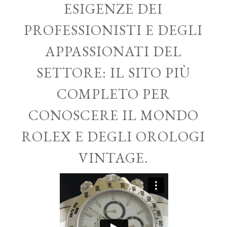
ESIGENZE DEI
PROFESSIONISTI E DEGLI
APPASSIONATI DEL
SETTORE: IL SITO PIÙ
COMPLETO PER
CONOSCERE IL MONDO
ROLEX E DEGLI OROLOGI
VINTAGE.