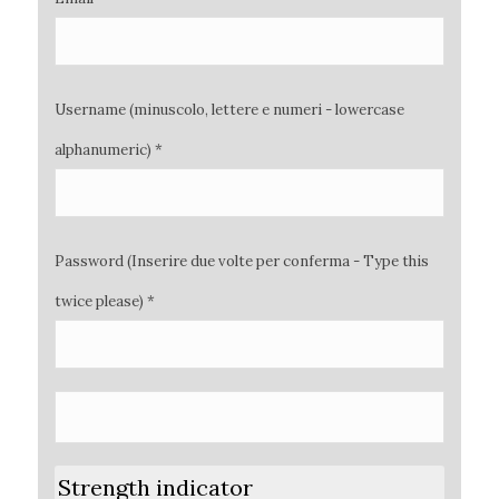
Username (minuscolo, lettere e numeri - lowercase
alphanumeric) *
Password (Inserire due volte per conferma - Type this
twice please) *
Strength indicator