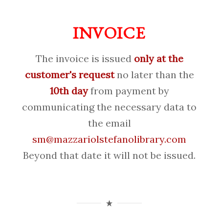
INVOICE
The invoice is issued
only at the
customer's request
no later than the
10th day
from payment by
communicating the necessary data to
the email
sm@mazzariolstefanolibrary.com
Beyond that date it will not be issued.