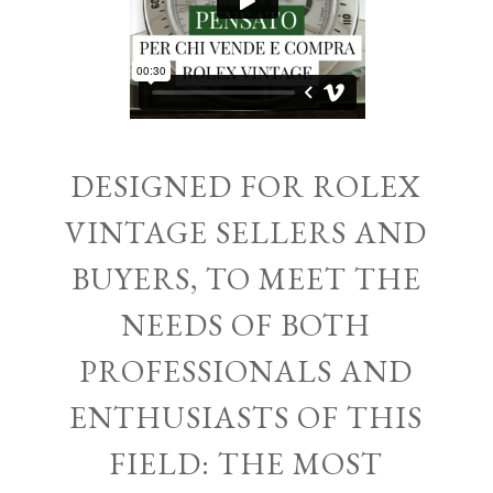
DESIGNED FOR ROLEX
VINTAGE SELLERS AND
BUYERS, TO MEET THE
NEEDS OF BOTH
PROFESSIONALS AND
ENTHUSIASTS OF THIS
FIELD: THE MOST