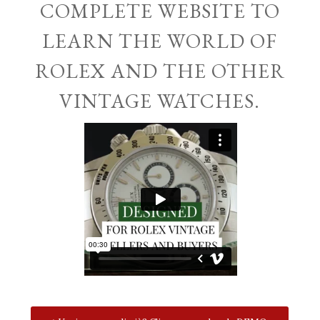
COMPLETE WEBSITE TO
LEARN THE WORLD OF
ROLEX AND THE OTHER
VINTAGE WATCHES.