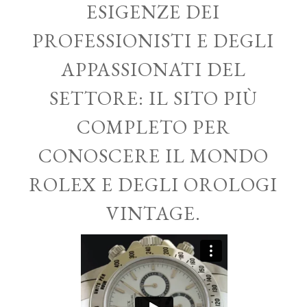
ESIGENZE DEI
PROFESSIONISTI E DEGLI
APPASSIONATI DEL
SETTORE: IL SITO PIÙ
COMPLETO PER
CONOSCERE IL MONDO
ROLEX E DEGLI OROLOGI
VINTAGE.