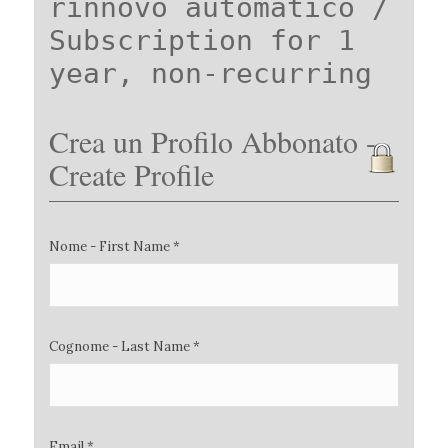
rinnovo automatico /
Subscription for 1
year, non-recurring
Crea un Profilo Abbonato -
Create Profile
Nome - First Name *
Cognome - Last Name *
Email *