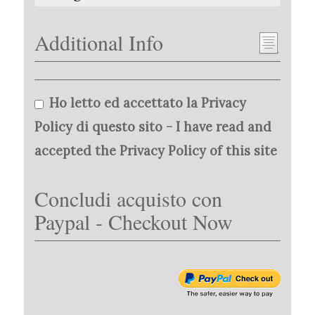
Additional Info
Ho letto ed accettato la Privacy
Policy di questo sito - I have read and
accepted the Privacy Policy of this site
Concludi acquisto con
Paypal - Checkout Now