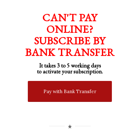
CAN'T PAY
ONLINE?
SUBSCRIBE BY
BANK TRANSFER
It takes 3 to 5 working days
to activate your subscription.
Pay with Bank Transfer