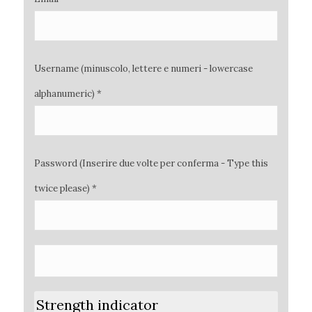
Username (minuscolo, lettere e numeri - lowercase
alphanumeric) *
Password (Inserire due volte per conferma - Type this
twice please) *
Strength indicator