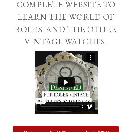
COMPLETE WEBSITE TO
LEARN THE WORLD OF
ROLEX AND THE OTHER
VINTAGE WATCHES.