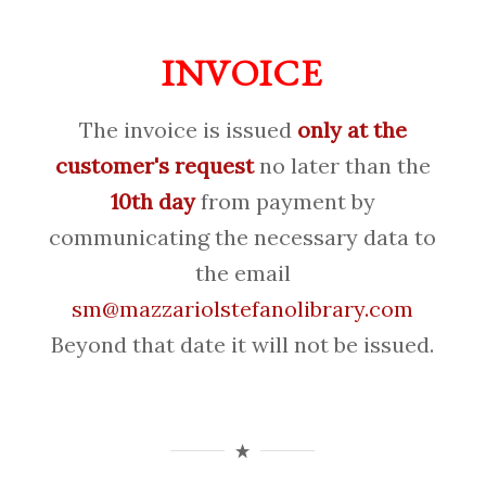
INVOICE
The invoice is issued
only at the
customer's request
no later than the
10th day
from payment by
communicating the necessary data to
the email
sm@mazzariolstefanolibrary.com
Beyond that date it will not be issued.