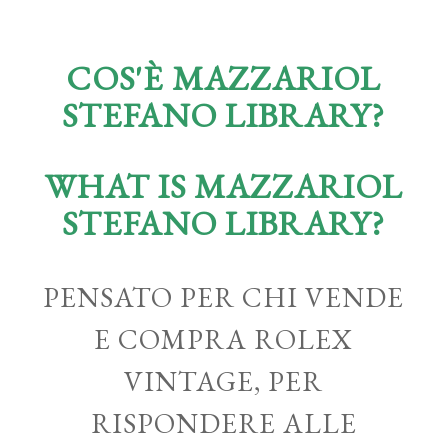
COS'È MAZZARIOL
STEFANO LIBRARY?
WHAT IS MAZZARIOL
STEFANO LIBRARY?
PENSATO PER CHI VENDE
E COMPRA ROLEX
VINTAGE, PER
RISPONDERE ALLE