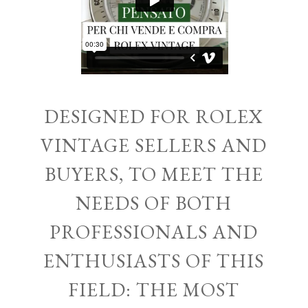
DESIGNED FOR ROLEX
VINTAGE SELLERS AND
BUYERS, TO MEET THE
NEEDS OF BOTH
PROFESSIONALS AND
ENTHUSIASTS OF THIS
FIELD: THE MOST