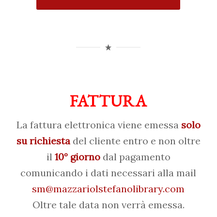
FATTURA
La fattura elettronica viene emessa
solo
su richiesta
del cliente entro e non oltre
il
10° giorno
dal pagamento
comunicando i dati necessari alla mail
sm@mazzariolstefanolibrary.com
Oltre tale data non verrà emessa.