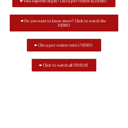
Vuoi saperne di più? Clicca per vedere la DEMO
Do you want to know more? Click to watch the
DEMO
Clicca per vedere tutti i VIDEO
Click to watch all VIDEOS