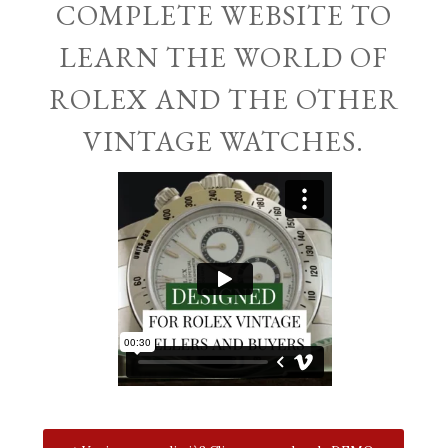
COMPLETE WEBSITE TO
LEARN THE WORLD OF
ROLEX AND THE OTHER
VINTAGE WATCHES.