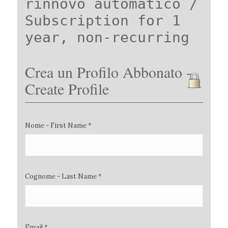
rinnovo automatico /
Subscription for 1
year, non-recurring
Crea un Profilo Abbonato -
Create Profile
Nome - First Name *
Cognome - Last Name *
Email *