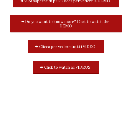
Vuoi saperne di più? Clicca per vedere la DEMO
Do you want to know more? Click to watch the
DEMO
Clicca per vedere tutti i VIDEO
Click to watch all VIDEOS