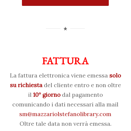
FATTURA
La fattura elettronica viene emessa
solo
su richiesta
del cliente entro e non oltre
il
10° giorno
dal pagamento
comunicando i dati necessari alla mail
sm@mazzariolstefanolibrary.com
Oltre tale data non verrà emessa.