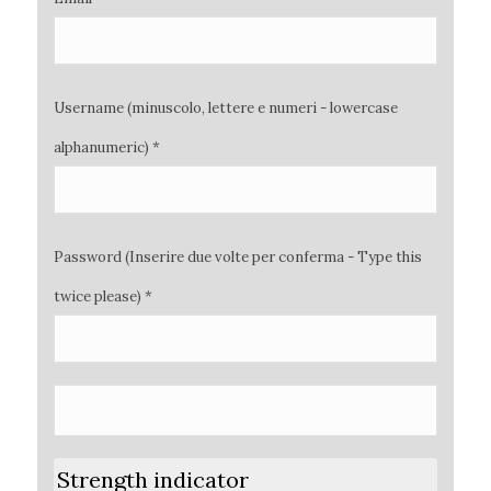
Username (minuscolo, lettere e numeri - lowercase
alphanumeric) *
Password (Inserire due volte per conferma - Type this
twice please) *
Strength indicator