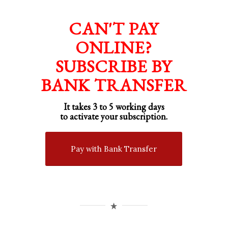
CAN'T PAY
ONLINE?
SUBSCRIBE BY
BANK TRANSFER
It takes 3 to 5 working days
to activate your subscription.
Pay with Bank Transfer