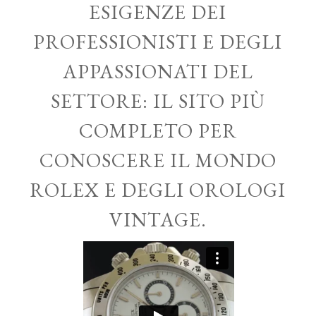
ESIGENZE DEI
PROFESSIONISTI E DEGLI
APPASSIONATI DEL
SETTORE: IL SITO PIÙ
COMPLETO PER
CONOSCERE IL MONDO
ROLEX E DEGLI OROLOGI
VINTAGE.