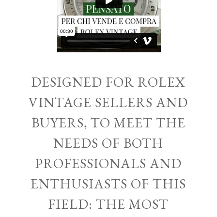
DESIGNED FOR ROLEX
VINTAGE SELLERS AND
BUYERS, TO MEET THE
NEEDS OF BOTH
PROFESSIONALS AND
ENTHUSIASTS OF THIS
FIELD: THE MOST