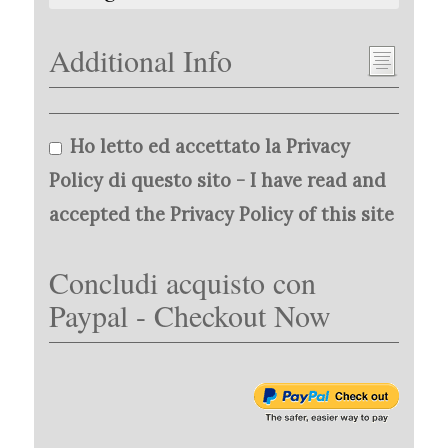
Additional Info
Ho letto ed accettato la Privacy
Policy di questo sito - I have read and
accepted the Privacy Policy of this site
Concludi acquisto con
Paypal - Checkout Now