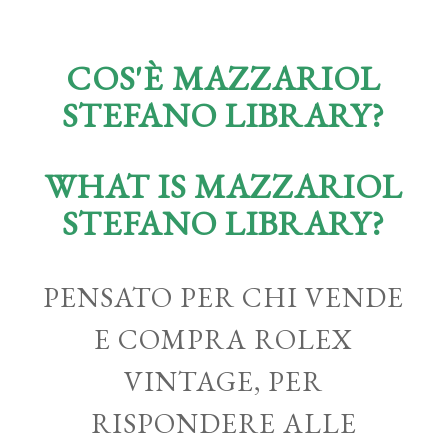
COS'È MAZZARIOL
STEFANO LIBRARY?
WHAT IS MAZZARIOL
STEFANO LIBRARY?
PENSATO PER CHI VENDE
E COMPRA ROLEX
VINTAGE, PER
RISPONDERE ALLE