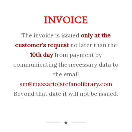
INVOICE
The invoice is issued
only at the
customer's request
no later than the
10th day
from payment by
communicating the necessary data to
the email
sm@mazzariolstefanolibrary.com
Beyond that date it will not be issued.