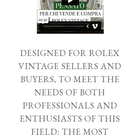
DESIGNED FOR ROLEX
VINTAGE SELLERS AND
BUYERS, TO MEET THE
NEEDS OF BOTH
PROFESSIONALS AND
ENTHUSIASTS OF THIS
FIELD: THE MOST