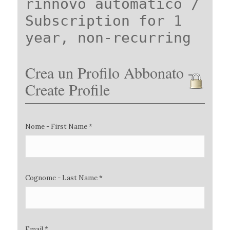
rinnovo automatico /
Subscription for 1
year, non-recurring
Crea un Profilo Abbonato -
Create Profile
Nome - First Name *
Cognome - Last Name *
Email *