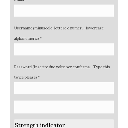
Username (minuscolo, lettere e numeri - lowercase
alphanumeric) *
Password (Inserire due volte per conferma - Type this
twice please) *
Strength indicator