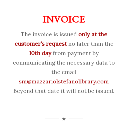
INVOICE
The invoice is issued
only at the
customer's request
no later than the
10th day
from payment by
communicating the necessary data to
the email
sm@mazzariolstefanolibrary.com
Beyond that date it will not be issued.