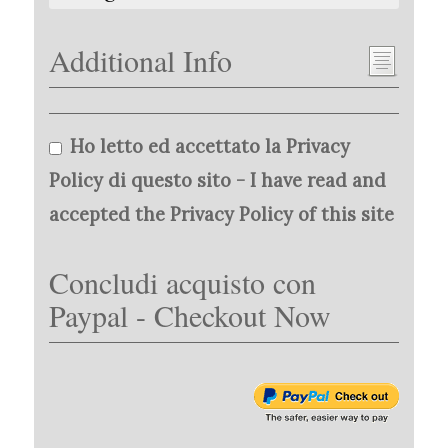
Additional Info
Ho letto ed accettato la Privacy
Policy di questo sito - I have read and
accepted the Privacy Policy of this site
Concludi acquisto con
Paypal - Checkout Now