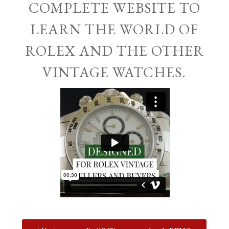
COMPLETE WEBSITE TO
LEARN THE WORLD OF
ROLEX AND THE OTHER
VINTAGE WATCHES.