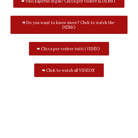
Vuoi saperne di più? Clicca per vedere la DEMO
Do you want to know more? Click to watch the
DEMO
Clicca per vedere tutti i VIDEO
Click to watch all VIDEOS