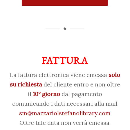
FATTURA
La fattura elettronica viene emessa
solo
su richiesta
del cliente entro e non oltre
il
10° giorno
dal pagamento
comunicando i dati necessari alla mail
sm@mazzariolstefanolibrary.com
Oltre tale data non verrà emessa.