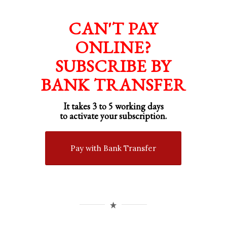
CAN'T PAY
ONLINE?
SUBSCRIBE BY
BANK TRANSFER
It takes 3 to 5 working days
to activate your subscription.
Pay with Bank Transfer