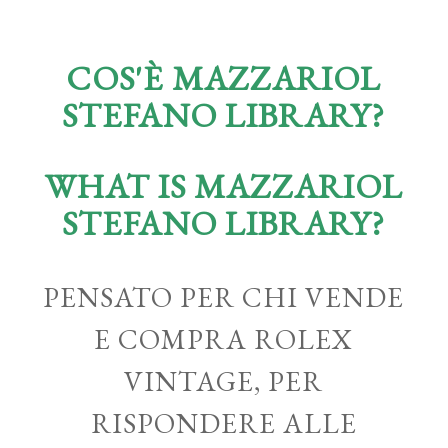
COS'È MAZZARIOL
STEFANO LIBRARY?
WHAT IS MAZZARIOL
STEFANO LIBRARY?
PENSATO PER CHI VENDE
E COMPRA ROLEX
VINTAGE, PER
RISPONDERE ALLE