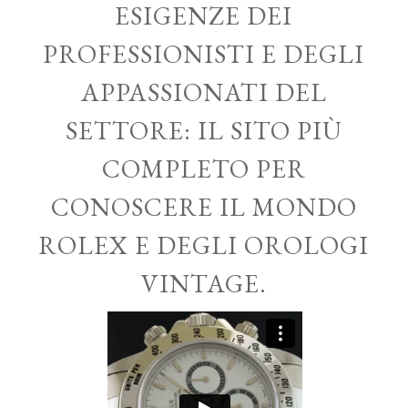
ESIGENZE DEI
PROFESSIONISTI E DEGLI
APPASSIONATI DEL
SETTORE: IL SITO PIÙ
COMPLETO PER
CONOSCERE IL MONDO
ROLEX E DEGLI OROLOGI
VINTAGE.