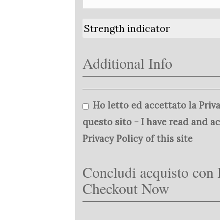
Strength indicator
Additional Info
Ho letto ed accettato la Priva
questo sito - I have read and a
Privacy Policy of this site
Concludi acquisto con 
Checkout Now