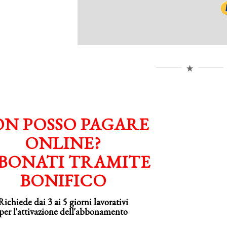
N POSSO PAGARE
ONLINE?
BONATI TRAMITE
BONIFICO
Richiede dai 3 ai 5 giorni lavorativi
per
l'attivazione
dell'abbonamento