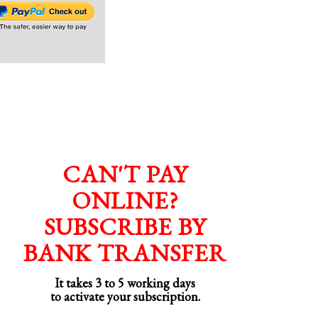
CAN'T PAY
ONLINE?
SUBSCRIBE BY
BANK TRANSFER
It takes 3 to 5 working days
to activate your subscription.