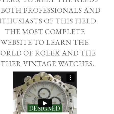
 BOTH PROFESSIONALS AND
THUSIASTS OF THIS FIELD:
THE MOST COMPLETE
WEBSITE TO LEARN THE
ORLD OF ROLEX AND THE
THER VINTAGE WATCHES.