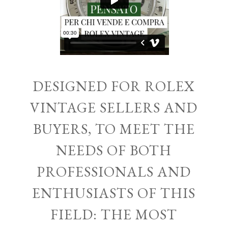
DESIGNED FOR ROLEX
VINTAGE SELLERS AND
BUYERS, TO MEET THE
NEEDS OF BOTH
PROFESSIONALS AND
ENTHUSIASTS OF THIS
FIELD: THE MOST