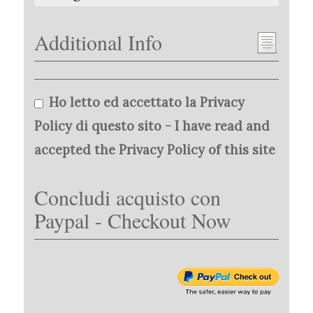
Additional Info
Ho letto ed accettato la Privacy
Policy di questo sito - I have read and
accepted the Privacy Policy of this site
Concludi acquisto con
Paypal - Checkout Now