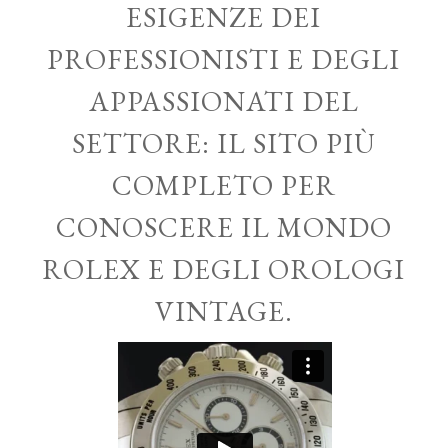
ESIGENZE DEI
PROFESSIONISTI E DEGLI
APPASSIONATI DEL
SETTORE: IL SITO PIÙ
COMPLETO PER
CONOSCERE IL MONDO
ROLEX E DEGLI OROLOGI
VINTAGE.