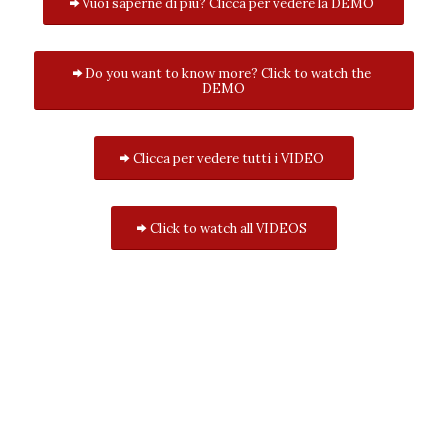
Vuoi saperne di più? Clicca per vedere la DEMO
Do you want to know more? Click to watch the
DEMO
Clicca per vedere tutti i VIDEO
Click to watch all VIDEOS