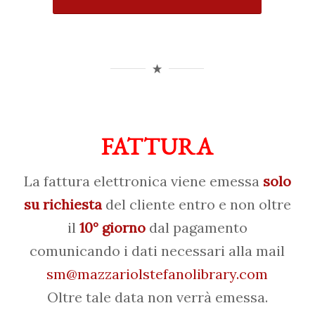
FATTURA
La fattura elettronica viene emessa
solo
su richiesta
del cliente entro e non oltre
il
10° giorno
dal pagamento
comunicando i dati necessari alla mail
sm@mazzariolstefanolibrary.com
Oltre tale data non verrà emessa.