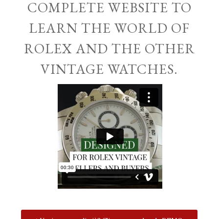
COMPLETE WEBSITE TO
LEARN THE WORLD OF
ROLEX AND THE OTHER
VINTAGE WATCHES.