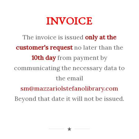
INVOICE
The invoice is issued
only at the
customer's request
no later than the
10th day
from payment by
communicating the necessary data to
the email
sm@mazzariolstefanolibrary.com
Beyond that date it will not be issued.