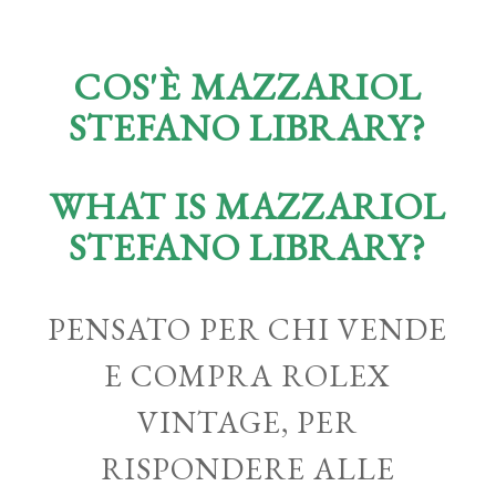
COS'È MAZZARIOL
STEFANO LIBRARY?
WHAT IS MAZZARIOL
STEFANO LIBRARY?
PENSATO PER CHI VENDE
E COMPRA ROLEX
VINTAGE, PER
RISPONDERE ALLE