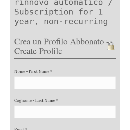
rinnovo automatico /
Subscription for 1
year, non-recurring
Crea un Profilo Abbonato -
Create Profile
Nome - First Name *
Cognome - Last Name *
Email *