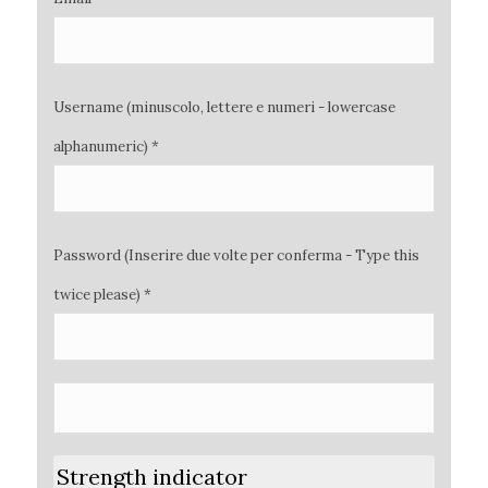
Username (minuscolo, lettere e numeri - lowercase
alphanumeric) *
Password (Inserire due volte per conferma - Type this
twice please) *
Strength indicator