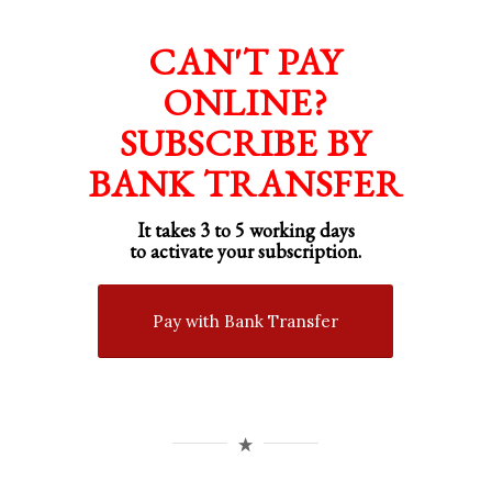
CAN'T PAY
ONLINE?
SUBSCRIBE BY
BANK TRANSFER
It takes 3 to 5 working days
to activate your subscription.
Pay with Bank Transfer