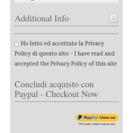
Additional Info
Ho letto ed accettato la Privacy
Policy di questo sito - I have read and
accepted the Privacy Policy of this site
Concludi acquisto con
Paypal - Checkout Now