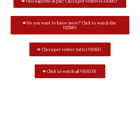
Vuoi saperne di più? Clicca per vedere la DEMO
Do you want to know more? Click to watch the
DEMO
Clicca per vedere tutti i VIDEO
Click to watch all VIDEOS