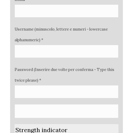
Username (minuscolo, lettere e numeri - lowercase
alphanumeric) *
Password (Inserire due volte per conferma - Type this
twice please) *
Strength indicator