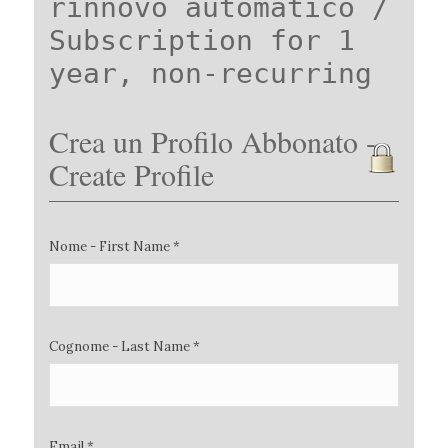
rinnovo automatico /
Subscription for 1
year, non-recurring
Crea un Profilo Abbonato -
Create Profile
Nome - First Name *
Cognome - Last Name *
Email *