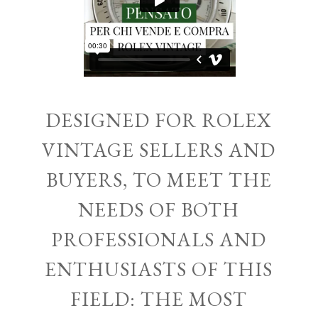
DESIGNED FOR ROLEX
VINTAGE SELLERS AND
BUYERS, TO MEET THE
NEEDS OF BOTH
PROFESSIONALS AND
ENTHUSIASTS OF THIS
FIELD: THE MOST