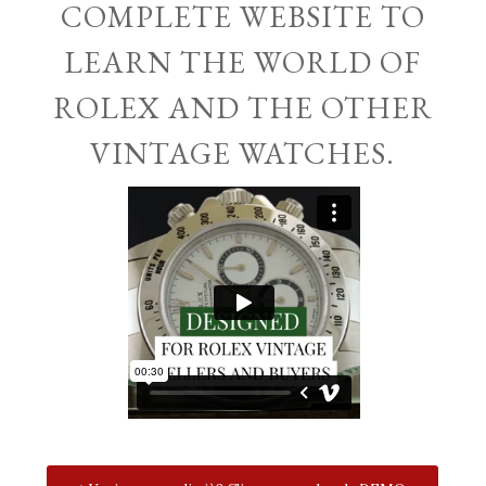
COMPLETE WEBSITE TO
LEARN THE WORLD OF
ROLEX AND THE OTHER
VINTAGE WATCHES.