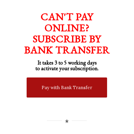
CAN'T PAY
ONLINE?
SUBSCRIBE BY
BANK TRANSFER
It takes 3 to 5 working days
to activate your subscription.
Pay with Bank Transfer