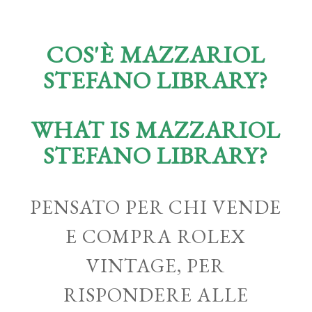
COS'È MAZZARIOL
STEFANO LIBRARY?
WHAT IS MAZZARIOL
STEFANO LIBRARY?
PENSATO PER CHI VENDE
E COMPRA ROLEX
VINTAGE, PER
RISPONDERE ALLE