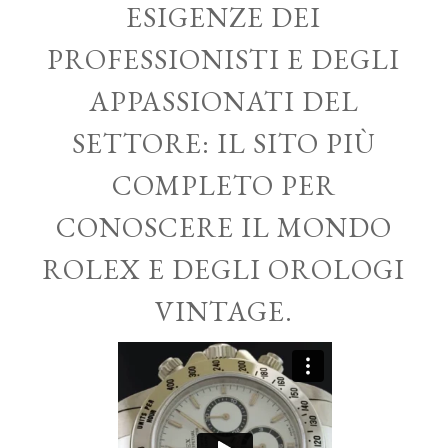
ESIGENZE DEI
PROFESSIONISTI E DEGLI
APPASSIONATI DEL
SETTORE: IL SITO PIÙ
COMPLETO PER
CONOSCERE IL MONDO
ROLEX E DEGLI OROLOGI
VINTAGE.