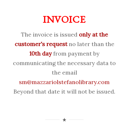
INVOICE
The invoice is issued
only at the
customer's request
no later than the
10th day
from payment by
communicating the necessary data to
the email
sm@mazzariolstefanolibrary.com
Beyond that date it will not be issued.