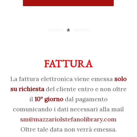
FATTURA
La fattura elettronica viene emessa
solo
su richiesta
del cliente entro e non oltre
il
10° giorno
dal pagamento
comunicando i dati necessari alla mail
sm@mazzariolstefanolibrary.com
Oltre tale data non verrà emessa.