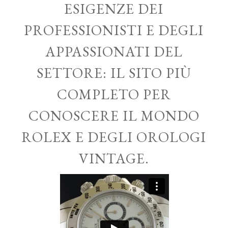
ESIGENZE DEI
PROFESSIONISTI E DEGLI
APPASSIONATI DEL
SETTORE: IL SITO PIÙ
COMPLETO PER
CONOSCERE IL MONDO
ROLEX E DEGLI OROLOGI
VINTAGE.