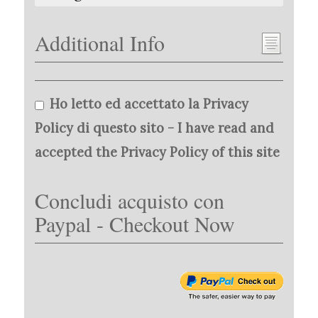
Additional Info
Ho letto ed accettato la Privacy
Policy di questo sito - I have read and
accepted the Privacy Policy of this site
Concludi acquisto con
Paypal - Checkout Now