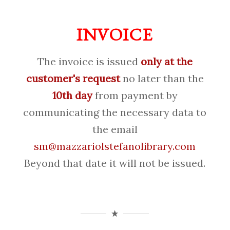
INVOICE
The invoice is issued
only at the
customer's request
no later than the
10th day
from payment by
communicating the necessary data to
the email
sm@mazzariolstefanolibrary.com
Beyond that date it will not be issued.