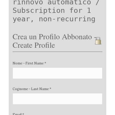
rinnovo automatico /
Subscription for 1
year, non-recurring
Crea un Profilo Abbonato -
Create Profile
Nome - First Name *
Cognome - Last Name *
Email *