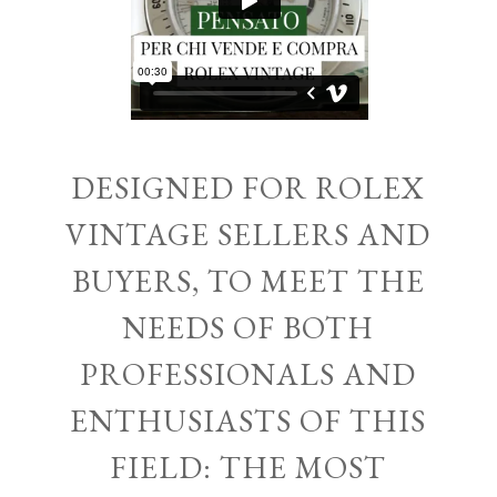
DESIGNED FOR ROLEX
VINTAGE SELLERS AND
BUYERS, TO MEET THE
NEEDS OF BOTH
PROFESSIONALS AND
ENTHUSIASTS OF THIS
FIELD: THE MOST