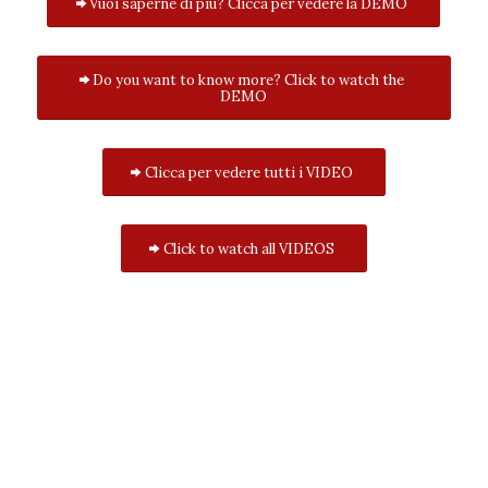
Vuoi saperne di più? Clicca per vedere la DEMO
Do you want to know more? Click to watch the
DEMO
Clicca per vedere tutti i VIDEO
Click to watch all VIDEOS