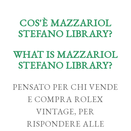
COS'È MAZZARIOL
STEFANO LIBRARY?
WHAT IS MAZZARIOL
STEFANO LIBRARY?
PENSATO PER CHI VENDE
E COMPRA ROLEX
VINTAGE, PER
RISPONDERE ALLE