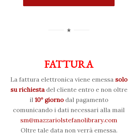
FATTURA
La fattura elettronica viene emessa
solo
su richiesta
del cliente entro e non oltre
il
10° giorno
dal pagamento
comunicando i dati necessari alla mail
sm@mazzariolstefanolibrary.com
Oltre tale data non verrà emessa.