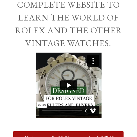
COMPLETE WEBSITE TO
LEARN THE WORLD OF
ROLEX AND THE OTHER
VINTAGE WATCHES.