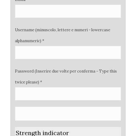
Username (minuscolo, lettere e numeri - lowercase
alphanumeric) *
Password (Inserire due volte per conferma - Type this
twice please) *
Strength indicator