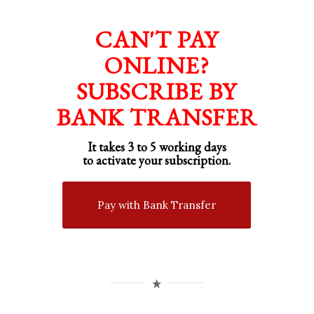
CAN'T PAY
ONLINE?
SUBSCRIBE BY
BANK TRANSFER
It takes 3 to 5 working days
to activate your subscription.
Pay with Bank Transfer