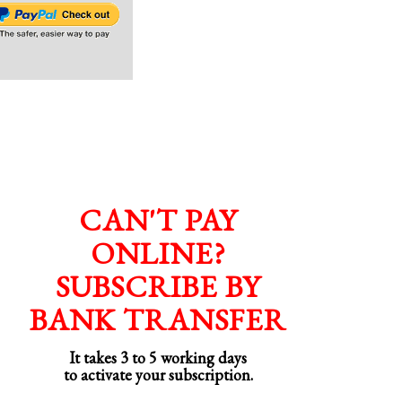
CAN'T PAY
ONLINE?
SUBSCRIBE BY
BANK TRANSFER
It takes 3 to 5 working days
to activate your subscription.