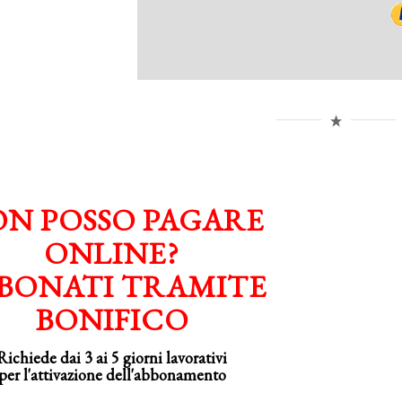
N POSSO PAGARE
ONLINE?
BONATI TRAMITE
BONIFICO
Richiede dai 3 ai 5 giorni lavorativi
per
l'attivazione
dell'abbonamento