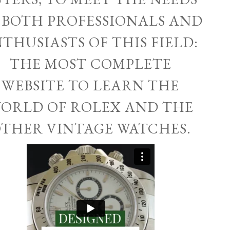
 BOTH PROFESSIONALS AND
THUSIASTS OF THIS FIELD:
THE MOST COMPLETE
WEBSITE TO LEARN THE
ORLD OF ROLEX AND THE
THER VINTAGE WATCHES.