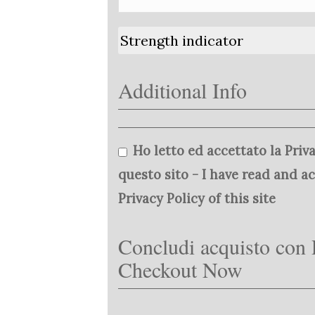
Strength indicator
Additional Info
Ho letto ed accettato la Priva
questo sito - I have read and a
Privacy Policy of this site
Concludi acquisto con 
Checkout Now