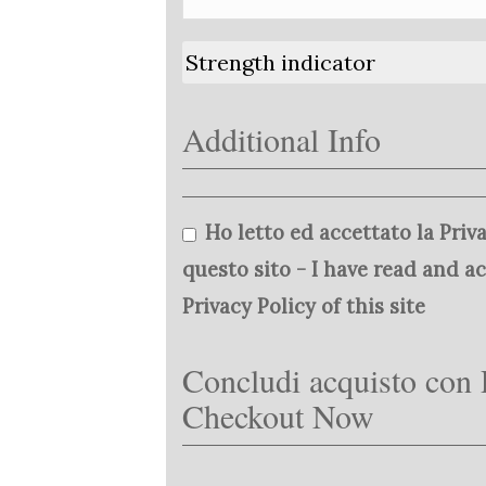
Strength indicator
Additional Info
Ho letto ed accettato la Priva
questo sito - I have read and a
Privacy Policy of this site
Concludi acquisto con 
Checkout Now