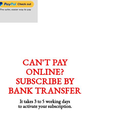
CAN'T PAY
ONLINE?
SUBSCRIBE BY
BANK TRANSFER
It takes 3 to 5 working days
to activate your subscription.