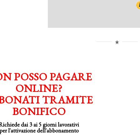
N POSSO PAGARE
ONLINE?
BONATI TRAMITE
BONIFICO
Richiede dai 3 ai 5 giorni lavorativi
per
l'attivazione
dell'abbonamento