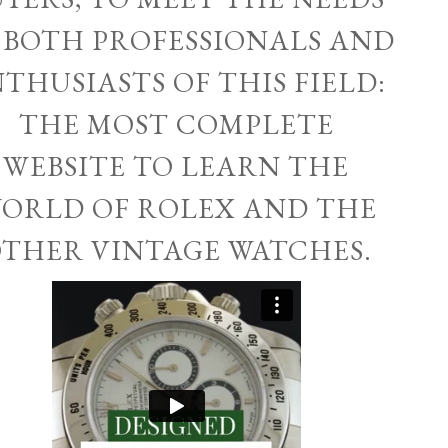
 BOTH PROFESSIONALS AND
THUSIASTS OF THIS FIELD:
THE MOST COMPLETE
WEBSITE TO LEARN THE
ORLD OF ROLEX AND THE
THER VINTAGE WATCHES.