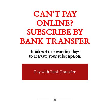
CAN'T PAY
ONLINE?
SUBSCRIBE BY
BANK TRANSFER
It takes 3 to 5 working days
to activate your subscription.
Pay with Bank Transfer