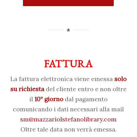
FATTURA
La fattura elettronica viene emessa
solo
su richiesta
del cliente entro e non oltre
il
10° giorno
dal pagamento
comunicando i dati necessari alla mail
sm@mazzariolstefanolibrary.com
Oltre tale data non verrà emessa.