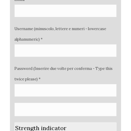
Username (minuscolo, lettere e numeri - lowercase
alphanumeric) *
Password (Inserire due volte per conferma - Type this
twice please) *
Strength indicator