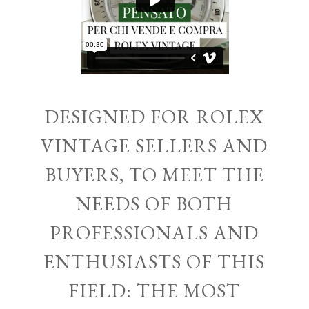
DESIGNED FOR ROLEX
VINTAGE SELLERS AND
BUYERS, TO MEET THE
NEEDS OF BOTH
PROFESSIONALS AND
ENTHUSIASTS OF THIS
FIELD: THE MOST