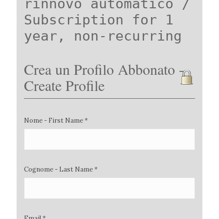
rinnovo automatico /
Subscription for 1
year, non-recurring
Crea un Profilo Abbonato -
Create Profile
Nome - First Name *
Cognome - Last Name *
Email *