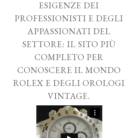
ESIGENZE DEI
PROFESSIONISTI E DEGLI
APPASSIONATI DEL
SETTORE: IL SITO PIÙ
COMPLETO PER
CONOSCERE IL MONDO
ROLEX E DEGLI OROLOGI
VINTAGE.