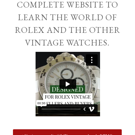
COMPLETE WEBSITE TO
LEARN THE WORLD OF
ROLEX AND THE OTHER
VINTAGE WATCHES.