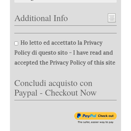
Additional Info
Ho letto ed accettato la Privacy
Policy di questo sito - I have read and
accepted the Privacy Policy of this site
Concludi acquisto con
Paypal - Checkout Now