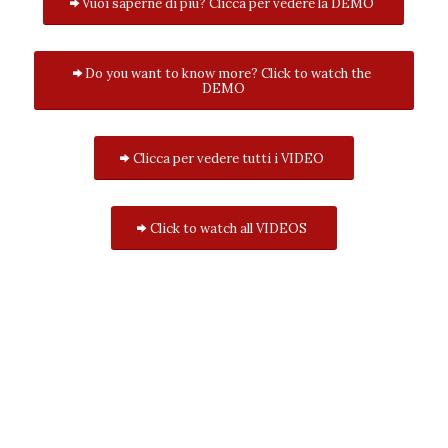
Vuoi saperne di più? Clicca per vedere la DEMO
Do you want to know more? Click to watch the
DEMO
Clicca per vedere tutti i VIDEO
Click to watch all VIDEOS