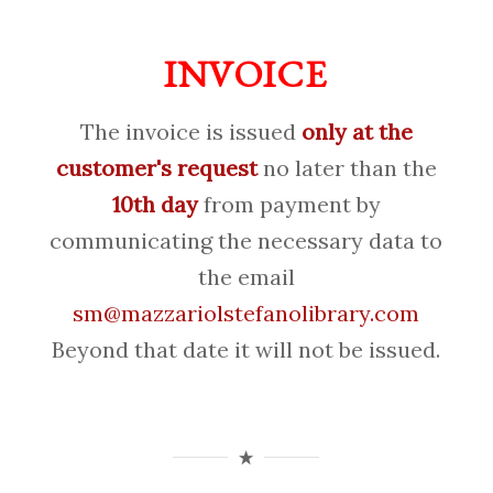
INVOICE
The invoice is issued
only at the
customer's request
no later than the
10th day
from payment by
communicating the necessary data to
the email
sm@mazzariolstefanolibrary.com
Beyond that date it will not be issued.