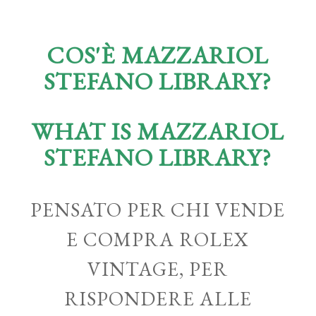
COS'È MAZZARIOL
STEFANO LIBRARY?
WHAT IS MAZZARIOL
STEFANO LIBRARY?
PENSATO PER CHI VENDE
E COMPRA ROLEX
VINTAGE, PER
RISPONDERE ALLE