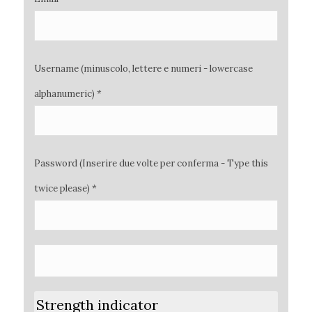
Username (minuscolo, lettere e numeri - lowercase
alphanumeric) *
Password (Inserire due volte per conferma - Type this
twice please) *
Strength indicator