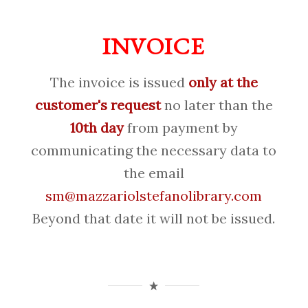
INVOICE
The invoice is issued
only at the
customer's request
no later than the
10th day
from payment by
communicating the necessary data to
the email
sm@mazzariolstefanolibrary.com
Beyond that date it will not be issued.