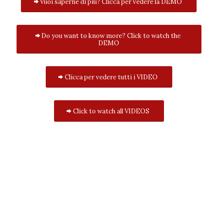
Vuoi saperne di più? Clicca per vedere la DEMO
Do you want to know more? Click to watch the
DEMO
Clicca per vedere tutti i VIDEO
Click to watch all VIDEOS