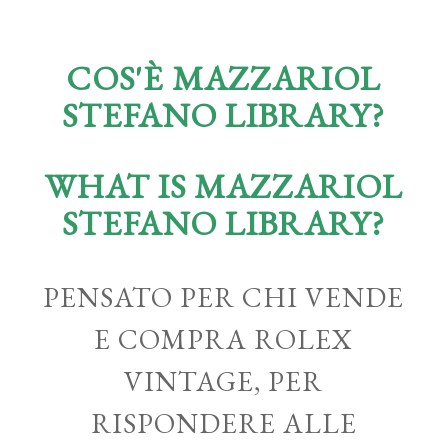
COS'È MAZZARIOL
STEFANO LIBRARY?
WHAT IS MAZZARIOL
STEFANO LIBRARY?
PENSATO PER CHI VENDE
E COMPRA ROLEX
VINTAGE, PER
RISPONDERE ALLE