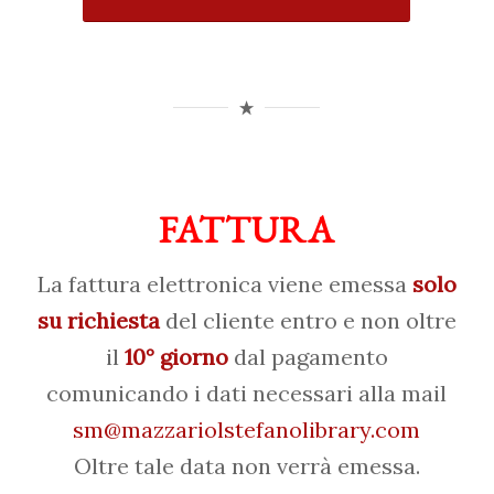
FATTURA
La fattura elettronica viene emessa
solo
su richiesta
del cliente entro e non oltre
il
10° giorno
dal pagamento
comunicando i dati necessari alla mail
sm@mazzariolstefanolibrary.com
Oltre tale data non verrà emessa.