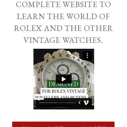
COMPLETE WEBSITE TO
LEARN THE WORLD OF
ROLEX AND THE OTHER
VINTAGE WATCHES.