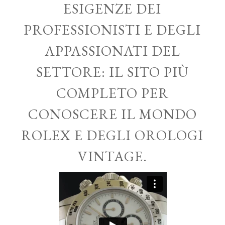
ESIGENZE DEI
PROFESSIONISTI E DEGLI
APPASSIONATI DEL
SETTORE: IL SITO PIÙ
COMPLETO PER
CONOSCERE IL MONDO
ROLEX E DEGLI OROLOGI
VINTAGE.