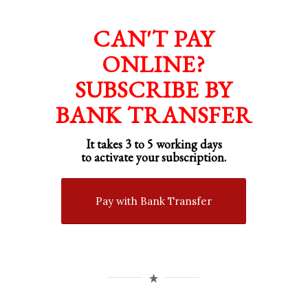
CAN'T PAY
ONLINE?
SUBSCRIBE BY
BANK TRANSFER
It takes 3 to 5 working days
to activate your subscription.
Pay with Bank Transfer