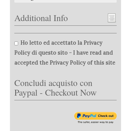
Additional Info
Ho letto ed accettato la Privacy
Policy di questo sito - I have read and
accepted the Privacy Policy of this site
Concludi acquisto con
Paypal - Checkout Now