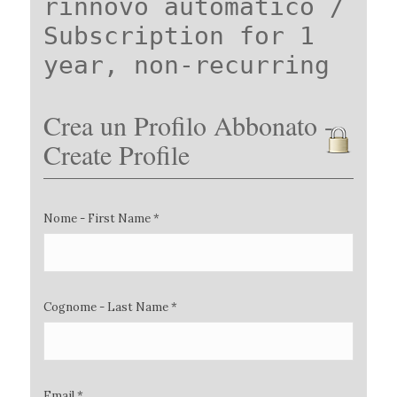
rinnovo automatico /
Subscription for 1
year, non-recurring
Crea un Profilo Abbonato -
Create Profile
Nome - First Name *
Cognome - Last Name *
Email *