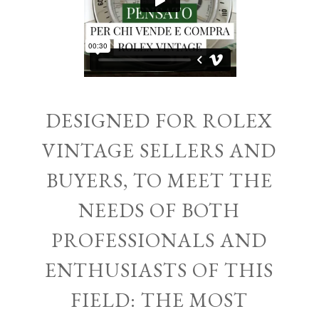
DESIGNED FOR ROLEX
VINTAGE SELLERS AND
BUYERS, TO MEET THE
NEEDS OF BOTH
PROFESSIONALS AND
ENTHUSIASTS OF THIS
FIELD: THE MOST