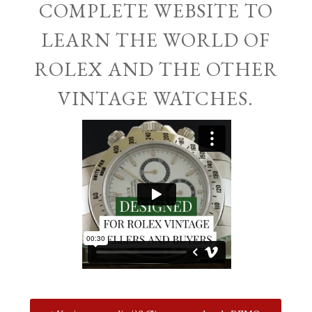
COMPLETE WEBSITE TO
LEARN THE WORLD OF
ROLEX AND THE OTHER
VINTAGE WATCHES.