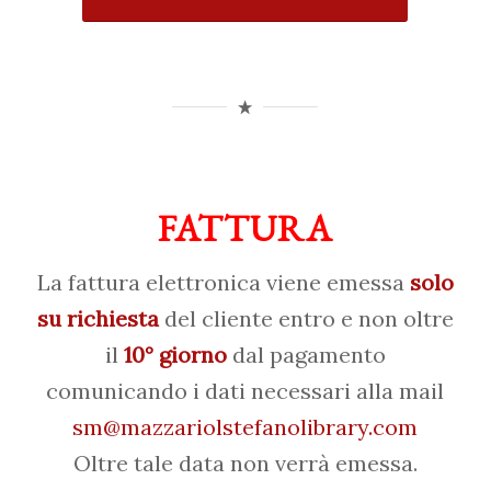
FATTURA
La fattura elettronica viene emessa
solo
su richiesta
del cliente entro e non oltre
il
10° giorno
dal pagamento
comunicando i dati necessari alla mail
sm@mazzariolstefanolibrary.com
Oltre tale data non verrà emessa.