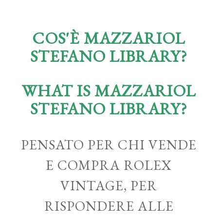
COS'È MAZZARIOL
STEFANO LIBRARY?
WHAT IS MAZZARIOL
STEFANO LIBRARY?
PENSATO PER CHI VENDE
E COMPRA ROLEX
VINTAGE, PER
RISPONDERE ALLE