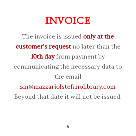
INVOICE
The invoice is issued
only at the
customer's request
no later than the
10th day
from payment by
communicating the necessary data to
the email
sm@mazzariolstefanolibrary.com
Beyond that date it will not be issued.