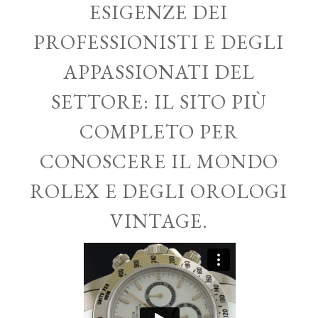
ESIGENZE DEI
PROFESSIONISTI E DEGLI
APPASSIONATI DEL
SETTORE: IL SITO PIÙ
COMPLETO PER
CONOSCERE IL MONDO
ROLEX E DEGLI OROLOGI
VINTAGE.