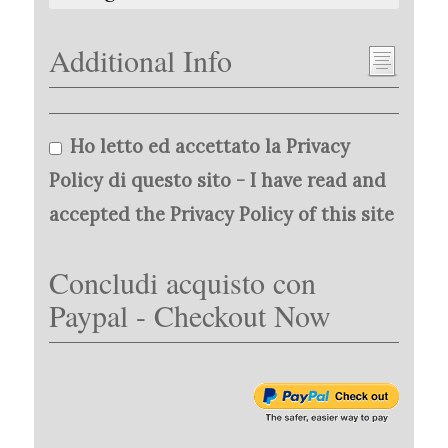
Additional Info
Ho letto ed accettato la Privacy
Policy di questo sito - I have read and
accepted the Privacy Policy of this site
Concludi acquisto con
Paypal - Checkout Now