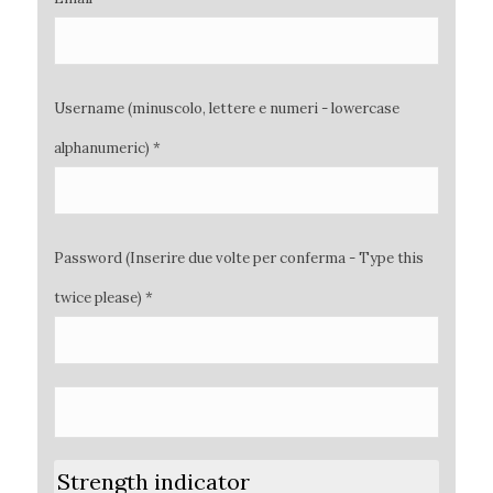
Username (minuscolo, lettere e numeri - lowercase
alphanumeric) *
Password (Inserire due volte per conferma - Type this
twice please) *
Strength indicator