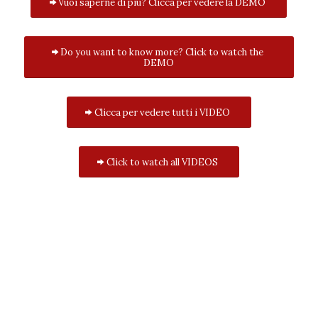
Vuoi saperne di più? Clicca per vedere la DEMO
Do you want to know more? Click to watch the
DEMO
Clicca per vedere tutti i VIDEO
Click to watch all VIDEOS