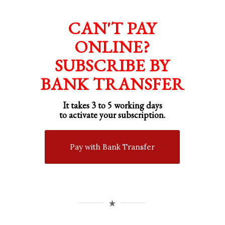
CAN'T PAY
ONLINE?
SUBSCRIBE BY
BANK TRANSFER
It takes 3 to 5 working days
to activate your subscription.
Pay with Bank Transfer