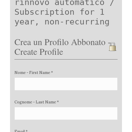
rinnovo automatico /
Subscription for 1
year, non-recurring
Crea un Profilo Abbonato -
Create Profile
Nome - First Name *
Cognome - Last Name *
Email *