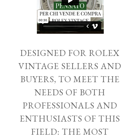
DESIGNED FOR ROLEX
VINTAGE SELLERS AND
BUYERS, TO MEET THE
NEEDS OF BOTH
PROFESSIONALS AND
ENTHUSIASTS OF THIS
FIELD: THE MOST