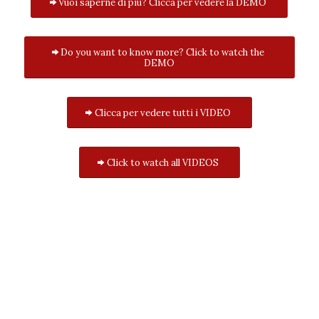
Vuoi saperne di più? Clicca per vedere la DEMO
Do you want to know more? Click to watch the
DEMO
Clicca per vedere tutti i VIDEO
Click to watch all VIDEOS