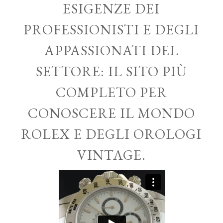
ESIGENZE DEI
PROFESSIONISTI E DEGLI
APPASSIONATI DEL
SETTORE: IL SITO PIÙ
COMPLETO PER
CONOSCERE IL MONDO
ROLEX E DEGLI OROLOGI
VINTAGE.