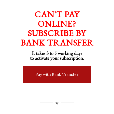
CAN'T PAY
ONLINE?
SUBSCRIBE BY
BANK TRANSFER
It takes 3 to 5 working days
to activate your subscription.
Pay with Bank Transfer