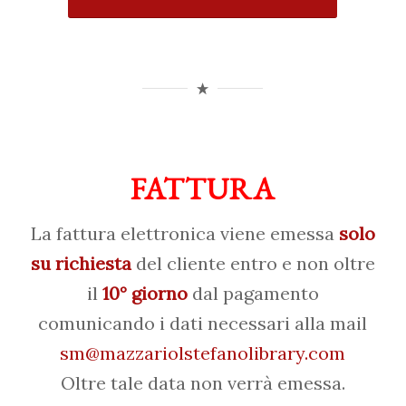
FATTURA
La fattura elettronica viene emessa
solo
su richiesta
del cliente entro e non oltre
il
10° giorno
dal pagamento
comunicando i dati necessari alla mail
sm@mazzariolstefanolibrary.com
Oltre tale data non verrà emessa.