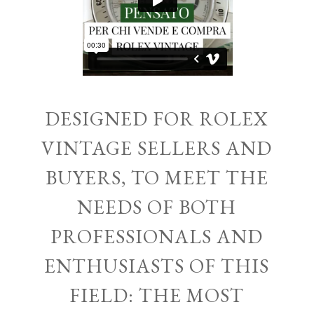
DESIGNED FOR ROLEX
VINTAGE SELLERS AND
BUYERS, TO MEET THE
NEEDS OF BOTH
PROFESSIONALS AND
ENTHUSIASTS OF THIS
FIELD: THE MOST