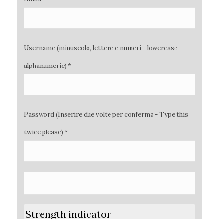
Username (minuscolo, lettere e numeri - lowercase
alphanumeric) *
Password (Inserire due volte per conferma - Type this
twice please) *
Strength indicator