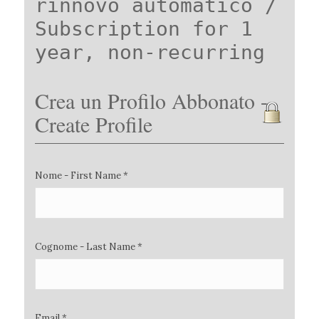
rinnovo automatico /
Subscription for 1
year, non-recurring
Crea un Profilo Abbonato -
Create Profile
Nome - First Name *
Cognome - Last Name *
Email *