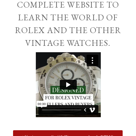
COMPLETE WEBSITE TO
LEARN THE WORLD OF
ROLEX AND THE OTHER
VINTAGE WATCHES.