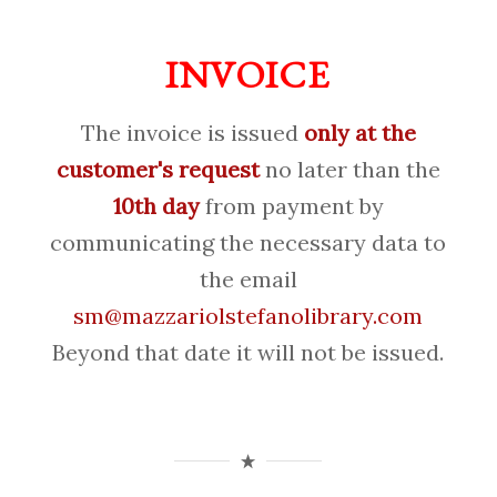
INVOICE
The invoice is issued
only at the
customer's request
no later than the
10th day
from payment by
communicating the necessary data to
the email
sm@mazzariolstefanolibrary.com
Beyond that date it will not be issued.