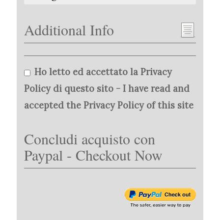
Additional Info
Ho letto ed accettato la Privacy
Policy di questo sito - I have read and
accepted the Privacy Policy of this site
Concludi acquisto con
Paypal - Checkout Now