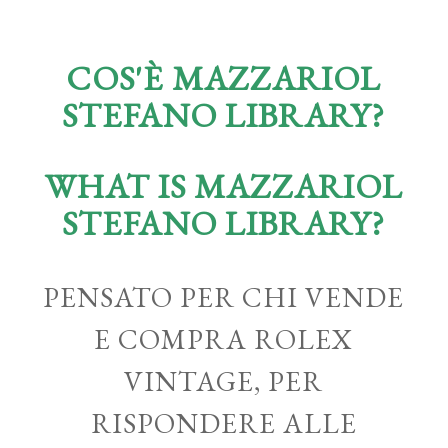
COS'È MAZZARIOL
STEFANO LIBRARY?
WHAT IS MAZZARIOL
STEFANO LIBRARY?
PENSATO PER CHI VENDE
E COMPRA ROLEX
VINTAGE, PER
RISPONDERE ALLE