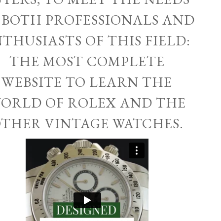
 BOTH PROFESSIONALS AND
THUSIASTS OF THIS FIELD:
THE MOST COMPLETE
WEBSITE TO LEARN THE
ORLD OF ROLEX AND THE
THER VINTAGE WATCHES.