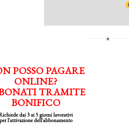
N POSSO PAGARE
ONLINE?
BONATI TRAMITE
BONIFICO
Richiede dai 3 ai 5 giorni lavorativi
per
l'attivazione
dell'abbonamento