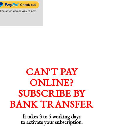
CAN'T PAY
ONLINE?
SUBSCRIBE BY
BANK TRANSFER
It takes 3 to 5 working days
to activate your subscription.