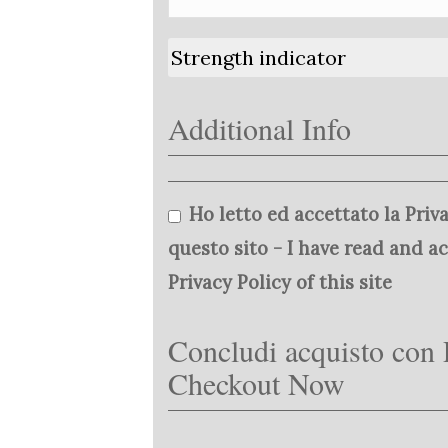
Strength indicator
Additional Info
Ho letto ed accettato la Priva
questo sito - I have read and a
Privacy Policy of this site
Concludi acquisto con 
Checkout Now