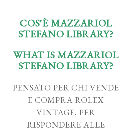
COS'È MAZZARIOL
STEFANO LIBRARY?
WHAT IS MAZZARIOL
STEFANO LIBRARY?
PENSATO PER CHI VENDE
E COMPRA ROLEX
VINTAGE, PER
RISPONDERE ALLE