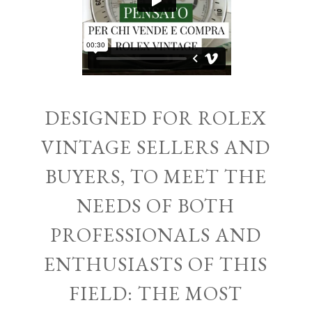
DESIGNED FOR ROLEX
VINTAGE SELLERS AND
BUYERS, TO MEET THE
NEEDS OF BOTH
PROFESSIONALS AND
ENTHUSIASTS OF THIS
FIELD: THE MOST