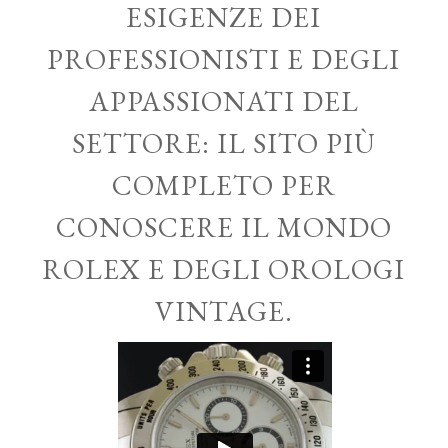
ESIGENZE DEI
PROFESSIONISTI E DEGLI
APPASSIONATI DEL
SETTORE: IL SITO PIÙ
COMPLETO PER
CONOSCERE IL MONDO
ROLEX E DEGLI OROLOGI
VINTAGE.