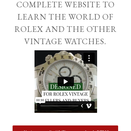
COMPLETE WEBSITE TO
LEARN THE WORLD OF
ROLEX AND THE OTHER
VINTAGE WATCHES.