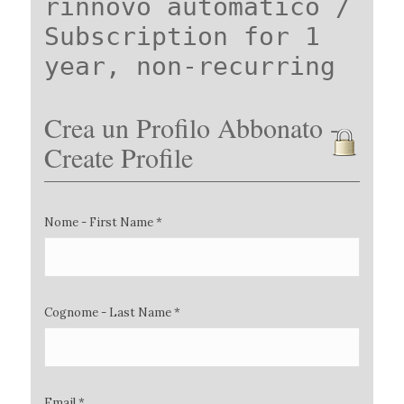
rinnovo automatico /
Subscription for 1
year, non-recurring
Crea un Profilo Abbonato -
Create Profile
Nome - First Name *
Cognome - Last Name *
Email *