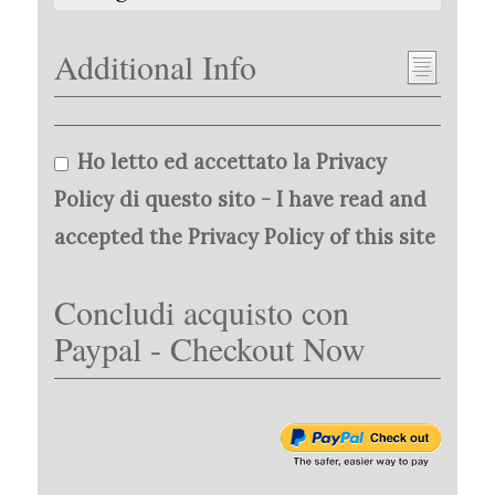
Additional Info
Ho letto ed accettato la Privacy
Policy di questo sito - I have read and
accepted the Privacy Policy of this site
Concludi acquisto con
Paypal - Checkout Now