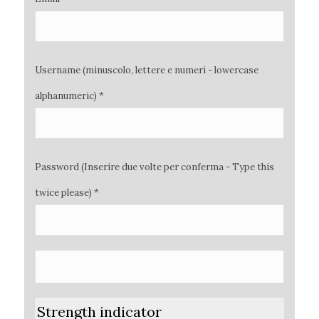
Username (minuscolo, lettere e numeri - lowercase
alphanumeric) *
Password (Inserire due volte per conferma - Type this
twice please) *
Strength indicator