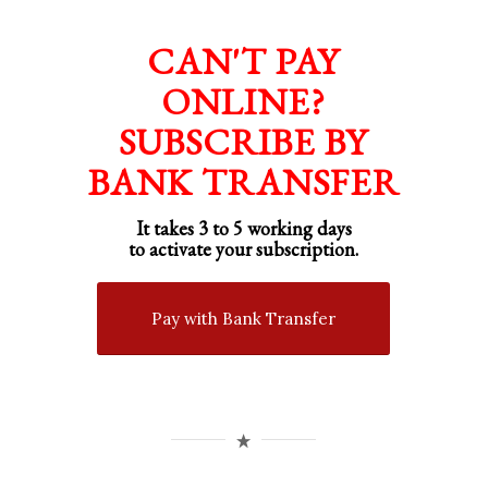
CAN'T PAY
ONLINE?
SUBSCRIBE BY
BANK TRANSFER
It takes 3 to 5 working days
to activate your subscription.
Pay with Bank Transfer