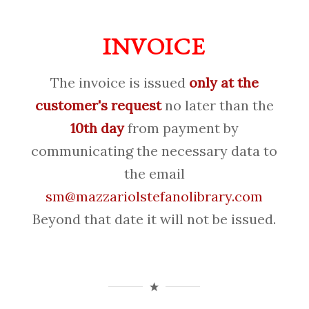
INVOICE
The invoice is issued
only at the
customer's request
no later than the
10th day
from payment by
communicating the necessary data to
the email
sm@mazzariolstefanolibrary.com
Beyond that date it will not be issued.