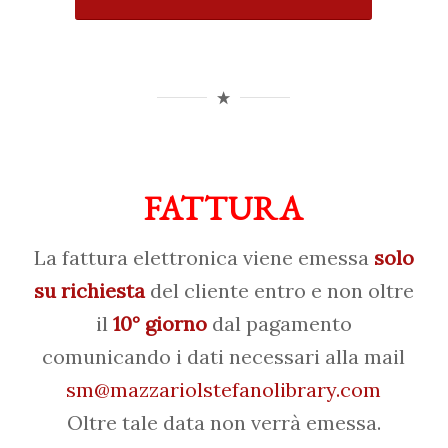
FATTURA
La fattura elettronica viene emessa
solo
su richiesta
del cliente entro e non oltre
il
10° giorno
dal pagamento
comunicando i dati necessari alla mail
sm@mazzariolstefanolibrary.com
Oltre tale data non verrà emessa.