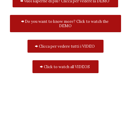
Vuoi saperne di più? Clicca per vedere la DEMO
Do you want to know more? Click to watch the
DEMO
Clicca per vedere tutti i VIDEO
Click to watch all VIDEOS