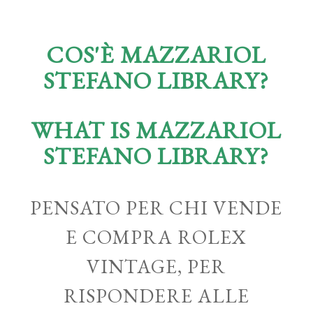
COS'È MAZZARIOL
STEFANO LIBRARY?
WHAT IS MAZZARIOL
STEFANO LIBRARY?
PENSATO PER CHI VENDE
E COMPRA ROLEX
VINTAGE, PER
RISPONDERE ALLE