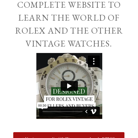
COMPLETE WEBSITE TO
LEARN THE WORLD OF
ROLEX AND THE OTHER
VINTAGE WATCHES.