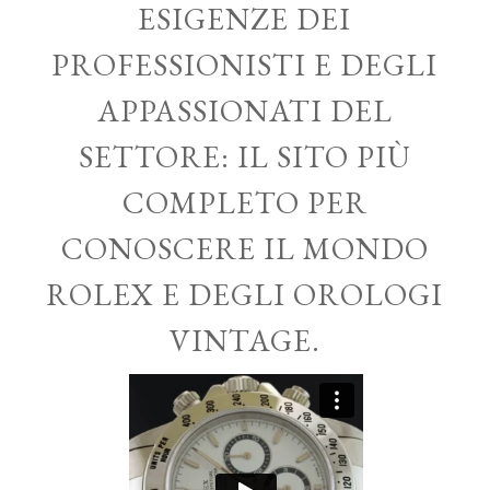
ESIGENZE DEI
PROFESSIONISTI E DEGLI
APPASSIONATI DEL
SETTORE: IL SITO PIÙ
COMPLETO PER
CONOSCERE IL MONDO
ROLEX E DEGLI OROLOGI
VINTAGE.