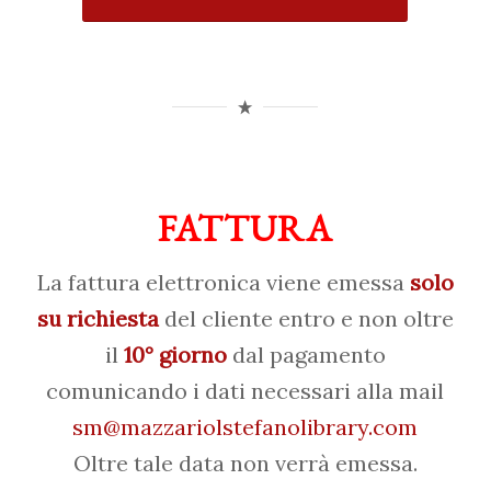
FATTURA
La fattura elettronica viene emessa
solo
su richiesta
del cliente entro e non oltre
il
10° giorno
dal pagamento
comunicando i dati necessari alla mail
sm@mazzariolstefanolibrary.com
Oltre tale data non verrà emessa.