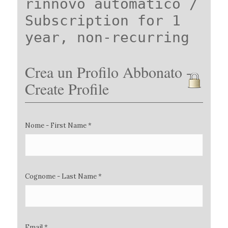
rinnovo automatico /
Subscription for 1
year, non-recurring
Crea un Profilo Abbonato -
Create Profile
Nome - First Name *
Cognome - Last Name *
Email *