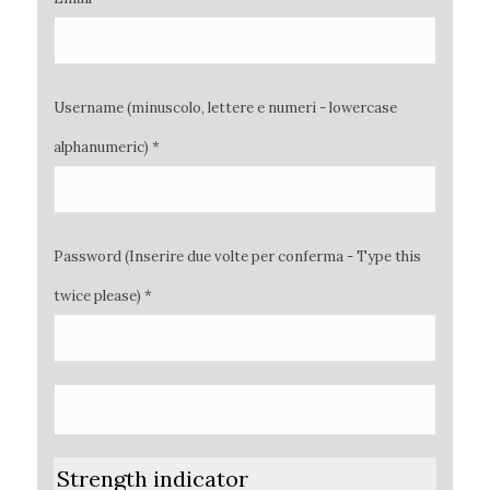
Username (minuscolo, lettere e numeri - lowercase
alphanumeric) *
Password (Inserire due volte per conferma - Type this
twice please) *
Strength indicator