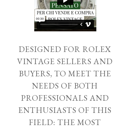
DESIGNED FOR ROLEX
VINTAGE SELLERS AND
BUYERS, TO MEET THE
NEEDS OF BOTH
PROFESSIONALS AND
ENTHUSIASTS OF THIS
FIELD: THE MOST