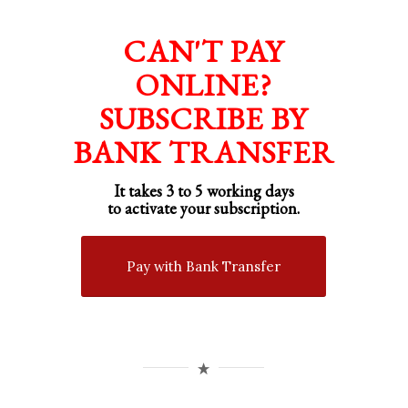
CAN'T PAY
ONLINE?
SUBSCRIBE BY
BANK TRANSFER
It takes 3 to 5 working days
to activate your subscription.
Pay with Bank Transfer