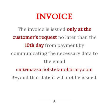
INVOICE
The invoice is issued
only at the
customer's request
no later than the
10th day
from payment by
communicating the necessary data to
the email
sm@mazzariolstefanolibrary.com
Beyond that date it will not be issued.