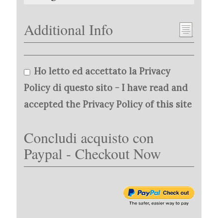
Additional Info
Ho letto ed accettato la Privacy
Policy di questo sito - I have read and
accepted the Privacy Policy of this site
Concludi acquisto con
Paypal - Checkout Now