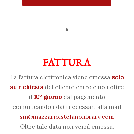
FATTURA
La fattura elettronica viene emessa
solo
su richiesta
del cliente entro e non oltre
il
10° giorno
dal pagamento
comunicando i dati necessari alla mail
sm@mazzariolstefanolibrary.com
Oltre tale data non verrà emessa.