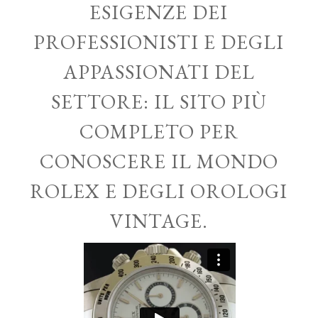
ESIGENZE DEI
PROFESSIONISTI E DEGLI
APPASSIONATI DEL
SETTORE: IL SITO PIÙ
COMPLETO PER
CONOSCERE IL MONDO
ROLEX E DEGLI OROLOGI
VINTAGE.