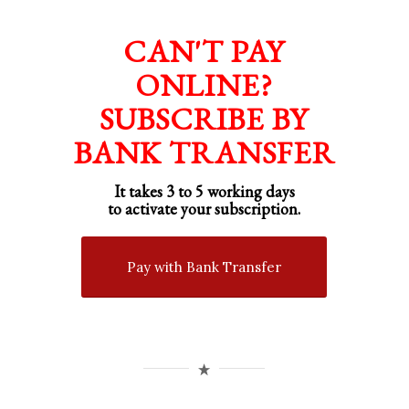
CAN'T PAY
ONLINE?
SUBSCRIBE BY
BANK TRANSFER
It takes 3 to 5 working days
to activate your subscription.
Pay with Bank Transfer