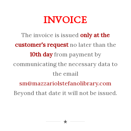
INVOICE
The invoice is issued
only at the
customer's request
no later than the
10th day
from payment by
communicating the necessary data to
the email
sm@mazzariolstefanolibrary.com
Beyond that date it will not be issued.