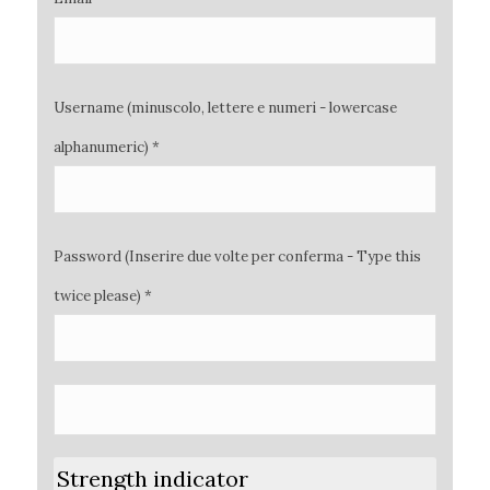
Username (minuscolo, lettere e numeri - lowercase
alphanumeric) *
Password (Inserire due volte per conferma - Type this
twice please) *
Strength indicator