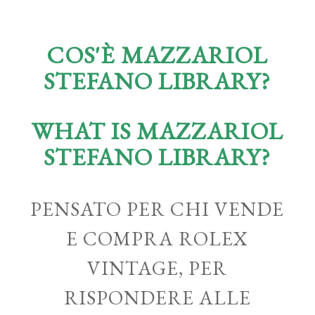
COS'È MAZZARIOL
STEFANO LIBRARY?
WHAT IS MAZZARIOL
STEFANO LIBRARY?
PENSATO PER CHI VENDE
E COMPRA ROLEX
VINTAGE, PER
RISPONDERE ALLE