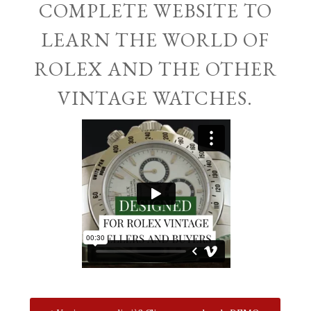
COMPLETE WEBSITE TO
LEARN THE WORLD OF
ROLEX AND THE OTHER
VINTAGE WATCHES.