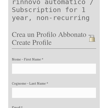
rinnovo automatico /
Subscription for 1
year, non-recurring
Crea un Profilo Abbonato -
Create Profile
Nome - First Name *
Cognome - Last Name *
Email *