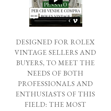
DESIGNED FOR ROLEX
VINTAGE SELLERS AND
BUYERS, TO MEET THE
NEEDS OF BOTH
PROFESSIONALS AND
ENTHUSIASTS OF THIS
FIELD: THE MOST