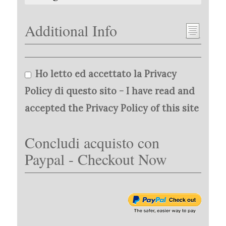
Additional Info
Ho letto ed accettato la Privacy
Policy di questo sito - I have read and
accepted the Privacy Policy of this site
Concludi acquisto con
Paypal - Checkout Now