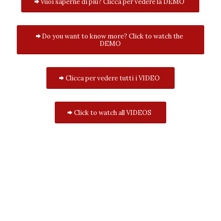
Vuoi saperne di più? Clicca per vedere la DEMO
Do you want to know more? Click to watch the
DEMO
Clicca per vedere tutti i VIDEO
Click to watch all VIDEOS