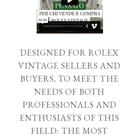
DESIGNED FOR ROLEX
VINTAGE SELLERS AND
BUYERS, TO MEET THE
NEEDS OF BOTH
PROFESSIONALS AND
ENTHUSIASTS OF THIS
FIELD: THE MOST