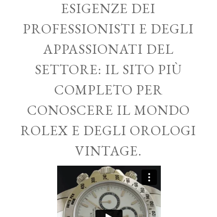
ESIGENZE DEI
PROFESSIONISTI E DEGLI
APPASSIONATI DEL
SETTORE: IL SITO PIÙ
COMPLETO PER
CONOSCERE IL MONDO
ROLEX E DEGLI OROLOGI
VINTAGE.