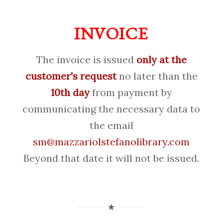
INVOICE
The invoice is issued
only at the
customer's request
no later than the
10th day
from payment by
communicating the necessary data to
the email
sm@mazzariolstefanolibrary.com
Beyond that date it will not be issued.