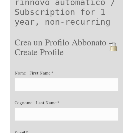
rinnovo automatico /
Subscription for 1
year, non-recurring
Crea un Profilo Abbonato -
Create Profile
Nome - First Name *
Cognome - Last Name *
Email *