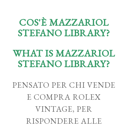
COS'È MAZZARIOL
STEFANO LIBRARY?
WHAT IS MAZZARIOL
STEFANO LIBRARY?
PENSATO PER CHI VENDE
E COMPRA ROLEX
VINTAGE, PER
RISPONDERE ALLE