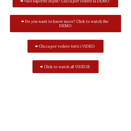
Vuoi saperne di più? Clicca per vedere la DEMO
Do you want to know more? Click to watch the
DEMO
Clicca per vedere tutti i VIDEO
Click to watch all VIDEOS