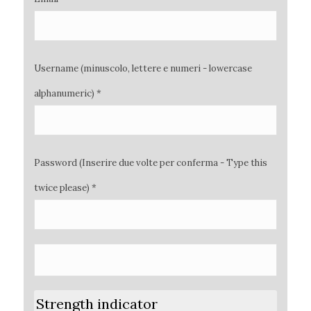
Username (minuscolo, lettere e numeri - lowercase
alphanumeric) *
Password (Inserire due volte per conferma - Type this
twice please) *
Strength indicator