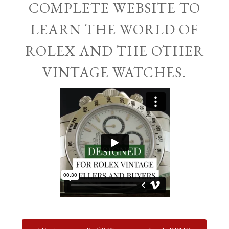
COMPLETE WEBSITE TO
LEARN THE WORLD OF
ROLEX AND THE OTHER
VINTAGE WATCHES.