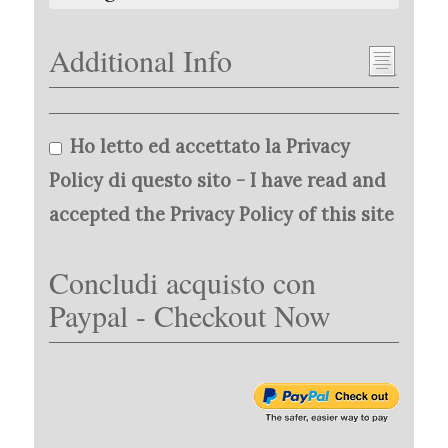
Additional Info
Ho letto ed accettato la Privacy
Policy di questo sito - I have read and
accepted the Privacy Policy of this site
Concludi acquisto con
Paypal - Checkout Now