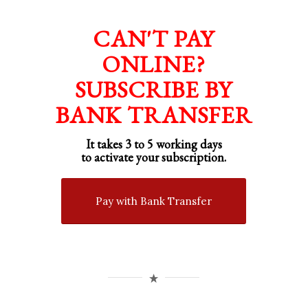
CAN'T PAY
ONLINE?
SUBSCRIBE BY
BANK TRANSFER
It takes 3 to 5 working days
to activate your subscription.
Pay with Bank Transfer