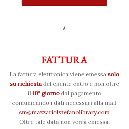
FATTURA
La fattura elettronica viene emessa
solo
su richiesta
del cliente entro e non oltre
il
10° giorno
dal pagamento
comunicando i dati necessari alla mail
sm@mazzariolstefanolibrary.com
Oltre tale data non verrà emessa.