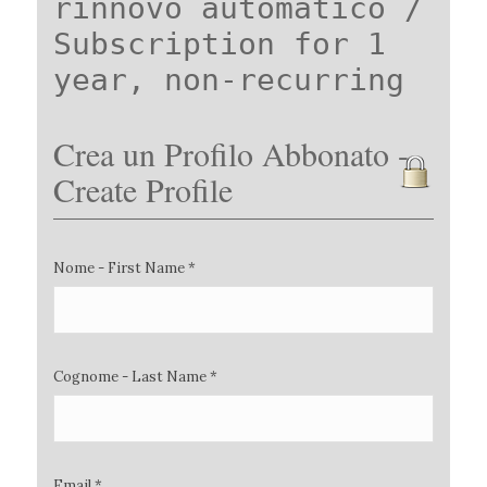
rinnovo automatico /
Subscription for 1
year, non-recurring
Crea un Profilo Abbonato -
Create Profile
Nome - First Name *
Cognome - Last Name *
Email *