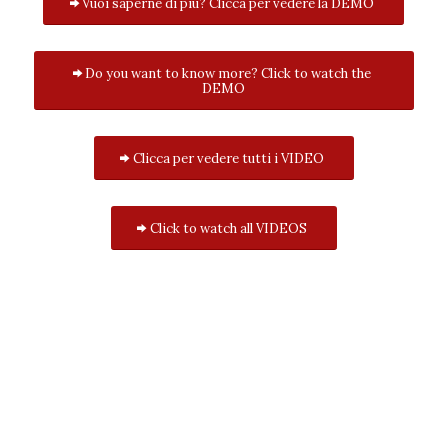
Vuoi saperne di più? Clicca per vedere la DEMO
Do you want to know more? Click to watch the
DEMO
Clicca per vedere tutti i VIDEO
Click to watch all VIDEOS