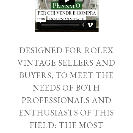
DESIGNED FOR ROLEX
VINTAGE SELLERS AND
BUYERS, TO MEET THE
NEEDS OF BOTH
PROFESSIONALS AND
ENTHUSIASTS OF THIS
FIELD: THE MOST