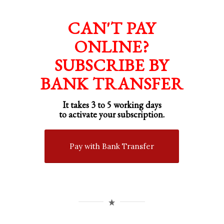
CAN'T PAY
ONLINE?
SUBSCRIBE BY
BANK TRANSFER
It takes 3 to 5 working days
to activate your subscription.
Pay with Bank Transfer