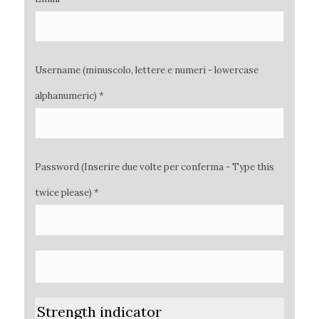
Username (minuscolo, lettere e numeri - lowercase
alphanumeric) *
Password (Inserire due volte per conferma - Type this
twice please) *
Strength indicator