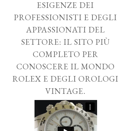
ESIGENZE DEI
PROFESSIONISTI E DEGLI
APPASSIONATI DEL
SETTORE: IL SITO PIÙ
COMPLETO PER
CONOSCERE IL MONDO
ROLEX E DEGLI OROLOGI
VINTAGE.