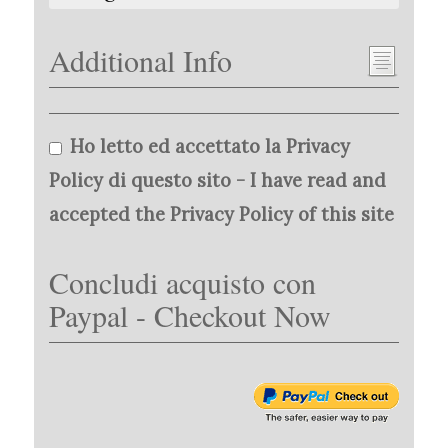
Additional Info
Ho letto ed accettato la Privacy
Policy di questo sito - I have read and
accepted the Privacy Policy of this site
Concludi acquisto con
Paypal - Checkout Now