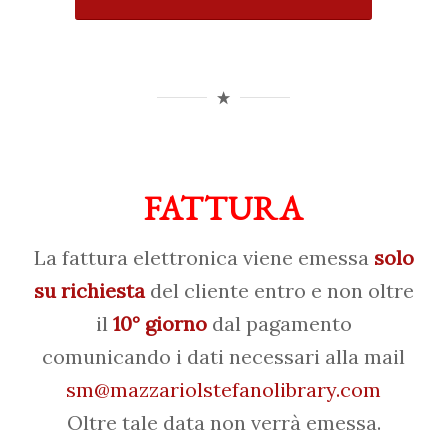
FATTURA
La fattura elettronica viene emessa
solo
su richiesta
del cliente entro e non oltre
il
10° giorno
dal pagamento
comunicando i dati necessari alla mail
sm@mazzariolstefanolibrary.com
Oltre tale data non verrà emessa.