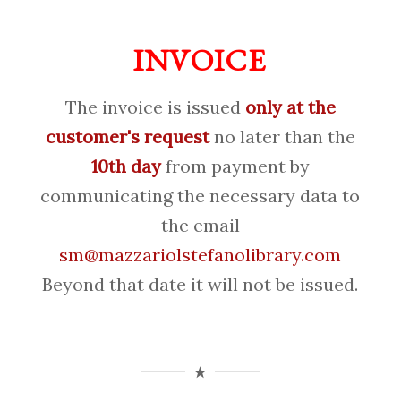
INVOICE
The invoice is issued
only at the
customer's request
no later than the
10th day
from payment by
communicating the necessary data to
the email
sm@mazzariolstefanolibrary.com
Beyond that date it will not be issued.