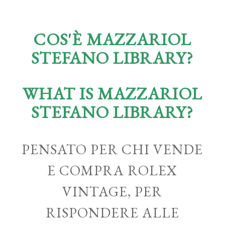
COS'È MAZZARIOL
STEFANO LIBRARY?
WHAT IS MAZZARIOL
STEFANO LIBRARY?
PENSATO PER CHI VENDE
E COMPRA ROLEX
VINTAGE, PER
RISPONDERE ALLE