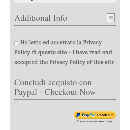
Additional Info
Ho letto ed accettato la Privacy
Policy di questo sito - I have read and
accepted the Privacy Policy of this site
Concludi acquisto con
Paypal - Checkout Now