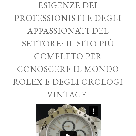
ESIGENZE DEI
PROFESSIONISTI E DEGLI
APPASSIONATI DEL
SETTORE: IL SITO PIÙ
COMPLETO PER
CONOSCERE IL MONDO
ROLEX E DEGLI OROLOGI
VINTAGE.