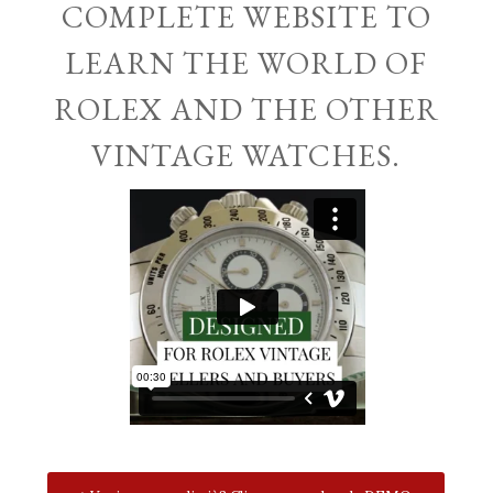
COMPLETE WEBSITE TO
LEARN THE WORLD OF
ROLEX AND THE OTHER
VINTAGE WATCHES.