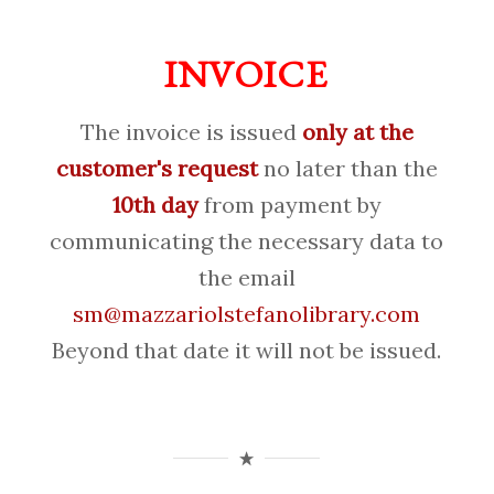
INVOICE
The invoice is issued
only at the
customer's request
no later than the
10th day
from payment by
communicating the necessary data to
the email
sm@mazzariolstefanolibrary.com
Beyond that date it will not be issued.