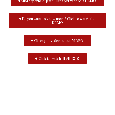
Vuoi saperne di più? Clicca per vedere la DEMO
Do you want to know more? Click to watch the
DEMO
Clicca per vedere tutti i VIDEO
Click to watch all VIDEOS