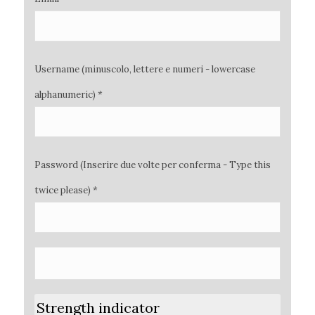
Username (minuscolo, lettere e numeri - lowercase
alphanumeric) *
Password (Inserire due volte per conferma - Type this
twice please) *
Strength indicator