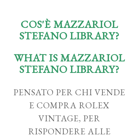
COS'È MAZZARIOL
STEFANO LIBRARY?
WHAT IS MAZZARIOL
STEFANO LIBRARY?
PENSATO PER CHI VENDE
E COMPRA ROLEX
VINTAGE, PER
RISPONDERE ALLE