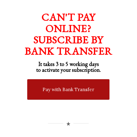
CAN'T PAY
ONLINE?
SUBSCRIBE BY
BANK TRANSFER
It takes 3 to 5 working days
to activate your subscription.
Pay with Bank Transfer