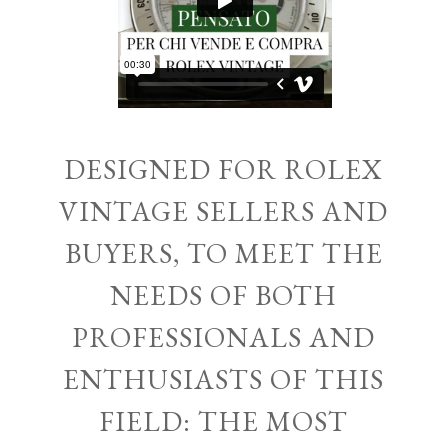
DESIGNED FOR ROLEX
VINTAGE SELLERS AND
BUYERS, TO MEET THE
NEEDS OF BOTH
PROFESSIONALS AND
ENTHUSIASTS OF THIS
FIELD: THE MOST