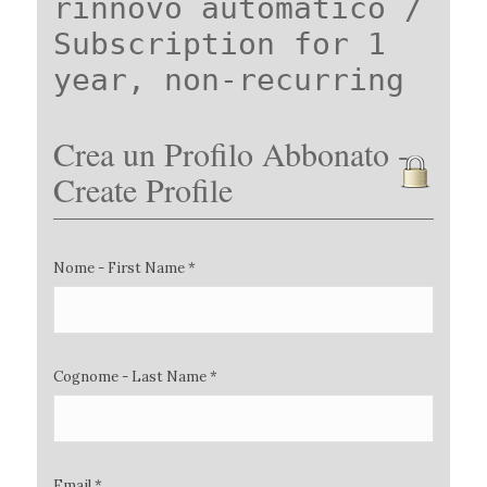
rinnovo automatico /
Subscription for 1
year, non-recurring
Crea un Profilo Abbonato -
Create Profile
Nome - First Name *
Cognome - Last Name *
Email *