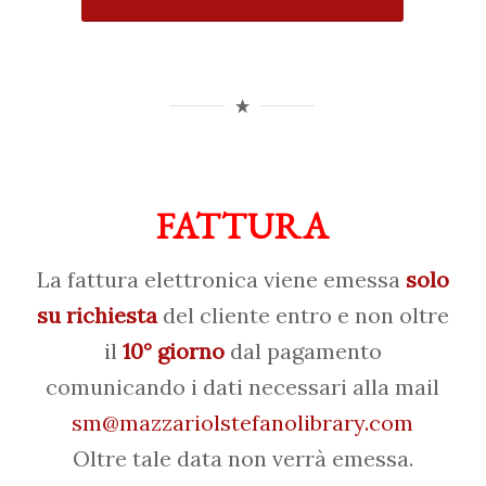
FATTURA
La fattura elettronica viene emessa
solo
su richiesta
del cliente entro e non oltre
il
10° giorno
dal pagamento
comunicando i dati necessari alla mail
sm@mazzariolstefanolibrary.com
Oltre tale data non verrà emessa.