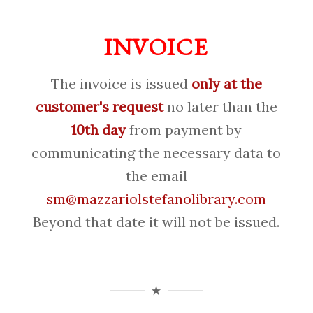
INVOICE
The invoice is issued
only at the
customer's request
no later than the
10th day
from payment by
communicating the necessary data to
the email
sm@mazzariolstefanolibrary.com
Beyond that date it will not be issued.