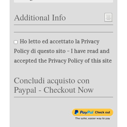
Additional Info
Ho letto ed accettato la Privacy
Policy di questo sito - I have read and
accepted the Privacy Policy of this site
Concludi acquisto con
Paypal - Checkout Now