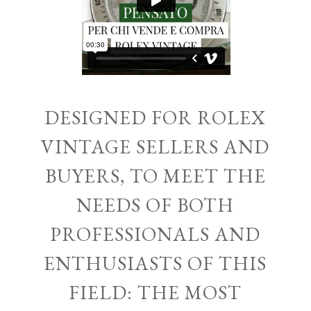
DESIGNED FOR ROLEX
VINTAGE SELLERS AND
BUYERS, TO MEET THE
NEEDS OF BOTH
PROFESSIONALS AND
ENTHUSIASTS OF THIS
FIELD: THE MOST