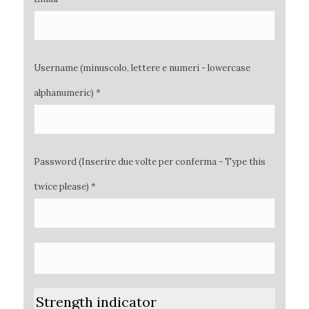
Username (minuscolo, lettere e numeri - lowercase
alphanumeric) *
Password (Inserire due volte per conferma - Type this
twice please) *
Strength indicator