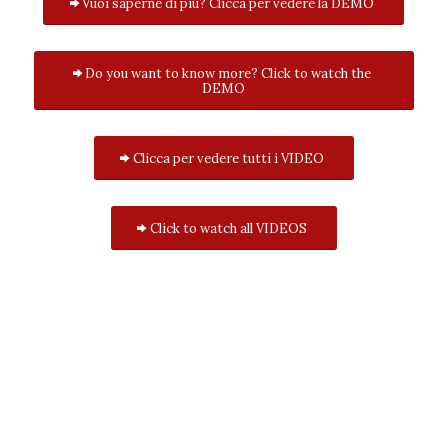
Vuoi saperne di più? Clicca per vedere la DEMO
Do you want to know more? Click to watch the
DEMO
Clicca per vedere tutti i VIDEO
Click to watch all VIDEOS