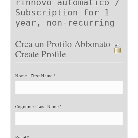
rinnovo automatico /
Subscription for 1
year, non-recurring
Crea un Profilo Abbonato -
Create Profile
Nome - First Name *
Cognome - Last Name *
Email *