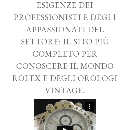
ESIGENZE DEI
PROFESSIONISTI E DEGLI
APPASSIONATI DEL
SETTORE: IL SITO PIÙ
COMPLETO PER
CONOSCERE IL MONDO
ROLEX E DEGLI OROLOGI
VINTAGE.