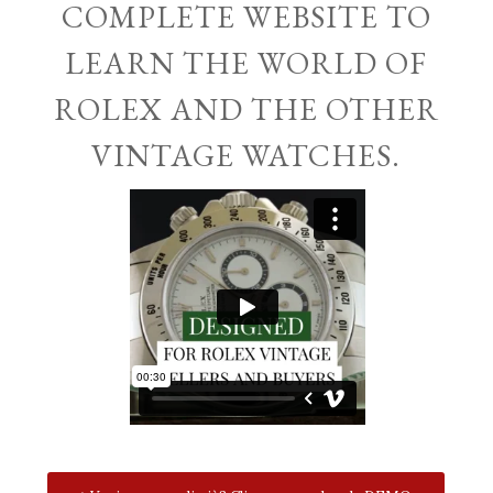
COMPLETE WEBSITE TO
LEARN THE WORLD OF
ROLEX AND THE OTHER
VINTAGE WATCHES.