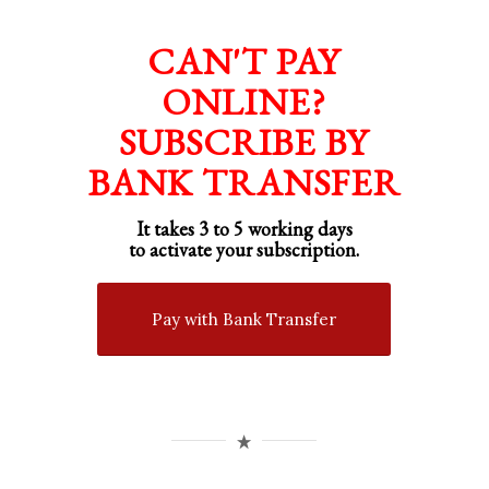
CAN'T PAY
ONLINE?
SUBSCRIBE BY
BANK TRANSFER
It takes 3 to 5 working days
to activate your subscription.
Pay with Bank Transfer