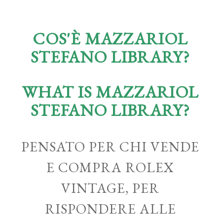
COS'È MAZZARIOL
STEFANO LIBRARY?
WHAT IS MAZZARIOL
STEFANO LIBRARY?
PENSATO PER CHI VENDE
E COMPRA ROLEX
VINTAGE, PER
RISPONDERE ALLE