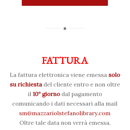
FATTURA
La fattura elettronica viene emessa
solo
su richiesta
del cliente entro e non oltre
il
10° giorno
dal pagamento
comunicando i dati necessari alla mail
sm@mazzariolstefanolibrary.com
Oltre tale data non verrà emessa.