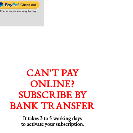
CAN'T PAY
ONLINE?
SUBSCRIBE BY
BANK TRANSFER
It takes 3 to 5 working days
to activate your subscription.