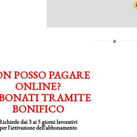
N POSSO PAGARE
ONLINE?
BONATI TRAMITE
BONIFICO
Richiede dai 3 ai 5 giorni lavorativi
per
l'attivazione
dell'abbonamento