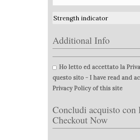
Strength indicator
Additional Info
Ho letto ed accettato la Priva
questo sito - I have read and a
Privacy Policy of this site
Concludi acquisto con 
Checkout Now