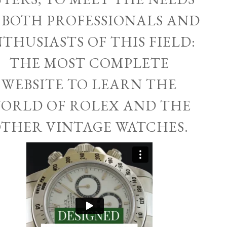
 BOTH PROFESSIONALS AND
THUSIASTS OF THIS FIELD:
THE MOST COMPLETE
WEBSITE TO LEARN THE
ORLD OF ROLEX AND THE
THER VINTAGE WATCHES.