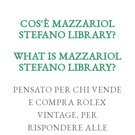
COS'È MAZZARIOL
STEFANO LIBRARY?
WHAT IS MAZZARIOL
STEFANO LIBRARY?
PENSATO PER CHI VENDE
E COMPRA ROLEX
VINTAGE, PER
RISPONDERE ALLE