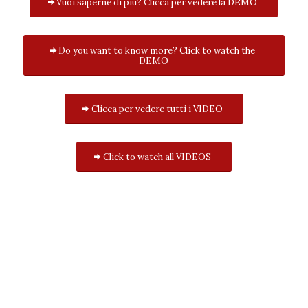
Vuoi saperne di più? Clicca per vedere la DEMO
Do you want to know more? Click to watch the
DEMO
Clicca per vedere tutti i VIDEO
Click to watch all VIDEOS