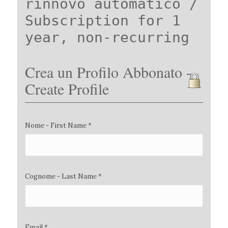
rinnovo automatico /
Subscription for 1
year, non-recurring
Crea un Profilo Abbonato -
Create Profile
Nome - First Name *
Cognome - Last Name *
Email *