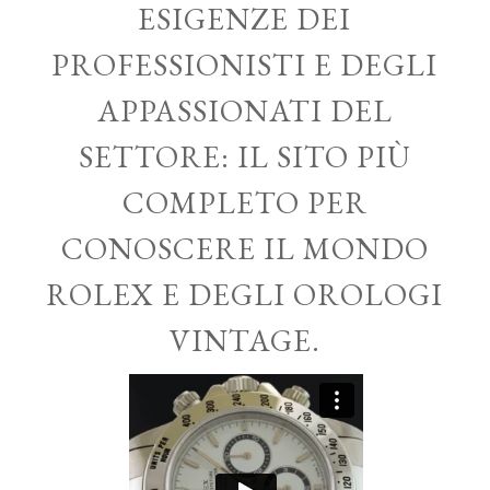
ESIGENZE DEI
PROFESSIONISTI E DEGLI
APPASSIONATI DEL
SETTORE: IL SITO PIÙ
COMPLETO PER
CONOSCERE IL MONDO
ROLEX E DEGLI OROLOGI
VINTAGE.