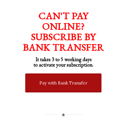
CAN'T PAY
ONLINE?
SUBSCRIBE BY
BANK TRANSFER
It takes 3 to 5 working days
to activate your subscription.
Pay with Bank Transfer