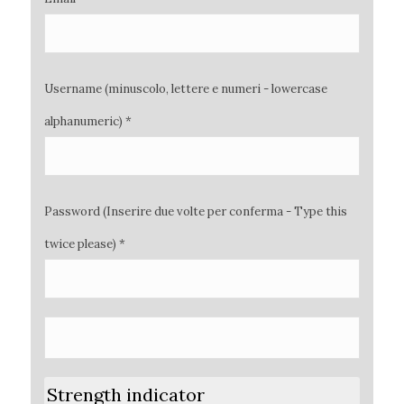
Username (minuscolo, lettere e numeri - lowercase
alphanumeric) *
Password (Inserire due volte per conferma - Type this
twice please) *
Strength indicator