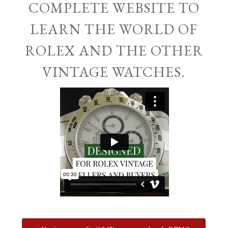
COMPLETE WEBSITE TO
LEARN THE WORLD OF
ROLEX AND THE OTHER
VINTAGE WATCHES.