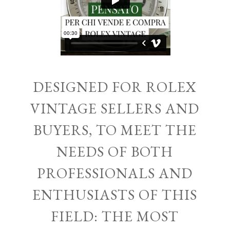
DESIGNED FOR ROLEX
VINTAGE SELLERS AND
BUYERS, TO MEET THE
NEEDS OF BOTH
PROFESSIONALS AND
ENTHUSIASTS OF THIS
FIELD: THE MOST