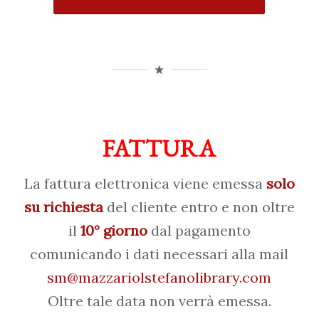
FATTURA
La fattura elettronica viene emessa
solo
su richiesta
del cliente entro e non oltre
il
10° giorno
dal pagamento
comunicando i dati necessari alla mail
sm@mazzariolstefanolibrary.com
Oltre tale data non verrà emessa.