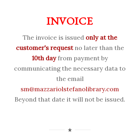
INVOICE
The invoice is issued
only at the
customer's request
no later than the
10th day
from payment by
communicating the necessary data to
the email
sm@mazzariolstefanolibrary.com
Beyond that date it will not be issued.