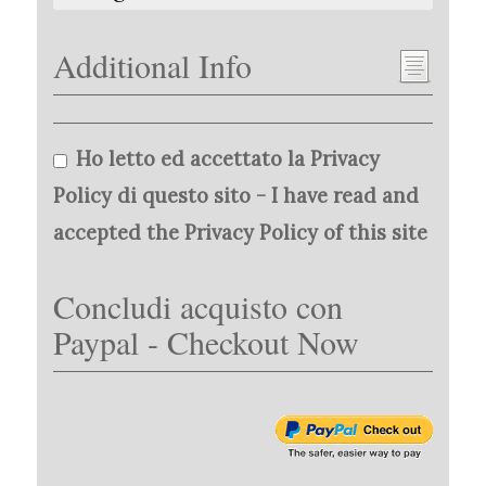
Additional Info
Ho letto ed accettato la Privacy
Policy di questo sito - I have read and
accepted the Privacy Policy of this site
Concludi acquisto con
Paypal - Checkout Now