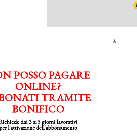
N POSSO PAGARE
ONLINE?
BONATI TRAMITE
BONIFICO
Richiede dai 3 ai 5 giorni lavorativi
per
l'attivazione
dell'abbonamento