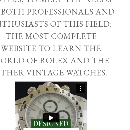
 BOTH PROFESSIONALS AND
THUSIASTS OF THIS FIELD:
THE MOST COMPLETE
WEBSITE TO LEARN THE
ORLD OF ROLEX AND THE
THER VINTAGE WATCHES.