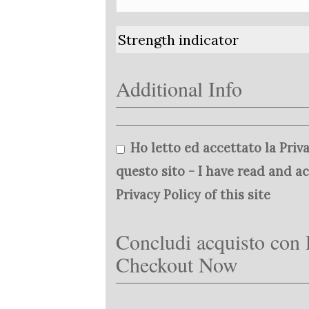
Strength indicator
Additional Info
Ho letto ed accettato la Priva
questo sito - I have read and a
Privacy Policy of this site
Concludi acquisto con 
Checkout Now