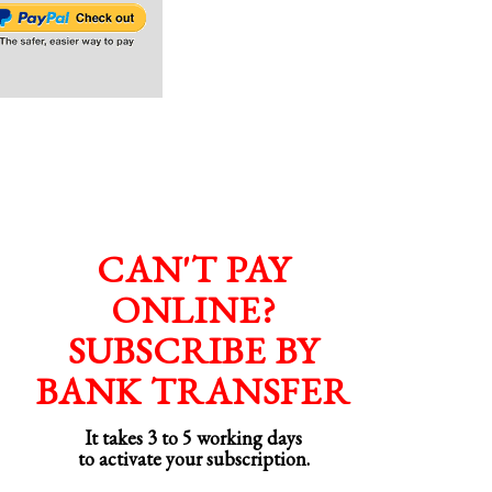
CAN'T PAY
ONLINE?
SUBSCRIBE BY
BANK TRANSFER
It takes 3 to 5 working days
to activate your subscription.