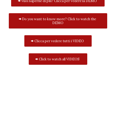
Vuoi saperne di più? Clicca per vedere la DEMO
Do you want to know more? Click to watch the
DEMO
Clicca per vedere tutti i VIDEO
Click to watch all VIDEOS