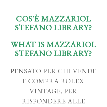
COS'È MAZZARIOL
STEFANO LIBRARY?
WHAT IS MAZZARIOL
STEFANO LIBRARY?
PENSATO PER CHI VENDE
E COMPRA ROLEX
VINTAGE, PER
RISPONDERE ALLE