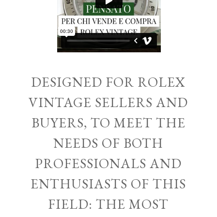
DESIGNED FOR ROLEX
VINTAGE SELLERS AND
BUYERS, TO MEET THE
NEEDS OF BOTH
PROFESSIONALS AND
ENTHUSIASTS OF THIS
FIELD: THE MOST