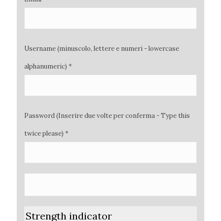
Username (minuscolo, lettere e numeri - lowercase
alphanumeric) *
Password (Inserire due volte per conferma - Type this
twice please) *
Strength indicator