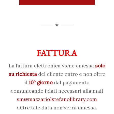
FATTURA
La fattura elettronica viene emessa
solo
su richiesta
del cliente entro e non oltre
il
10° giorno
dal pagamento
comunicando i dati necessari alla mail
sm@mazzariolstefanolibrary.com
Oltre tale data non verrà emessa.