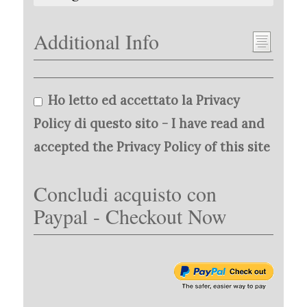
Additional Info
Ho letto ed accettato la Privacy
Policy di questo sito - I have read and
accepted the Privacy Policy of this site
Concludi acquisto con
Paypal - Checkout Now