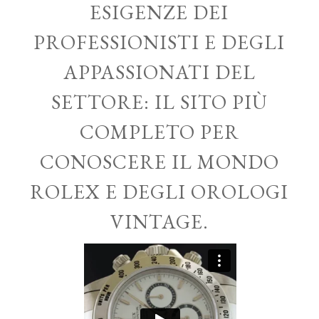
ESIGENZE DEI
PROFESSIONISTI E DEGLI
APPASSIONATI DEL
SETTORE: IL SITO PIÙ
COMPLETO PER
CONOSCERE IL MONDO
ROLEX E DEGLI OROLOGI
VINTAGE.