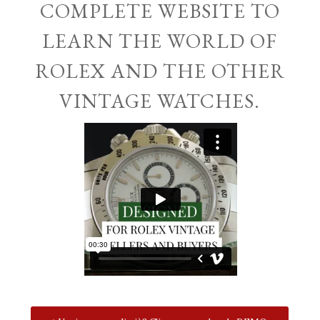
COMPLETE WEBSITE TO
LEARN THE WORLD OF
ROLEX AND THE OTHER
VINTAGE WATCHES.