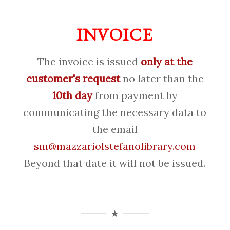
INVOICE
The invoice is issued
only at the
customer's request
no later than the
10th day
from payment by
communicating the necessary data to
the email
sm@mazzariolstefanolibrary.com
Beyond that date it will not be issued.