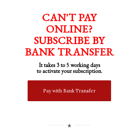
CAN'T PAY
ONLINE?
SUBSCRIBE BY
BANK TRANSFER
It takes 3 to 5 working days
to activate your subscription.
Pay with Bank Transfer