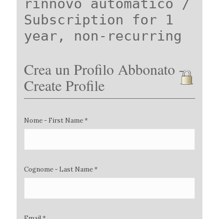
rinnovo automatico /
Subscription for 1
year, non-recurring
Crea un Profilo Abbonato -
Create Profile
Nome - First Name *
Cognome - Last Name *
Email *