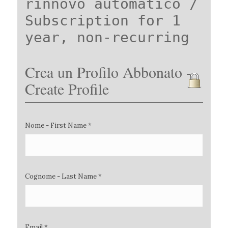
rinnovo automatico /
Subscription for 1
year, non-recurring
Crea un Profilo Abbonato -
Create Profile
Nome - First Name *
Cognome - Last Name *
Email *