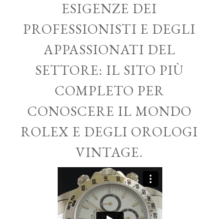
ESIGENZE DEI
PROFESSIONISTI E DEGLI
APPASSIONATI DEL
SETTORE: IL SITO PIÙ
COMPLETO PER
CONOSCERE IL MONDO
ROLEX E DEGLI OROLOGI
VINTAGE.