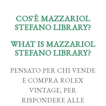
COS'È MAZZARIOL
STEFANO LIBRARY?
WHAT IS MAZZARIOL
STEFANO LIBRARY?
PENSATO PER CHI VENDE
E COMPRA ROLEX
VINTAGE, PER
RISPONDERE ALLE