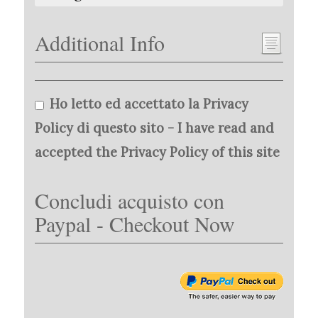
Additional Info
Ho letto ed accettato la Privacy
Policy di questo sito - I have read and
accepted the Privacy Policy of this site
Concludi acquisto con
Paypal - Checkout Now