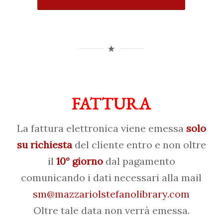
FATTURA
La fattura elettronica viene emessa
solo
su richiesta
del cliente entro e non oltre
il
10° giorno
dal pagamento
comunicando i dati necessari alla mail
sm@mazzariolstefanolibrary.com
Oltre tale data non verrà emessa.