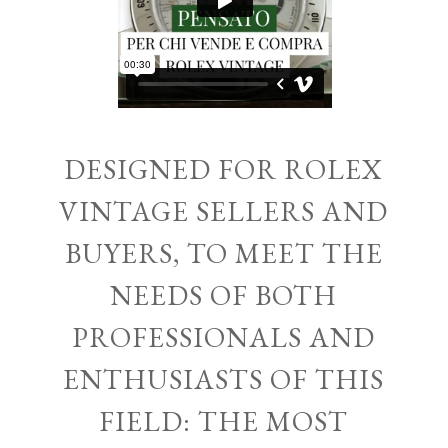
DESIGNED FOR ROLEX
VINTAGE SELLERS AND
BUYERS, TO MEET THE
NEEDS OF BOTH
PROFESSIONALS AND
ENTHUSIASTS OF THIS
FIELD: THE MOST