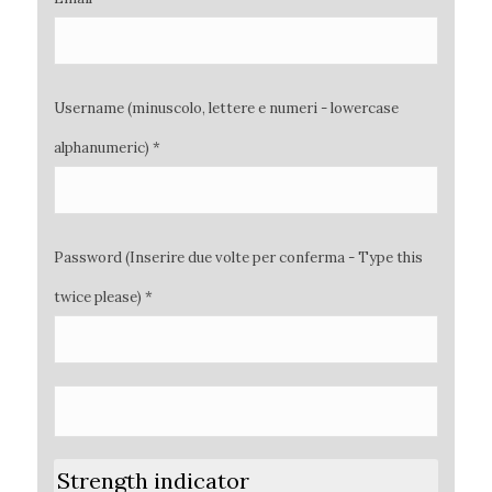
Username (minuscolo, lettere e numeri - lowercase
alphanumeric) *
Password (Inserire due volte per conferma - Type this
twice please) *
Strength indicator