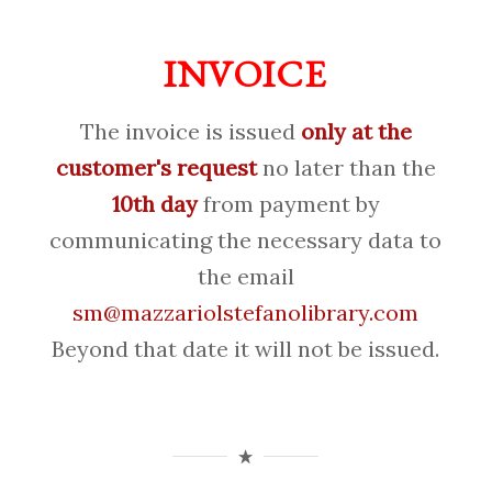
INVOICE
The invoice is issued
only at the
customer's request
no later than the
10th day
from payment by
communicating the necessary data to
the email
sm@mazzariolstefanolibrary.com
Beyond that date it will not be issued.