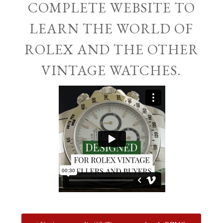
COMPLETE WEBSITE TO
LEARN THE WORLD OF
ROLEX AND THE OTHER
VINTAGE WATCHES.