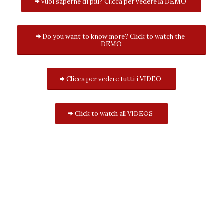
Vuoi saperne di più? Clicca per vedere la DEMO
Do you want to know more? Click to watch the
DEMO
Clicca per vedere tutti i VIDEO
Click to watch all VIDEOS