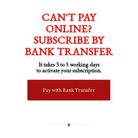
CAN'T PAY
ONLINE?
SUBSCRIBE BY
BANK TRANSFER
It takes 3 to 5 working days
to activate your subscription.
Pay with Bank Transfer