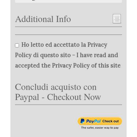
Additional Info
Ho letto ed accettato la Privacy
Policy di questo sito - I have read and
accepted the Privacy Policy of this site
Concludi acquisto con
Paypal - Checkout Now