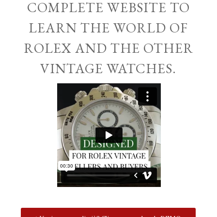
COMPLETE WEBSITE TO
LEARN THE WORLD OF
ROLEX AND THE OTHER
VINTAGE WATCHES.