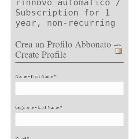
rinnovo automatico /
Subscription for 1
year, non-recurring
Crea un Profilo Abbonato -
Create Profile
Nome - First Name *
Cognome - Last Name *
Email *