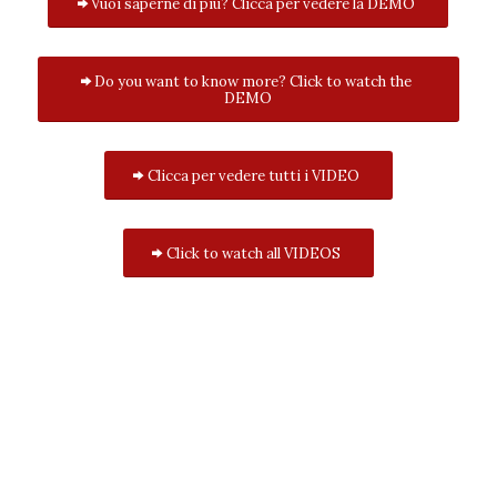
Vuoi saperne di più? Clicca per vedere la DEMO
Do you want to know more? Click to watch the
DEMO
Clicca per vedere tutti i VIDEO
Click to watch all VIDEOS