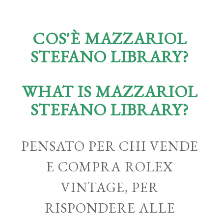
COS'È MAZZARIOL
STEFANO LIBRARY?
WHAT IS MAZZARIOL
STEFANO LIBRARY?
PENSATO PER CHI VENDE
E COMPRA ROLEX
VINTAGE, PER
RISPONDERE ALLE