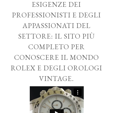
ESIGENZE DEI
PROFESSIONISTI E DEGLI
APPASSIONATI DEL
SETTORE: IL SITO PIÙ
COMPLETO PER
CONOSCERE IL MONDO
ROLEX E DEGLI OROLOGI
VINTAGE.