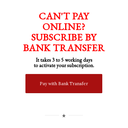
CAN'T PAY
ONLINE?
SUBSCRIBE BY
BANK TRANSFER
It takes 3 to 5 working days
to activate your subscription.
Pay with Bank Transfer