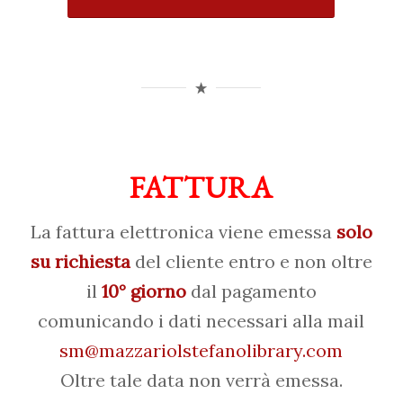
FATTURA
La fattura elettronica viene emessa
solo
su richiesta
del cliente entro e non oltre
il
10° giorno
dal pagamento
comunicando i dati necessari alla mail
sm@mazzariolstefanolibrary.com
Oltre tale data non verrà emessa.