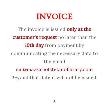
INVOICE
The invoice is issued
only at the
customer's request
no later than the
10th day
from payment by
communicating the necessary data to
the email
sm@mazzariolstefanolibrary.com
Beyond that date it will not be issued.