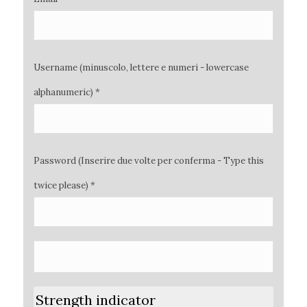
Username (minuscolo, lettere e numeri - lowercase
alphanumeric) *
Password (Inserire due volte per conferma - Type this
twice please) *
Strength indicator