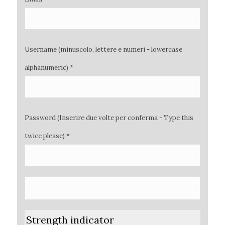
Username (minuscolo, lettere e numeri - lowercase
alphanumeric) *
Password (Inserire due volte per conferma - Type this
twice please) *
Strength indicator