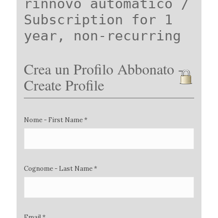
rinnovo automatico /
Subscription for 1
year, non-recurring
Crea un Profilo Abbonato -
Create Profile
Nome - First Name *
Cognome - Last Name *
Email *