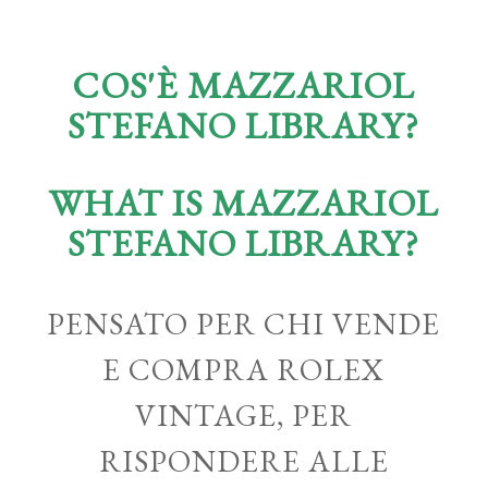
COS'È MAZZARIOL
STEFANO LIBRARY?
WHAT IS MAZZARIOL
STEFANO LIBRARY?
PENSATO PER CHI VENDE
E COMPRA ROLEX
VINTAGE, PER
RISPONDERE ALLE