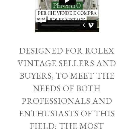
DESIGNED FOR ROLEX
VINTAGE SELLERS AND
BUYERS, TO MEET THE
NEEDS OF BOTH
PROFESSIONALS AND
ENTHUSIASTS OF THIS
FIELD: THE MOST