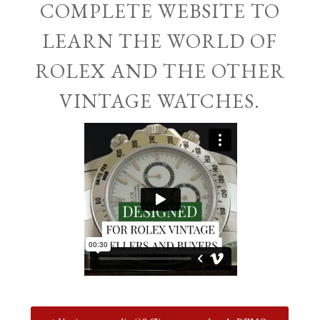
COMPLETE WEBSITE TO
LEARN THE WORLD OF
ROLEX AND THE OTHER
VINTAGE WATCHES.