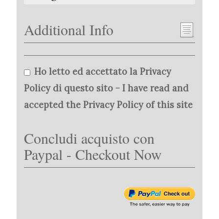
Additional Info
Ho letto ed accettato la Privacy
Policy di questo sito - I have read and
accepted the Privacy Policy of this site
Concludi acquisto con
Paypal - Checkout Now