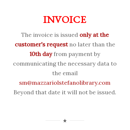
INVOICE
The invoice is issued
only at the
customer's request
no later than the
10th day
from payment by
communicating the necessary data to
the email
sm@mazzariolstefanolibrary.com
Beyond that date it will not be issued.