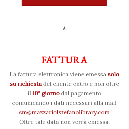
FATTURA
La fattura elettronica viene emessa
solo
su richiesta
del cliente entro e non oltre
il
10° giorno
dal pagamento
comunicando i dati necessari alla mail
sm@mazzariolstefanolibrary.com
Oltre tale data non verrà emessa.