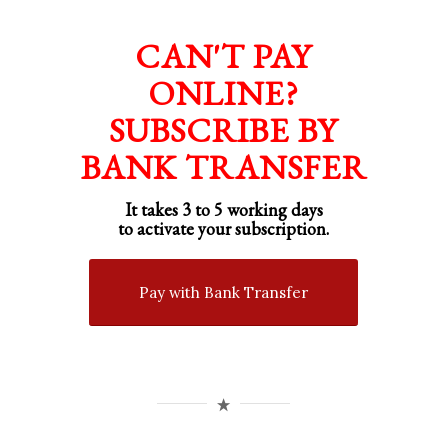
CAN'T PAY
ONLINE?
SUBSCRIBE BY
BANK TRANSFER
It takes 3 to 5 working days
to activate your subscription.
Pay with Bank Transfer