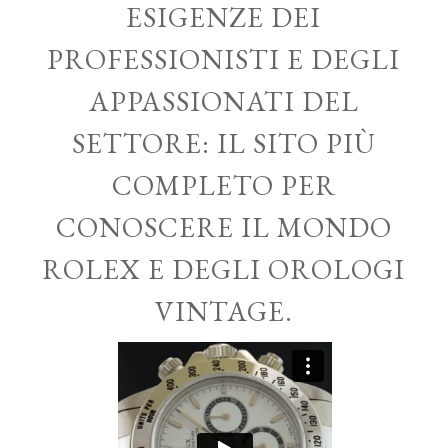
ESIGENZE DEI
PROFESSIONISTI E DEGLI
APPASSIONATI DEL
SETTORE: IL SITO PIÙ
COMPLETO PER
CONOSCERE IL MONDO
ROLEX E DEGLI OROLOGI
VINTAGE.