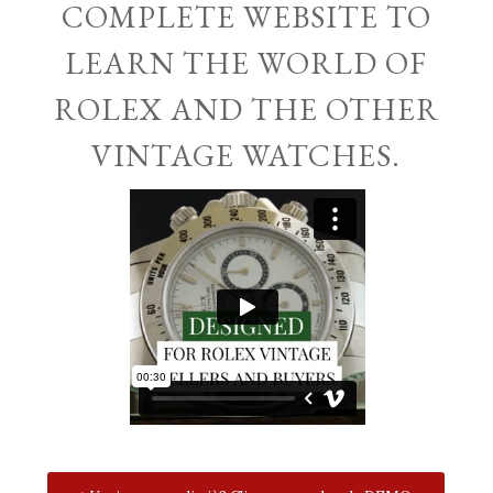
COMPLETE WEBSITE TO
LEARN THE WORLD OF
ROLEX AND THE OTHER
VINTAGE WATCHES.