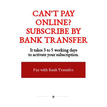
CAN'T PAY
ONLINE?
SUBSCRIBE BY
BANK TRANSFER
It takes 3 to 5 working days
to activate your subscription.
Pay with Bank Transfer