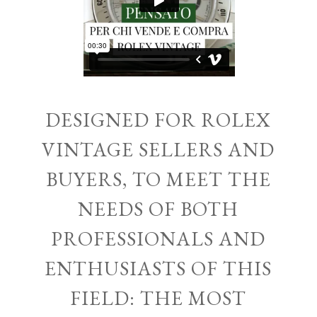
DESIGNED FOR ROLEX
VINTAGE SELLERS AND
BUYERS, TO MEET THE
NEEDS OF BOTH
PROFESSIONALS AND
ENTHUSIASTS OF THIS
FIELD: THE MOST