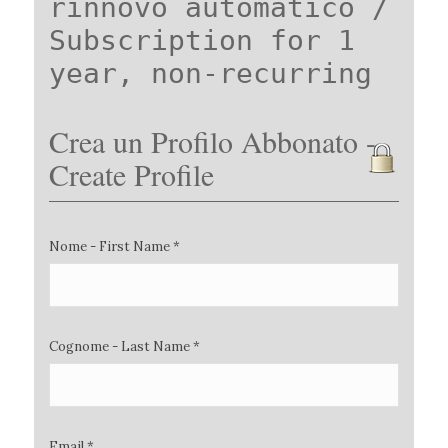
rinnovo automatico /
Subscription for 1
year, non-recurring
Crea un Profilo Abbonato -
Create Profile
Nome - First Name *
Cognome - Last Name *
Email *