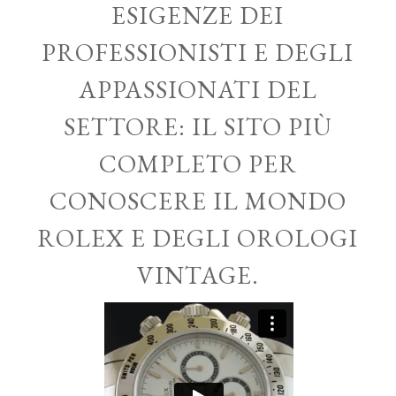
ESIGENZE DEI
PROFESSIONISTI E DEGLI
APPASSIONATI DEL
SETTORE: IL SITO PIÙ
COMPLETO PER
CONOSCERE IL MONDO
ROLEX E DEGLI OROLOGI
VINTAGE.