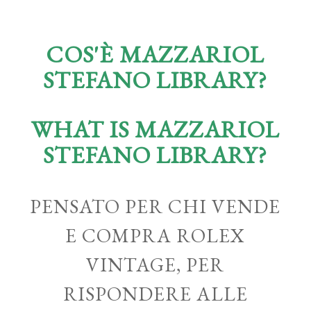
COS'È MAZZARIOL
STEFANO LIBRARY?
WHAT IS MAZZARIOL
STEFANO LIBRARY?
PENSATO PER CHI VENDE
E COMPRA ROLEX
VINTAGE, PER
RISPONDERE ALLE