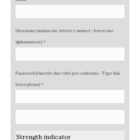
Username (minuscolo, lettere e numeri - lowercase
alphanumeric) *
Password (Inserire due volte per conferma - Type this
twice please) *
Strength indicator