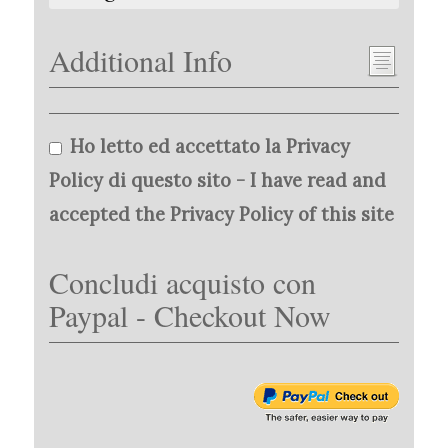
Additional Info
Ho letto ed accettato la Privacy
Policy di questo sito - I have read and
accepted the Privacy Policy of this site
Concludi acquisto con
Paypal - Checkout Now