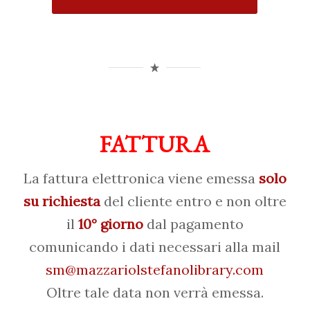
FATTURA
La fattura elettronica viene emessa
solo
su richiesta
del cliente entro e non oltre
il
10° giorno
dal pagamento
comunicando i dati necessari alla mail
sm@mazzariolstefanolibrary.com
Oltre tale data non verrà emessa.