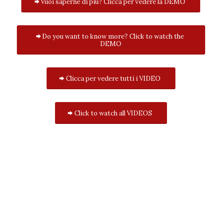
Vuoi saperne di più? Clicca per vedere la DEMO
Do you want to know more? Click to watch the
DEMO
Clicca per vedere tutti i VIDEO
Click to watch all VIDEOS