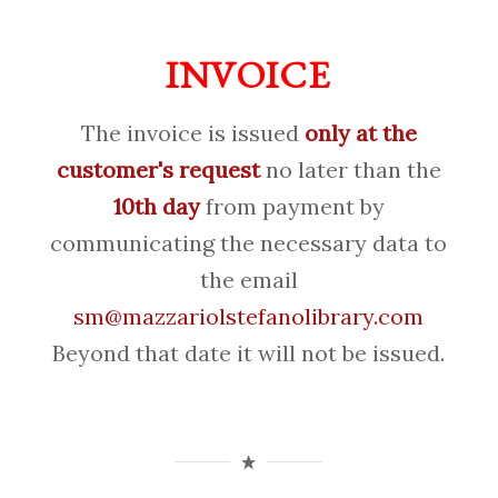
INVOICE
The invoice is issued
only at the
customer's request
no later than the
10th day
from payment by
communicating the necessary data to
the email
sm@mazzariolstefanolibrary.com
Beyond that date it will not be issued.