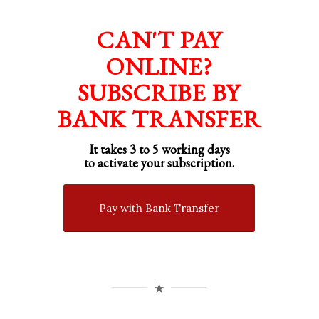
CAN'T PAY
ONLINE?
SUBSCRIBE BY
BANK TRANSFER
It takes 3 to 5 working days
to activate your subscription.
Pay with Bank Transfer