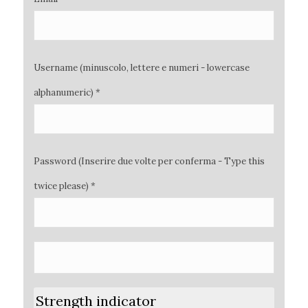
Username (minuscolo, lettere e numeri - lowercase
alphanumeric) *
Password (Inserire due volte per conferma - Type this
twice please) *
Strength indicator