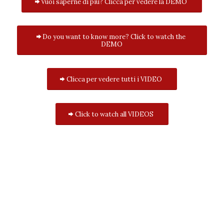
Vuoi saperne di più? Clicca per vedere la DEMO
Do you want to know more? Click to watch the
DEMO
Clicca per vedere tutti i VIDEO
Click to watch all VIDEOS