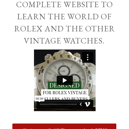
COMPLETE WEBSITE TO
LEARN THE WORLD OF
ROLEX AND THE OTHER
VINTAGE WATCHES.