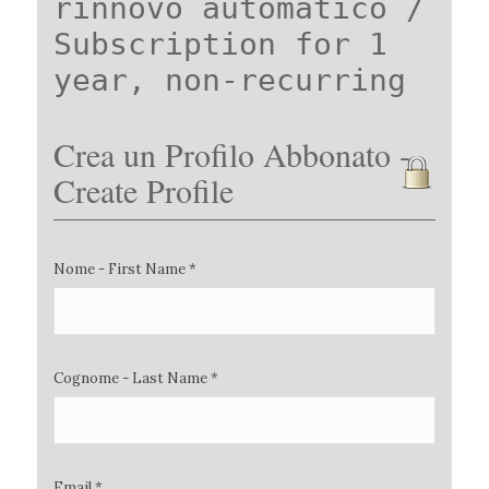
rinnovo automatico /
Subscription for 1
year, non-recurring
Crea un Profilo Abbonato -
Create Profile
Nome - First Name *
Cognome - Last Name *
Email *