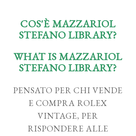
COS'È MAZZARIOL
STEFANO LIBRARY?
WHAT IS MAZZARIOL
STEFANO LIBRARY?
PENSATO PER CHI VENDE
E COMPRA ROLEX
VINTAGE, PER
RISPONDERE ALLE