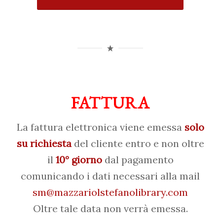
FATTURA
La fattura elettronica viene emessa
solo
su richiesta
del cliente entro e non oltre
il
10° giorno
dal pagamento
comunicando i dati necessari alla mail
sm@mazzariolstefanolibrary.com
Oltre tale data non verrà emessa.