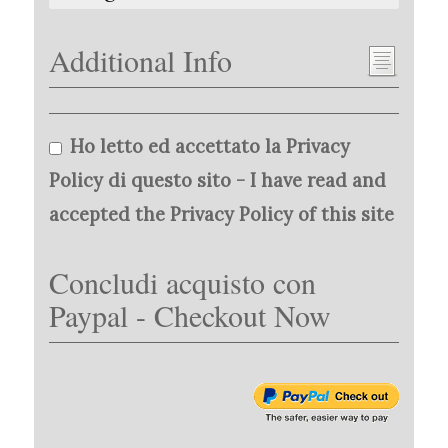
Additional Info
Ho letto ed accettato la Privacy
Policy di questo sito - I have read and
accepted the Privacy Policy of this site
Concludi acquisto con
Paypal - Checkout Now