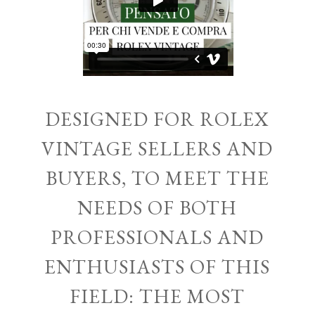
DESIGNED FOR ROLEX
VINTAGE SELLERS AND
BUYERS, TO MEET THE
NEEDS OF BOTH
PROFESSIONALS AND
ENTHUSIASTS OF THIS
FIELD: THE MOST