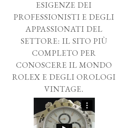
ESIGENZE DEI
PROFESSIONISTI E DEGLI
APPASSIONATI DEL
SETTORE: IL SITO PIÙ
COMPLETO PER
CONOSCERE IL MONDO
ROLEX E DEGLI OROLOGI
VINTAGE.