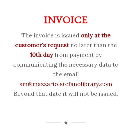
INVOICE
The invoice is issued
only at the
customer's request
no later than the
10th day
from payment by
communicating the necessary data to
the email
sm@mazzariolstefanolibrary.com
Beyond that date it will not be issued.